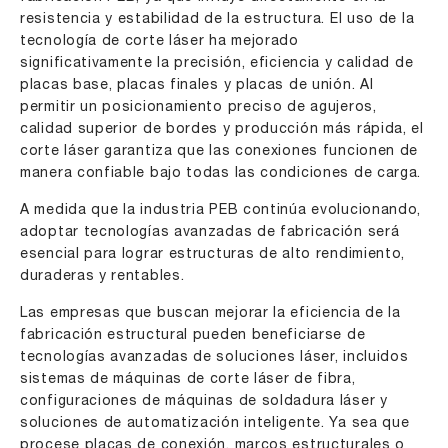
resistencia y estabilidad de la estructura. El uso de la
tecnología de corte láser ha mejorado
significativamente la precisión, eficiencia y calidad de
placas base, placas finales y placas de unión. Al
permitir un posicionamiento preciso de agujeros,
calidad superior de bordes y producción más rápida, el
corte láser garantiza que las conexiones funcionen de
manera confiable bajo todas las condiciones de carga.
A medida que la industria PEB continúa evolucionando,
adoptar tecnologías avanzadas de fabricación será
esencial para lograr estructuras de alto rendimiento,
duraderas y rentables.
Las empresas que buscan mejorar la eficiencia de la
fabricación estructural pueden beneficiarse de
tecnologías avanzadas de soluciones láser, incluidos
sistemas de máquinas de corte láser de fibra,
configuraciones de máquinas de soldadura láser y
soluciones de automatización inteligente. Ya sea que
procese placas de conexión, marcos estructurales o