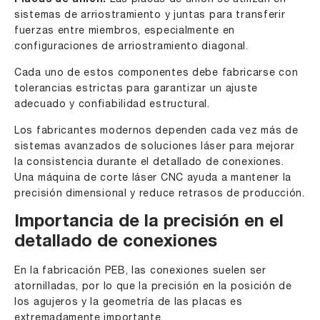
Placas de unión:
sistemas de arriostramiento y juntas para transferir
fuerzas entre miembros, especialmente en
configuraciones de arriostramiento diagonal.
Cada uno de estos componentes debe fabricarse con
tolerancias estrictas para garantizar un ajuste
adecuado y confiabilidad estructural.
Los fabricantes modernos dependen cada vez más de
sistemas avanzados de soluciones láser para mejorar
la consistencia durante el detallado de conexiones.
Una máquina de corte láser CNC ayuda a mantener la
precisión dimensional y reduce retrasos de producción.
Importancia de la precisión en el
detallado de conexiones
En la fabricación PEB, las conexiones suelen ser
atornilladas, por lo que la precisión en la posición de
los agujeros y la geometría de las placas es
extremadamente importante.