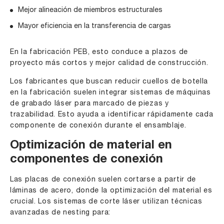
Mejor alineación de miembros estructurales
Mayor eficiencia en la transferencia de cargas
En la fabricación PEB, esto conduce a plazos de
proyecto más cortos y mejor calidad de construcción.
Los fabricantes que buscan reducir cuellos de botella
en la fabricación suelen integrar sistemas de máquinas
de grabado láser para marcado de piezas y
trazabilidad. Esto ayuda a identificar rápidamente cada
componente de conexión durante el ensamblaje.
Optimización de material en
componentes de conexión
Las placas de conexión suelen cortarse a partir de
láminas de acero, donde la optimización del material es
crucial. Los sistemas de corte láser utilizan técnicas
avanzadas de nesting para: