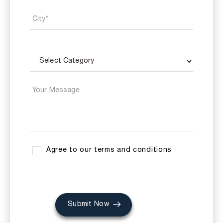
Agree to our terms and conditions
Submit Now