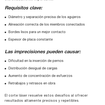
Requisitos clave:
Diámetro y separación precisa de los agujeros
Alineación correcta de los miembros conectados
Bordes lisos para un mejor contacto
Espesor de placa constante
Las imprecisiones pueden causar:
Dificultad en la inserción de pernos
Distribución desigual de cargas
Aumento de concentración de esfuerzos
Retrabajos y retrasos en obra
El corte láser resuelve estos desafíos al ofrecer
resultados altamente precisos y repetibles.