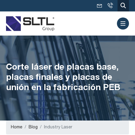
Corte láser de placas base,
placas finales y placas de
unión en la fabricación PEB
Home
Blog
Industry Laser