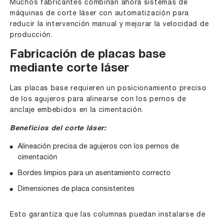
Muchos fabricantes combinan ahora sistemas de
máquinas de corte láser con automatización para
reducir la intervención manual y mejorar la velocidad de
producción.
Fabricación de placas base
mediante corte láser
Las placas base requieren un posicionamiento preciso
de los agujeros para alinearse con los pernos de
anclaje embebidos en la cimentación.
Beneficios del corte láser:
Alineación precisa de agujeros con los pernos de
cimentación
Bordes limpios para un asentamiento correcto
Dimensiones de placa consistentes
Esto garantiza que las columnas puedan instalarse de