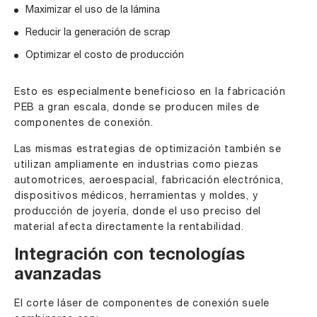
Maximizar el uso de la lámina
Reducir la generación de scrap
Optimizar el costo de producción
Esto es especialmente beneficioso en la fabricación
PEB a gran escala, donde se producen miles de
componentes de conexión.
Las mismas estrategias de optimización también se
utilizan ampliamente en industrias como piezas
automotrices, aeroespacial, fabricación electrónica,
dispositivos médicos, herramientas y moldes, y
producción de joyería, donde el uso preciso del
material afecta directamente la rentabilidad.
Integración con tecnologías
avanzadas
El corte láser de componentes de conexión suele