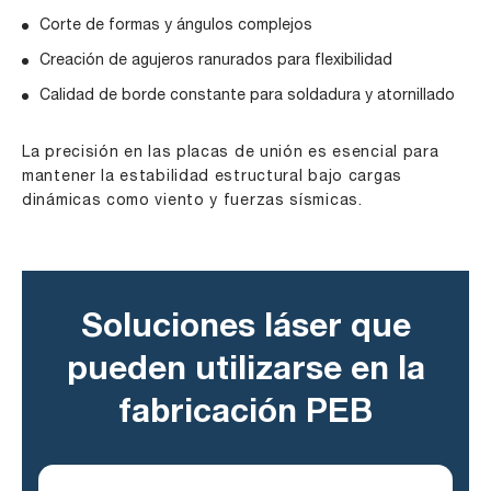
Corte de formas y ángulos complejos
Creación de agujeros ranurados para flexibilidad
Calidad de borde constante para soldadura y atornillado
La precisión en las placas de unión es esencial para
mantener la estabilidad estructural bajo cargas
dinámicas como viento y fuerzas sísmicas.
Soluciones láser que
pueden utilizarse en la
fabricación PEB