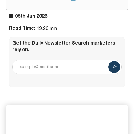
05th Jun 2026
Read Time:
19.26 min
Get the Daily Newsletter Search marketers
rely on.