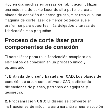
Hoy en día, muchas empresas de fabricación utilizan
una
máquina de corte láser de alta potencia
para
placas de conexión de acero grueso, mientras que una
máquina de corte láser de menor potencia
suele
preferirse para soportes más delgados y tareas de
fabricación más pequeñas.
Proceso de corte láser para
componentes de conexión
El corte láser permite la fabricación completa de
elementos de conexión en un proceso único y
optimizado.
1. Entrada de diseño basada en CAD:
Los planos de
conexión se crean con software CAD, definiendo
dimensiones de placas, patrones de agujeros y
geometría.
2. Programación CNC:
El diseño se convierte en
instrucciones de máquina para garantizar una ejecución