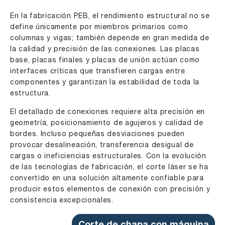
En la fabricación PEB, el rendimiento estructural no se
define únicamente por miembros primarios como
columnas y vigas; también depende en gran medida de
la calidad y precisión de las conexiones. Las placas
base, placas finales y placas de unión actúan como
interfaces críticas que transfieren cargas entre
componentes y garantizan la estabilidad de toda la
estructura.
El detallado de conexiones requiere alta precisión en
geometría, posicionamiento de agujeros y calidad de
bordes. Incluso pequeñas desviaciones pueden
provocar desalineación, transferencia desigual de
cargas o ineficiencias estructurales. Con la evolución
de las tecnologías de fabricación, el corte láser se ha
convertido en una solución altamente confiable para
producir estos elementos de conexión con precisión y
consistencia excepcionales.