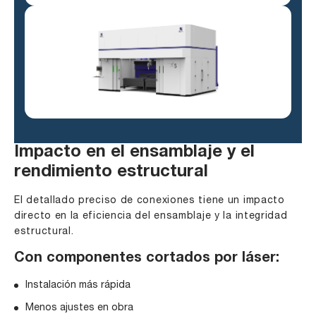
Impacto en el ensamblaje y el
rendimiento estructural
El detallado preciso de conexiones tiene un impacto
directo en la eficiencia del ensamblaje y la integridad
estructural.
Con componentes cortados por láser:
Instalación más rápida
Menos ajustes en obra