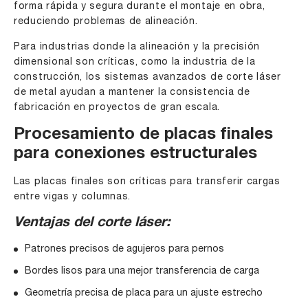
forma rápida y segura durante el montaje en obra,
reduciendo problemas de alineación.
Para industrias donde la alineación y la precisión
dimensional son críticas, como la industria de la
construcción, los sistemas avanzados de corte láser
de metal ayudan a mantener la consistencia de
fabricación en proyectos de gran escala.
Procesamiento de placas finales
para conexiones estructurales
Las placas finales son críticas para transferir cargas
entre vigas y columnas.
Ventajas del corte láser:
Patrones precisos de agujeros para pernos
Bordes lisos para una mejor transferencia de carga
Geometría precisa de placa para un ajuste estrecho