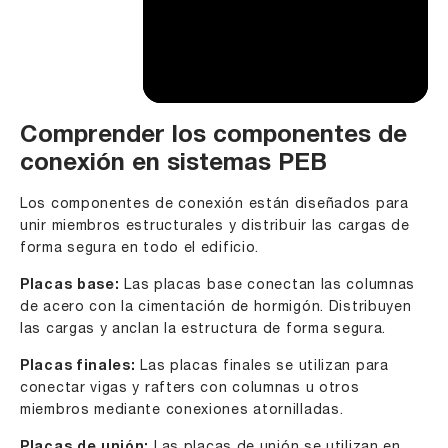
Comprender los componentes de
conexión en sistemas PEB
Los componentes de conexión están diseñados para
unir miembros estructurales y distribuir las cargas de
forma segura en todo el edificio.
Placas base:
Las placas base conectan las columnas
de acero con la cimentación de hormigón. Distribuyen
las cargas y anclan la estructura de forma segura.
Placas finales:
Las placas finales se utilizan para
conectar vigas y rafters con columnas u otros
miembros mediante conexiones atornilladas.
Las placas de unión se utilizan en