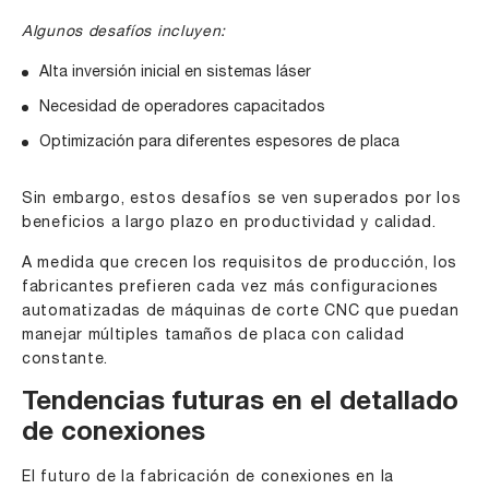
Algunos desafíos incluyen:
Alta inversión inicial en sistemas láser
Necesidad de operadores capacitados
Optimización para diferentes espesores de placa
Sin embargo, estos desafíos se ven superados por los
beneficios a largo plazo en productividad y calidad.
A medida que crecen los requisitos de producción, los
fabricantes prefieren cada vez más configuraciones
automatizadas de máquinas de corte CNC que puedan
manejar múltiples tamaños de placa con calidad
constante.
Tendencias futuras en el detallado
de conexiones
El futuro de la fabricación de conexiones en la