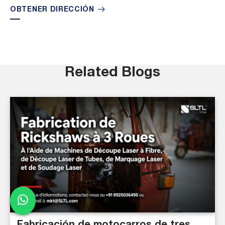
OBTENER DIRECCIÓN
Related Blogs