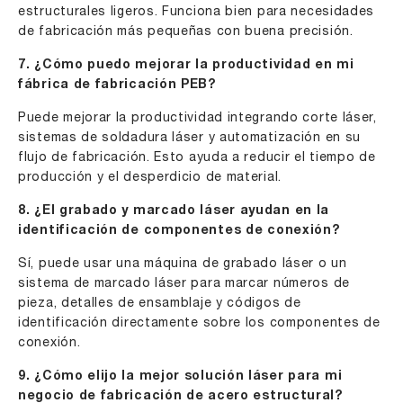
estructurales ligeros. Funciona bien para necesidades
de fabricación más pequeñas con buena precisión.
7. ¿Cómo puedo mejorar la productividad en mi
fábrica de fabricación PEB?
Puede mejorar la productividad integrando corte láser,
sistemas de soldadura láser y automatización en su
flujo de fabricación. Esto ayuda a reducir el tiempo de
producción y el desperdicio de material.
8. ¿El grabado y marcado láser ayudan en la
identificación de componentes de conexión?
Sí, puede usar una máquina de grabado láser o un
sistema de marcado láser para marcar números de
pieza, detalles de ensamblaje y códigos de
identificación directamente sobre los componentes de
conexión.
9. ¿Cómo elijo la mejor solución láser para mi
negocio de fabricación de acero estructural?