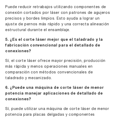
Puede reducir retrabajos utilizando componentes de
conexión cortados por láser con patrones de agujeros
precisos y bordes limpios. Esto ayuda a lograr un
ajuste de pernos más rápido y una correcta alineación
estructural durante el ensamblaje.
5. ¿Es el corte láser mejor que el taladrado y la
fabricación convencional para el detallado de
conexiones?
Sí, el corte láser ofrece mayor precisión, producción
más rápida y menos operaciones manuales en
comparación con métodos convencionales de
taladrado y mecanizado.
6. ¿Puede una máquina de corte láser de menor
potencia manejar aplicaciones de detallado de
conexiones?
Sí, puede utilizar una máquina de corte láser de menor
potencia para placas delgadas y componentes