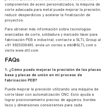
componentes de acero personalizados, la máquina de
corte adecuada para metal puede mejorar la precisión,
reducir desperdicios y acelerar la finalización de
proyectos.
Para obtener más información sobre tecnologías
avanzadas de corte, soldadura y marcado láser para
fabricación PEB e industrial, contacte a SLTL Group al
+91 9925036495
, envíe un correo a
mkt@SLTL.com
o
visite
www.sltl.com
.
FAQs
1. ¿Cómo puedo mejorar la precisión de las placas
base y placas de unión en mi proceso de
fabricación PEB?
Puede mejorar la precisión utilizando una máquina de
corte láser con automatización CNC. Esto ayuda a
lograr posicionamiento preciso de agujeros, bordes
lisos y dimensiones consistentes para cada