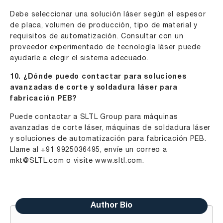
Debe seleccionar una solución láser según el espesor
de placa, volumen de producción, tipo de material y
requisitos de automatización. Consultar con un
proveedor experimentado de tecnología láser puede
ayudarle a elegir el sistema adecuado.
10. ¿Dónde puedo contactar para soluciones
avanzadas de corte y soldadura láser para
fabricación PEB?
Puede contactar a SLTL Group para máquinas
avanzadas de corte láser, máquinas de soldadura láser
y soluciones de automatización para fabricación PEB.
Llame al +91 9925036495, envíe un correo a
mkt@SLTL.com
o visite
www.sltl.com
.
Author Bio