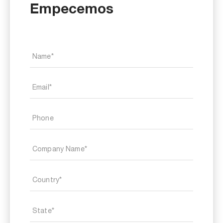
Empecemos