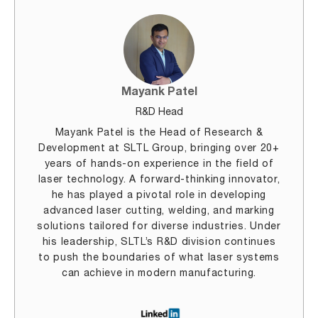
Mayank Patel
R&D Head
Mayank Patel is the Head of Research &
Development at SLTL Group, bringing over 20+
years of hands-on experience in the field of
laser technology. A forward-thinking innovator,
he has played a pivotal role in developing
advanced laser cutting, welding, and marking
solutions tailored for diverse industries. Under
his leadership, SLTL’s R&D division continues
to push the boundaries of what laser systems
can achieve in modern manufacturing.