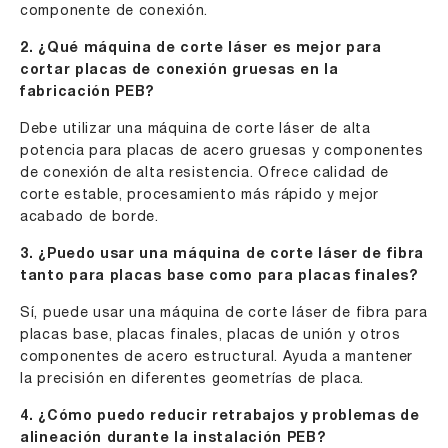
componente de conexión.
2. ¿Qué máquina de corte láser es mejor para
cortar placas de conexión gruesas en la
fabricación PEB?
Debe utilizar una máquina de corte láser de alta
potencia para placas de acero gruesas y componentes
de conexión de alta resistencia. Ofrece calidad de
corte estable, procesamiento más rápido y mejor
acabado de borde.
3. ¿Puedo usar una máquina de corte láser de fibra
tanto para placas base como para placas finales?
Sí, puede usar una máquina de corte láser de fibra para
placas base, placas finales, placas de unión y otros
componentes de acero estructural. Ayuda a mantener
la precisión en diferentes geometrías de placa.
4. ¿Cómo puedo reducir retrabajos y problemas de
alineación durante la instalación PEB?