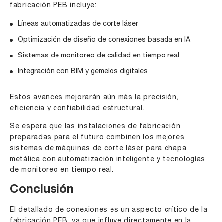
fabricación PEB incluye:
Líneas automatizadas de corte láser
Optimización de diseño de conexiones basada en IA
Sistemas de monitoreo de calidad en tiempo real
Integración con BIM y gemelos digitales
Estos avances mejorarán aún más la precisión,
eficiencia y confiabilidad estructural.
Se espera que las instalaciones de fabricación
preparadas para el futuro combinen los mejores
sistemas de máquinas de corte láser para chapa
metálica con automatización inteligente y tecnologías
de monitoreo en tiempo real.
Conclusión
El detallado de conexiones es un aspecto crítico de la
fabricación PEB, ya que influye directamente en la