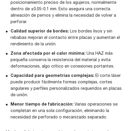
posicionamiento preciso de los agujeros, normalmente
dentro de ±0,05-0,1 mm. Esto asegura una correcta
alineación de pernos y elimina la necesidad de volver a
perforar.
Calidad superior de bordes:
Los bordes lisos y sin
rebabas mejoran el contacto entre placas y aumentan el
rendimiento de la unión.
Zona afectada por el calor mínima:
Una HAZ más
pequeña conserva la resistencia del material y evita
deformaciones, algo crítico en conexiones portantes.
Capacidad para geometrías complejas:
El corte láser
puede producir fácilmente formas complejas, cortes
angulares y perfiles personalizados requeridos en placas
de unión.
Menor tiempo de fabricación:
Varias operaciones se
completan en una sola configuración, eliminando la
necesidad de perforado o mecanizado separado.