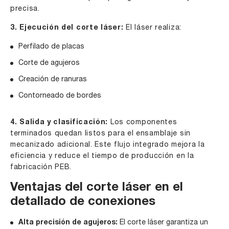
precisa.
3. Ejecución del corte láser:
El láser realiza:
Perfilado de placas
Corte de agujeros
Creación de ranuras
Contorneado de bordes
4. Salida y clasificación:
Los componentes
terminados quedan listos para el ensamblaje sin
mecanizado adicional. Este flujo integrado mejora la
eficiencia y reduce el tiempo de producción en la
fabricación PEB.
Ventajas del corte láser en el
detallado de conexiones
Alta precisión de agujeros:
El corte láser garantiza un