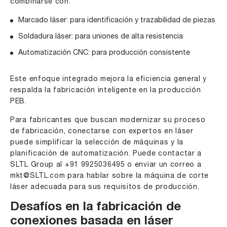
combinarse con:
Marcado láser: para identificación y trazabilidad de piezas
Soldadura láser: para uniones de alta resistencia
Automatización CNC: para producción consistente
Este enfoque integrado mejora la eficiencia general y
respalda la fabricación inteligente en la producción
PEB.
Para fabricantes que buscan modernizar su proceso
de fabricación, conectarse con expertos en láser
puede simplificar la selección de máquinas y la
planificación de automatización. Puede contactar a
SLTL Group al
+91 9925036495
o enviar un correo a
mkt@SLTL.com
para hablar sobre la máquina de corte
láser adecuada para sus requisitos de producción.
Desafíos en la fabricación de
conexiones basada en láser