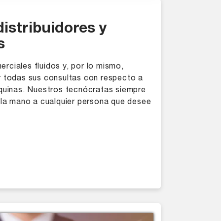
istribuidores y
s
ciales fluidos y, por lo mismo,
 todas sus consultas con respecto a
quinas. Nuestros tecnócratas siempre
 la mano a cualquier persona que desee