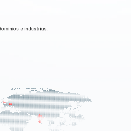
ominios e industrias.