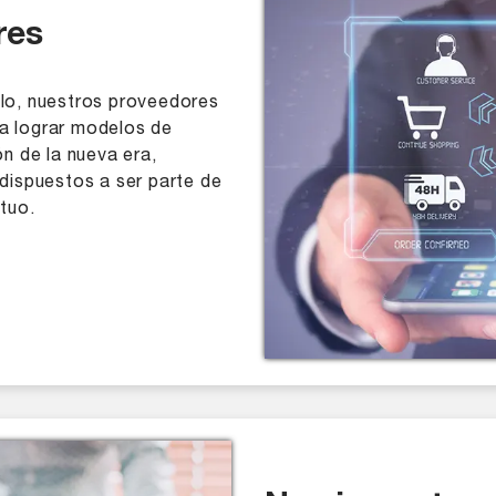
res
ollo, nuestros proveedores
a lograr modelos de
n de la nueva era,
dispuestos a ser parte de
tuo.