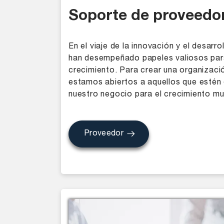
Soporte de proveedo
En el viaje de la innovación y el desarr
han desempeñado papeles valiosos par
crecimiento. Para crear una organizació
estamos abiertos a aquellos que estén 
nuestro negocio para el crecimiento mu
Proveedor