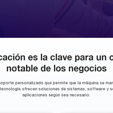
ación es la clave para un 
notable de los negocios
oporte personalizado que permite que la máquina se ma
tecnología ofrecen soluciones de sistemas, software y 
aplicaciones según sea necesario.