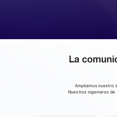
La comunic
Ampliamos nuestro s
Nuestros ingenieros de 