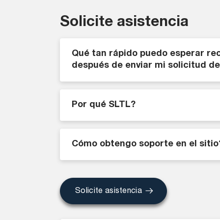
Solicite asistencia
Qué tan rápido puedo esperar rec
después de enviar mi solicitud d
Por qué SLTL?
Cómo obtengo soporte en el sitio
Solicite asistencia