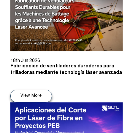
18th Jun 2026
Fabricación de ventiladores duraderos para
trilladoras mediante tecnología láser avanzada
View More