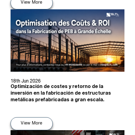
View More
18th Jun 2026
Optimización de costes y retorno de la
inversión en la fabricación de estructuras
metálicas prefabricadas a gran escala.
View More