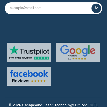
© 2026 Sahajanand Laser Technology Limited (SLTL