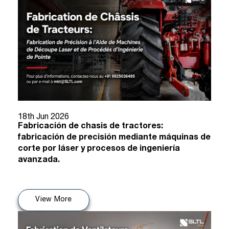
18th Jun 2026
Fabricación de chasis de tractores:
fabricación de precisión mediante máquinas de
corte por láser y procesos de ingeniería
avanzada.
View More