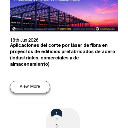
18th Jun 2026
Aplicaciones del corte por láser de fibra en
proyectos de edificios prefabricados de acero
(industriales, comerciales y de
almacenamiento)
View More
1
2
3