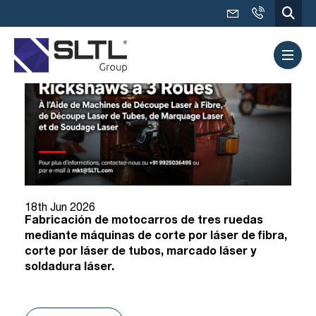
18th Jun 2026
Fabricación de motocarros de tres ruedas
mediante máquinas de corte por láser de fibra,
corte por láser de tubos, marcado láser y
soldadura láser.