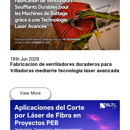
18th Jun 2026
Fabricación de ventiladores duraderos para
trilladoras mediante tecnología láser avanzada
View More