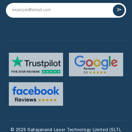
© 2026 Sahajanand Laser Technology Limited (SLTL