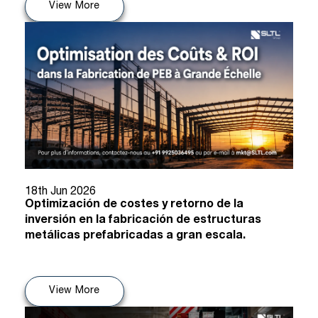
View More
18th Jun 2026
Optimización de costes y retorno de la
inversión en la fabricación de estructuras
metálicas prefabricadas a gran escala.
View More