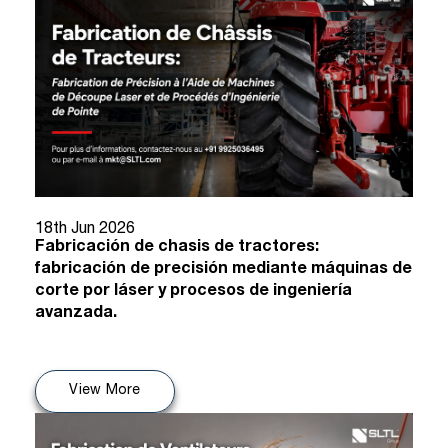
18th Jun 2026
Fabricación de chasis de tractores:
fabricación de precisión mediante máquinas de
corte por láser y procesos de ingeniería
avanzada.
View More