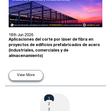
18th Jun 2026
Aplicaciones del corte por láser de fibra en
proyectos de edificios prefabricados de acero
(industriales, comerciales y de
almacenamiento)
View More
1
2
3