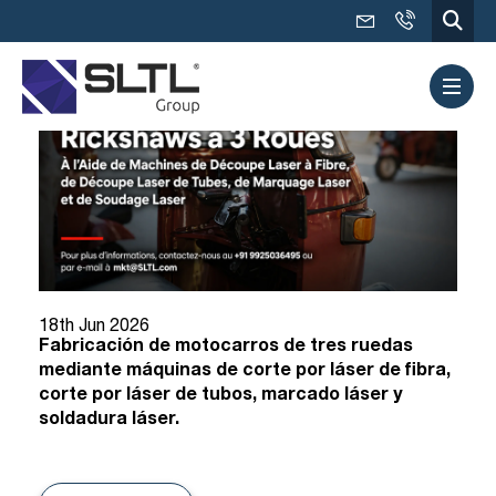
18th Jun 2026
Fabricación de motocarros de tres ruedas
mediante máquinas de corte por láser de fibra,
corte por láser de tubos, marcado láser y
soldadura láser.