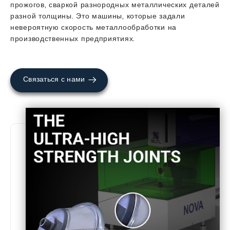
прожогов, сваркой разнородных металлических деталей
разной толщины. Это машины, которые задали
невероятную скорость металлообработки на
производственных предприятиях.
Связаться с нами