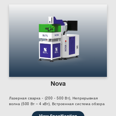
Nova
Лазерная сварка - (200 - 500 Вт), Непрерывная
волна (500 Вт – 4 кВт), Встроенная система обзора