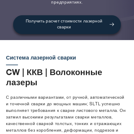
предприятиях.
Получить расчет стоимости лазерной
сварки
Система лазерной сварки
CW | ККВ | Волоконные
лазеры
С различными вариантами, от ручной, автоматической
и точечной сварки до мощных машин; SLTL успешно
выполняет требования к сварке листового металла. Он
затмил высокими результатами сварки металлов,
качественной сваркой толстых, тонких и отражающих
металлов без коробления, деформации, подрезов и