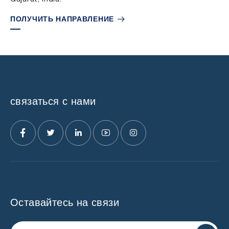
ПОЛУЧИТЬ НАПРАВЛЕНИЕ
связаться с нами
Оставайтесь на связи