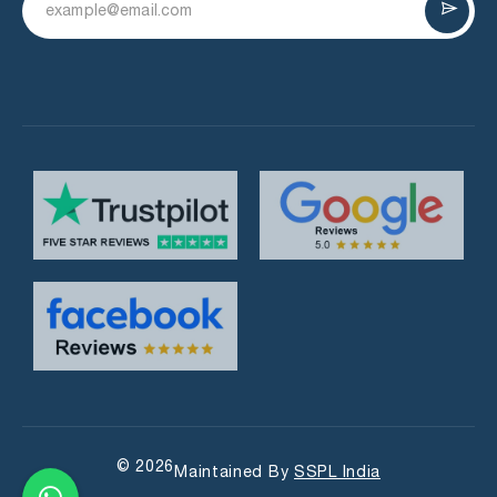
© 2026
Maintained By
SSPL India