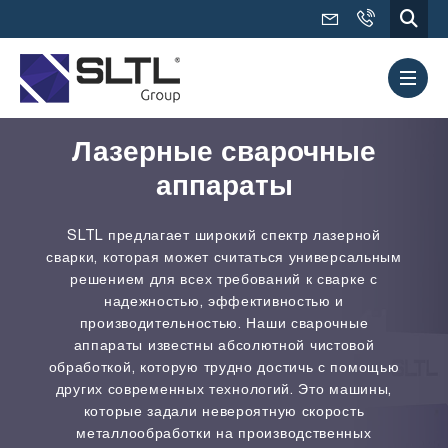
Лазерные сварочные
аппараты
SLTL предлагает широкий спектр лазерной
сварки, которая может считаться универсальным
решением для всех требований к сварке с
надежностью, эффективностью и
производительностью. Наши сварочные
аппараты известны абсолютной чистовой
обработкой, которую трудно достичь с помощью
других современных технологий. Это машины,
которые задали невероятную скорость
металлообработки на производственных