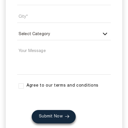
Agree to our terms and conditions
Submit Now