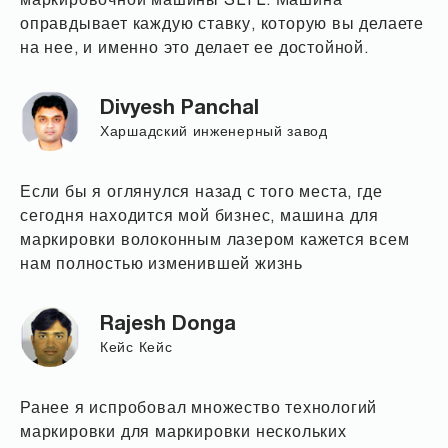
маркировочной машины SLTL. Машина
оправдывает каждую ставку, которую вы делаете
на нее, и именно это делает ее достойной.
Divyesh Panchal
Харшадский инженерный завод
Если бы я оглянулся назад с того места, где
сегодня находится мой бизнес, машина для
маркировки волоконным лазером кажется всем
нам полностью изменившей жизнь
Rajesh Donga
Кейс Кейс
Ранее я испробовал множество технологий
маркировки для маркировки нескольких