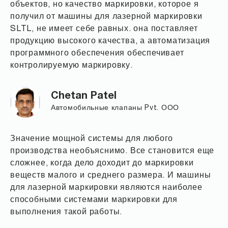
объектов, но качество маркировки, которое я
получил от машины для лазерной маркировки
SLTL, не имеет себе равных. она поставляет
продукцию высокого качества, а автоматизация
программного обеспечения обеспечивает
контролируемую маркировку.
Chetan Patel
Автомобильные клапаны Pvt. ООО
Значение мощной системы для любого
производства необъяснимо. Все становится еще
сложнее, когда дело доходит до маркировки
веществ малого и среднего размера. И машины
для лазерной маркировки являются наиболее
способными системами маркировки для
выполнения такой работы.