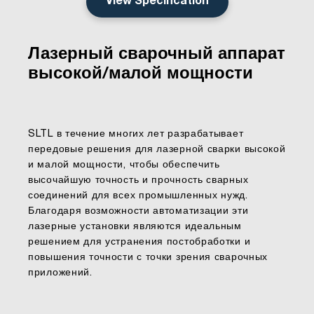
View Specification
Лазерный сварочный аппарат
высокой/малой мощности
SLTL в течение многих лет разрабатывает
передовые решения для лазерной сварки высокой
и малой мощности, чтобы обеспечить
высочайшую точность и прочность сварных
соединений для всех промышленных нужд.
Благодаря возможности автоматизации эти
лазерные установки являются идеальным
решением для устранения постобработки и
повышения точности с точки зрения сварочных
приложений.