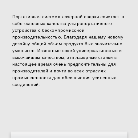
Портативная система лазерной сварки сочетает в
себе основные качества ультрапортативного
устройства с бескомпромиссной
производительностью. Благодаря нашему новому
дизайну общий объем продукта был значительно
уменьшен. Известные своей универсальностью и
высочайшим качеством, эти лазерные станки в
настоящее время очень предпочтительны для
производителей и почти во всех отраслях
промышленности для обеспечения усиленных
соединений.