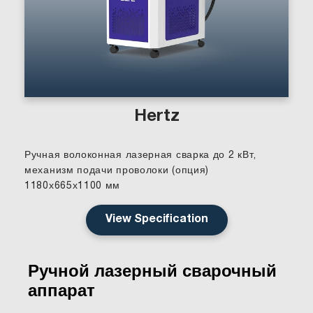
Hertz
Ручная волоконная лазерная сварка до 2 кВт,
механизм подачи проволоки (опция)
1180х665х1100 мм
View Specification
Ручной лазерный сварочный
аппарат