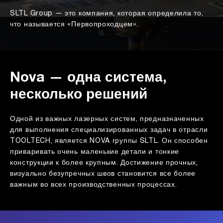
SLTL Group — это компания, которая определила то,
что называется «Первопроходцем».
Nova — одна система,
несколько решений
Одной из важных лазерных систем, предназначенных
для выполнения специализированных задач в отрасли
TOOLTECH, является NOVA группы SLTL. Он способен
приваривать очень маленькие детали и тонкие
конструкции к более крупным. Достижение прочных,
визуально безупречных швов становится все более
важным во всех производственных процессах.