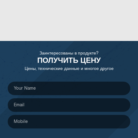
Заинтересованы в продукте?
ПОЛУЧИТЬ ЦЕНУ
Цены, технические данные и многое другое