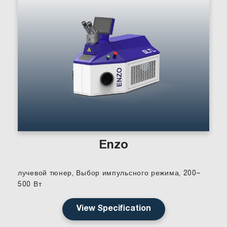
Enzo
лучевой тюнер, Выбор импульсного режима, 200–
500 Вт
View Specification