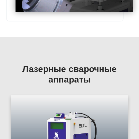
Лазерные сварочные
аппараты