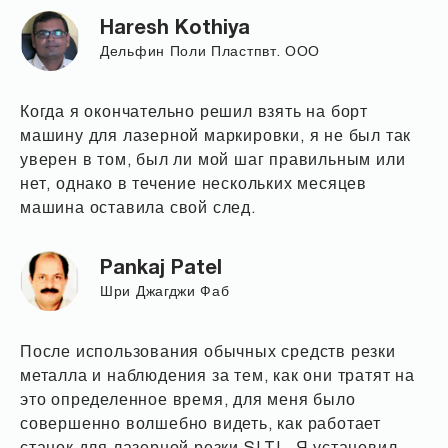
Haresh Kothiya
Дельфин Поли Пластпвт. ООО
Когда я окончательно решил взять на борт
машину для лазерной маркировки, я не был так
уверен в том, был ли мой шаг правильным или
нет, однако в течение нескольких месяцев
машина оставила свой след.
Pankaj Patel
Шри Джагджи Фаб
После использования обычных средств резки
металла и наблюдения за тем, как они тратят на
это определенное время, для меня было
совершенно волшебно видеть, как работает