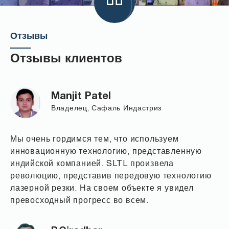
Отзывы
Отзывы клиентов
Manjit Patel
Владелец, Сафаль Индастриз
Мы очень гордимся тем, что используем
инновационную технологию, представленную
индийской компанией. SLTL произвела
революцию, представив передовую технологию
лазерной резки. На своем объекте я увидел
превосходный прогресс во всем.