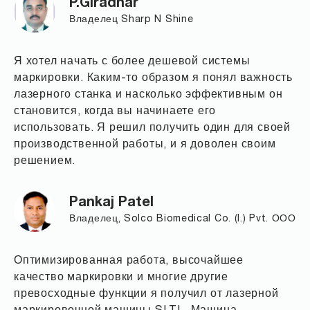
P.Giradhar
Владелец Sharp N Shine
Я хотел начать с более дешевой системы
маркировки. Каким-то образом я понял важность
лазерного станка и насколько эффективным он
становится, когда вы начинаете его
использовать. Я решил получить один для своей
производственной работы, и я доволен своим
решением.
Pankaj Patel
Владелец, Solco Biomedical Co. (I.) Pvt. ООО
Оптимизированная работа, высочайшее
качество маркировки и многие другие
превосходные функции я получил от лазерной