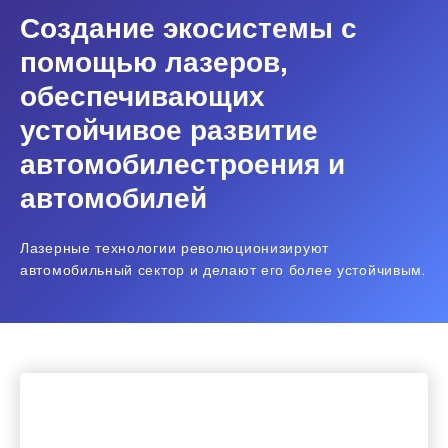
Создание экосистемы с
помощью лазеров,
обеспечивающих
устойчивое развитие
автомобилестроения и
автомобилей
Лазерные технологии революционизируют
автомобильный сектор и делают его более устойчивым.