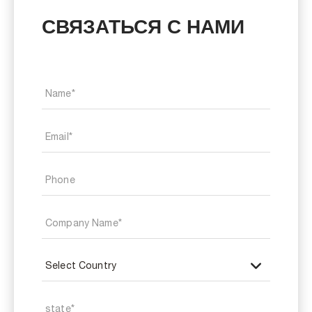
СВЯЗАТЬСЯ С НАМИ