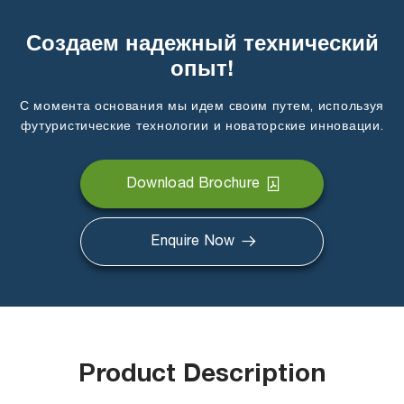
Создаем надежный технический
опыт!
С момента основания мы идем своим путем, используя
футуристические технологии и новаторские инновации.
Download Brochure
Enquire Now
Product Description