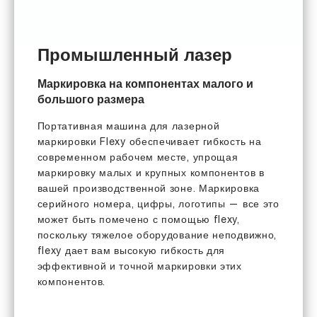
Промышленный лазер
Маркировка на компонентах малого и
большого размера
Портативная машина для лазерной
маркировки Flexy обеспечивает гибкость на
современном рабочем месте, упрощая
маркировку малых и крупных компонентов в
вашей производственной зоне. Маркировка
серийного номера, цифры, логотипы — все это
может быть помечено с помощью flexy,
поскольку тяжелое оборудование неподвижно,
flexy дает вам высокую гибкость для
эффективной и точной маркировки этих
компонентов.