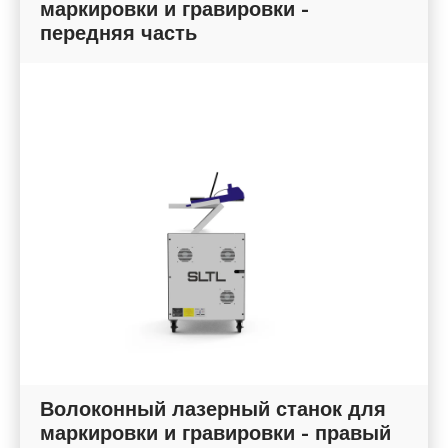
маркировки и гравировки -
передняя часть
Волоконный лазерный станок для
маркировки и гравировки - правый