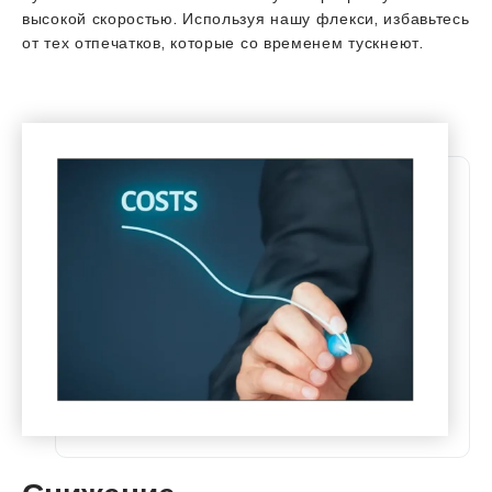
высокой скоростью. Используя нашу флекси, избавьтесь
от тех отпечатков, которые со временем тускнеют.