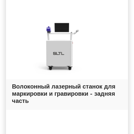
Волоконный лазерный станок для
маркировки и гравировки - задняя
часть