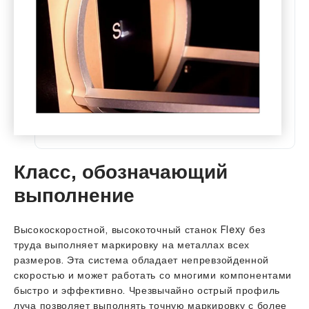
Класс, обозначающий
выполнение
Высокоскоростной, высокоточный станок Flexy без
труда выполняет маркировку на металлах всех
размеров.
Эта система обладает непревзойденной
скоростью и может работать со многими компонентами
быстро и эффективно. Чрезвычайно острый профиль
луча позволяет выполнять точную маркировку с более