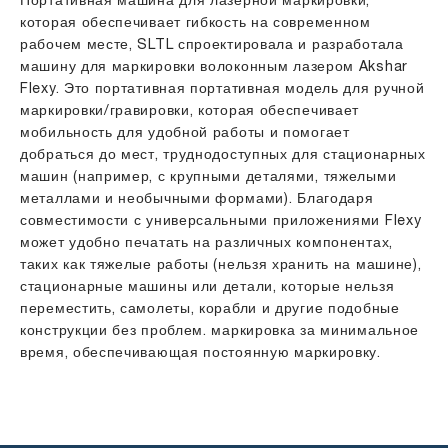
Портативная машина для лазерной маркировки,
которая обеспечивает гибкость на современном
рабочем месте, SLTL спроектировала и разработала
машину для маркировки волоконным лазером Akshar
Flexy. Это портативная портативная модель для ручной
маркировки/гравировки, которая обеспечивает
мобильность для удобной работы и помогает
добраться до мест, труднодоступных для стационарных
машин (например, с крупными деталями, тяжелыми
металлами и необычными формами). Благодаря
совместимости с универсальными приложениями Flexy
может удобно печатать на различных компонентах,
таких как тяжелые работы (нельзя хранить на машине),
стационарные машины или детали, которые нельзя
переместить, самолеты, корабли и другие подобные
конструкции без проблем. маркировка за минимальное
время, обеспечивающая постоянную маркировку.