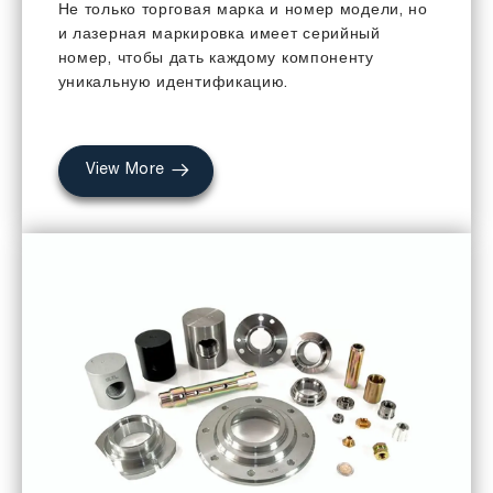
Не только торговая марка и номер модели, но
и лазерная маркировка имеет серийный
номер, чтобы дать каждому компоненту
уникальную идентификацию.
View More