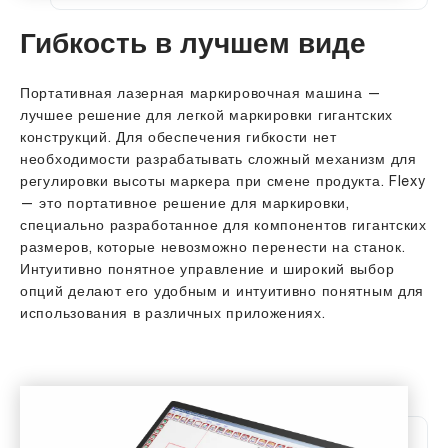
Гибкость в лучшем виде
Портативная лазерная маркировочная машина —
лучшее решение для легкой маркировки гигантских
конструкций.
Для обеспечения гибкости нет
необходимости разрабатывать сложный механизм для
регулировки высоты маркера при смене продукта. Flexy
— это портативное решение для маркировки,
специально разработанное для компонентов гигантских
размеров, которые невозможно перенести на станок.
Интуитивно понятное управление и широкий выбор
опций делают его удобным и интуитивно понятным для
использования в различных приложениях.