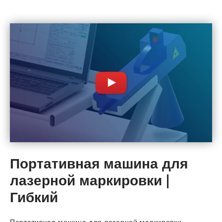
Портативная машина для
лазерной маркировки |
Гибкий