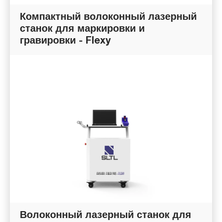
Компактный волоконный лазерный
станок для маркировки и
гравировки - Flexy
Волоконный лазерный станок для