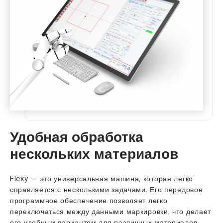
Удобная обработка
нескольких материалов
Flexy — это универсальная машина, которая легко
справляется с несколькими задачами. Его передовое
программное обеспечение позволяет легко
переключаться между данными маркировки, что делает