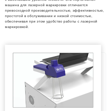
машина для лазерной маркировки отличается
превосходной производительностью, эффективностью,
простотой в обслуживании и низкой стоимостью,
обеспечивая при этом удобство работы с лазерной
маркировкой.