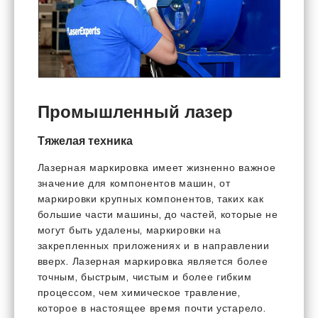
Промышленный лазер
Тяжелая техника
Лазерная маркировка имеет жизненно важное
значение для компонентов машин, от
маркировки крупных компонентов, таких как
большие части машины, до частей, которые не
могут быть удалены, маркировки на
закрепленных приложениях и в направлении
вверх. Лазерная маркировка является более
точным, быстрым, чистым и более гибким
процессом, чем химическое травление,
которое в настоящее время почти устарело.