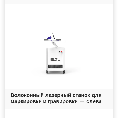
Волоконный лазерный станок для
маркировки и гравировки — слева