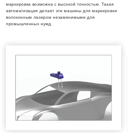
маркировка возможна с высокой точностью. Такая
автоматизация делает эти машины для маркировки
волоконным лазером незаменимыми для
промышленных нужд.