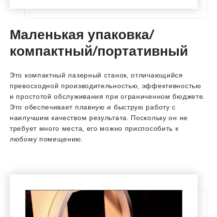
Маленькая упаковка/
компактный/портативный
Это компактный лазерный станок, отличающийся
превосходной производительностью, эффективностью
и простотой обслуживания при ограниченном бюджете.
Это обеспечивает плавную и быструю работу с
наилучшим качеством результата. Поскольку он не
требует много места, его можно приспособить к
любому помещению.