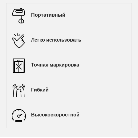
Портативный
Легко использовать
Точная маркировка
Гибкий
Высокоскоростной