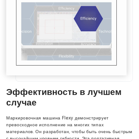
Эффективность в лучшем
случае
Маркировочная машина Flexy демонстрирует
превосходное исполнение на многих типах
материалов. Он разработан, чтобы быть очень быстрым
с высочайшим уровнем гибкости. Эта портативная