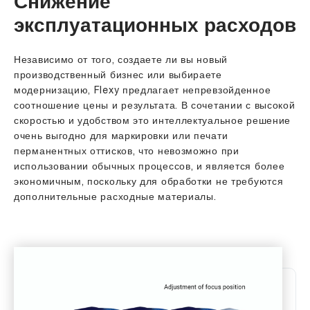
Снижение
эксплуатационных расходов
Независимо от того, создаете ли вы новый
производственный бизнес или выбираете
модернизацию, Flexy предлагает непревзойденное
соотношение цены и результата. В сочетании с высокой
скоростью и удобством это интеллектуальное решение
очень выгодно для маркировки или печати
перманентных оттисков, что невозможно при
использовании обычных процессов, и является более
экономичным, поскольку для обработки не требуются
дополнительные расходные материалы.