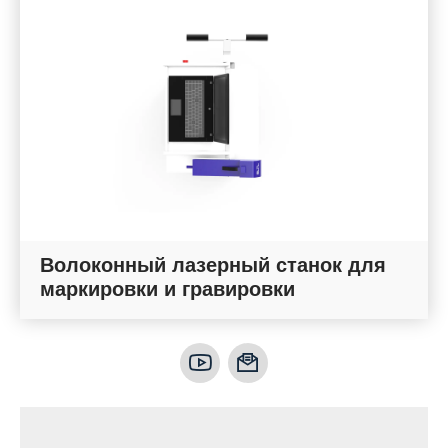
Волоконный лазерный станок для
маркировки и гравировки