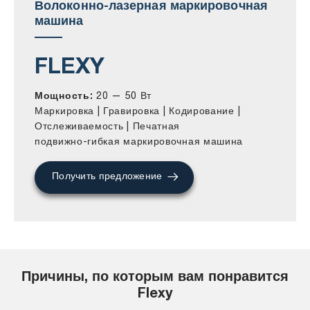
Волоконно-лазерная маркировочная
машина
FLEXY
Мощность:
20 — 50 Вт
Маркировка | Гравировка | Кодирование |
Отслеживаемость | Печатная
подвижно-гибкая маркировочная машина
Получить предложение
Причины, по которым вам понравится
Flexy