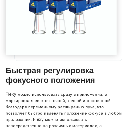
Быстрая регулировка
фокусного положения
Flexy можно использовать сразу в приложении, а
маркировка является точной, точной и постоянной
благодаря переменному расширению луча, что
позволяет быстро изменять положение фокуса в любом
приложении. Flexy можно использовать
непосредственно на различных материалах, а