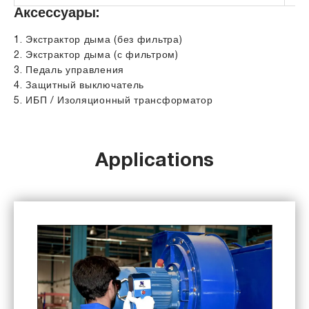
Аксессуары:
1. Экстрактор дыма (без фильтра)
2. Экстрактор дыма (с фильтром)
3. Педаль управления
4. Защитный выключатель
5. ИБП / Изоляционный трансформатор
Applications