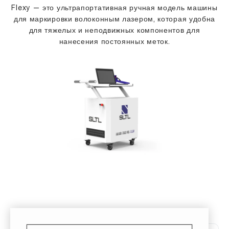
Flexy — это ультрапортативная ручная модель машины
для маркировки волоконным лазером, которая удобна
для тяжелых и неподвижных компонентов для
нанесения постоянных меток.