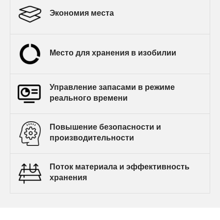
Экономия места
Место для хранения в изобилии
Управление запасами в режиме
реального времени
Повышение безопасности и
производительности
Поток материала и эффективность
хранения