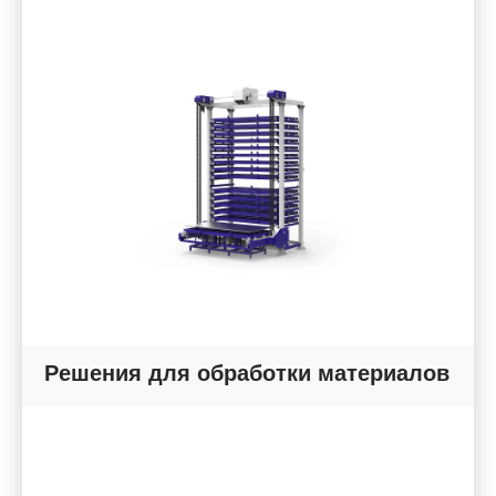
Решения для обработки материалов