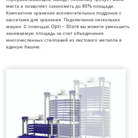
места и позволяет сэкономить до 80% площади.
Компактное хранение вспомогательных поддонов с
кассетами для хранения. Подключение нескольких
машин. С помощью Opti – Store вы можете уменьшить
занимаемую площадь за счет объединения
многочисленных стеллажей из листового металла в
единую башню.