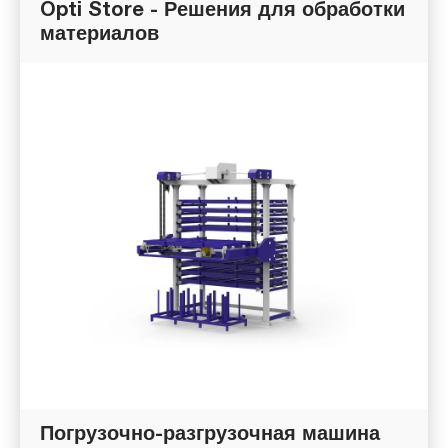
Opti Store - Решения для обработки
материалов
Погрузочно-разгрузочная машина