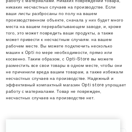
работу с материалами. Никаких повреждений товара,
никаких несчастных случаев на производстве. Если
ваши листы разбросаны по полу на вашем
производственном объекте, сначала у них будет много
места на вашем перерабатывающем заводе, и, кроме
того, это может повредить ваши продукты, а также
может привести к несчастным случаям. на вашем
рабочем месте. Вы можете подключить несколько
машин к Opti по мере необходимости, прямо или
косвенно. Таким образом, с Opti-Store вы можете
разместить все свои товары в одном месте, чтобы они
не причинили вреда вашим товарам, а также избежали
несчастных случаев на производстве. Надежный и
эффективный компактный магазин Opti store упрощает
работу с материалами. Товар не поврежден,
несчастных случаев на производстве нет.