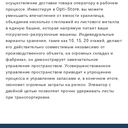
осуществлении доставки товара оператору в рабочем
процессе. Инвестируя в Opti-Store, вы можете
уменьшить впечатление от емкости хранилища,
объединив несколько стеллажей из листового металла
в единую башню, которая напрямую питает ваши
погрузочно-разгрузочные машины. Индивидуальные
варианты хранения, такие как 10, 15, 20 этажей, делают
его действительно совместимым независимо от
производственного объекта, на огромных складах и
фабриках, он демонстрирует замечательное
управление пространством. Усовершенствованное
управление пространством приводит к упрощению
процесса и управлению запасами и, в конечном итоге,
экономит огромные затраты на регион. Элеватор с
двойной цепью позволяет прочно удерживать листы
при транспортировке.