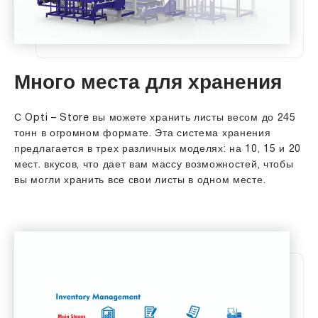
Много места для хранения
С Opti – Store вы можете хранить листы весом до 245
тонн в огромном формате. Эта система хранения
предлагается в трех различных моделях: на 10, 15 и 20
мест. вкусов, что дает вам массу возможностей, чтобы
вы могли хранить все свои листы в одном месте.