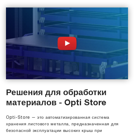
Решения для обработки
материалов - Opti Store
Opti-Store — это автоматизированная система
хранения листового металла, предназначенная для
безопасной эксплуатации высоких крыш при