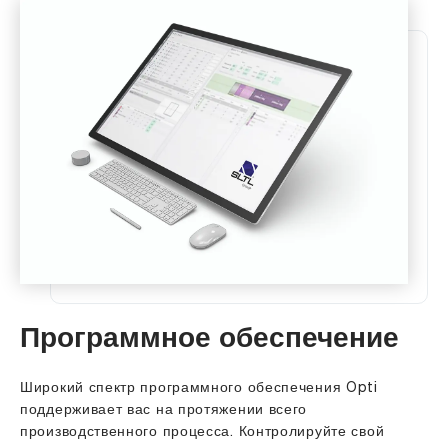
Программное обеспечение
Широкий спектр программного обеспечения Opti
поддерживает вас на протяжении всего
производственного процесса. Контролируйте свой