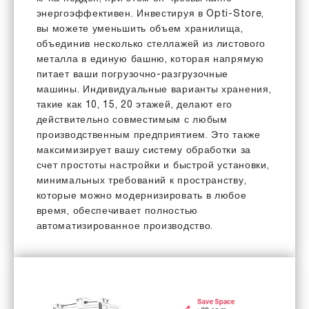
энергоэффективен. Инвестируя в Opti-Store,
вы можете уменьшить объем хранилища,
объединив несколько стеллажей из листового
металла в единую башню, которая напрямую
питает ваши погрузочно-разгрузочные
машины. Индивидуальные варианты хранения,
такие как 10, 15, 20 этажей, делают его
действительно совместимым с любым
производственным предприятием. Это также
максимизирует вашу систему обработки за
счет простоты настройки и быстрой установки,
минимальных требований к пространству,
которые можно модернизировать в любое
время, обеспечивает полностью
автоматизированное производство.