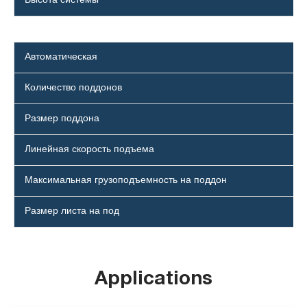
Высота системы
Автоматическая
Количество поддонов
Размер поддона
Линейная скорость подъема
Максимальная грузоподъемность на поддон
Размер листа на под
Applications