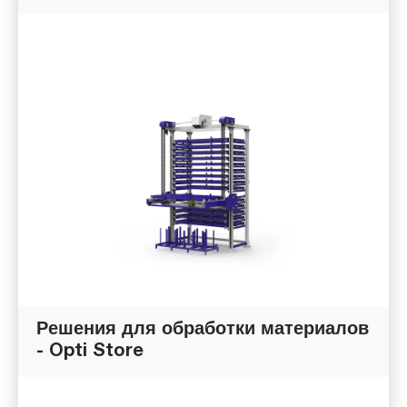
Решения для обработки материалов
- Opti Store