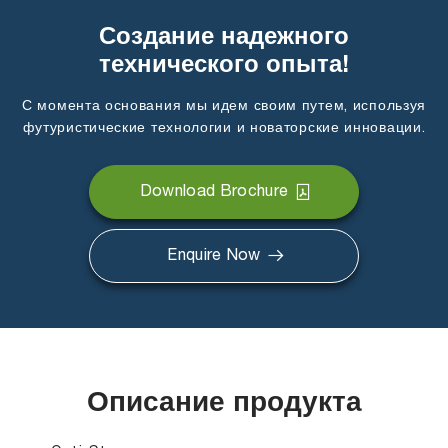
Создание надежного
технического опыта!
С момента основания мы идем своим путем, используя
футуристические технологии и новаторские инновации.
Download Brochure
Enquire Now
Описание продукта