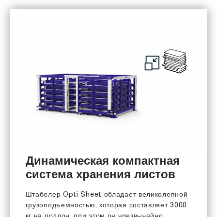
Динамическая компактная
система хранения листов
Штабелер Opti Sheet обладает великолепной
грузоподъемностью, которая составляет 3000
кг на поддон, при этом он чрезвычайно