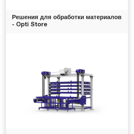
Решения для обработки материалов
- Opti Store