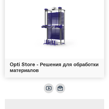
Opti Store - Решения для обработки
материалов