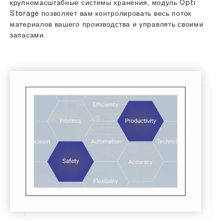
крупномасштабные системы хранения, модуль Opti
Storage позволяет вам контролировать весь поток
материалов вашего производства и управлять своими
запасами.