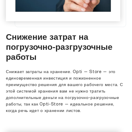
Снижение затрат на
погрузочно-разгрузочные
работы
Снижает затраты на хранение. Opti — Store — это
единовременная инвестиция и пожизненное
преимущество решения для вашего рабочего места. С
этой системой хранения вам не нужно тратить
дополнительные деньги на погрузочно-разгрузочные
работы, так как Opti-Store — идеальное решение,
когда речь идет о хранении листов.