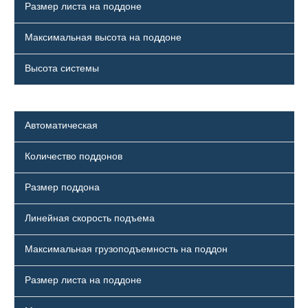
Размер листа на поддоне
Максимальная высота на поддоне
Высота системы
Автоматическая
Количество поддонов
Размер поддона
Линейная скорость подъема
Максимальная грузоподъемность на поддон
Размер листа на поддоне