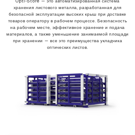
Opti-Store — это автоматизированная система
хранения листового металла, разработанная для
безопасной эксплуатации высоких крыш при доставке
товаров оператору в рабочем процессе. Безопасность
на рабочем месте, эффективное хранение и подача
материалов, а также уменьшение занимаемой площади
при хранении — все это преимущества укладчика
оптических листов.