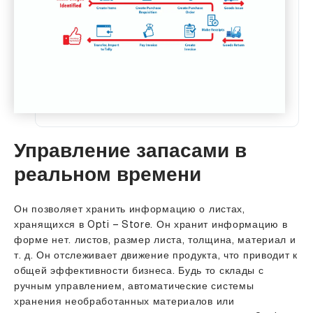
Управление запасами в
реальном времени
Он позволяет хранить информацию о листах,
хранящихся в Opti – Store. Он хранит информацию в
форме нет. листов, размер листа, толщина, материал и
т. д. Он отслеживает движение продукта, что приводит к
общей эффективности бизнеса. Будь то склады с
ручным управлением, автоматические системы
хранения необработанных материалов или