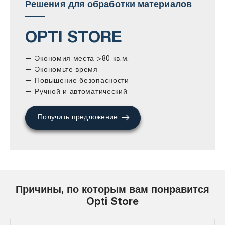
Решения для обработки материалов
OPTI STORE
— Экономия места >80 кв.м.
— Экономьте время
— Повышение безопасности
— Ручной и автоматический
Получить предложение
Причины, по которым вам понравится
Opti Store