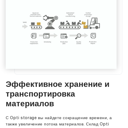
Эффективное хранение и
транспортировка
материалов
С Opti storage вы найдете сокращение времени, а
также увеличение потока материалов. Склад Opti