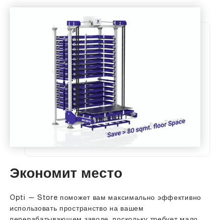
Экономит место
Opti — Store поможет вам максимально эффективно
использовать пространство на вашем
перерабатывающем заводе, поскольку требует мало