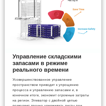
Управление складскими
запасами в режиме
реального времени
Усовершенствованное управление
пространством приводит к упрощению
процесса и управлению запасами и, в
конечном итоге, экономит огромные затраты
на регион. Элеватор с двойной цепью
позволяет прочно удерживать листы при