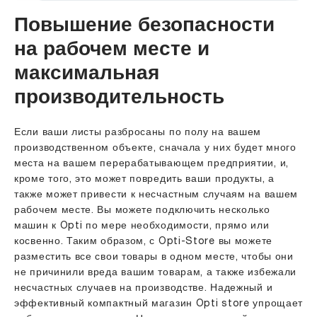
Повышение безопасности
на рабочем месте и
максимальная
производительность
Если ваши листы разбросаны по полу на вашем
производственном объекте, сначала у них будет много
места на вашем перерабатывающем предприятии, и,
кроме того, это может повредить ваши продукты, а
также может привести к несчастным случаям на вашем
рабочем месте. Вы можете подключить несколько
машин к Opti по мере необходимости, прямо или
косвенно. Таким образом, с Opti-Store вы можете
разместить все свои товары в одном месте, чтобы они
не причинили вреда вашим товарам, а также избежали
несчастных случаев на производстве. Надежный и
эффективный компактный магазин Opti store упрощает