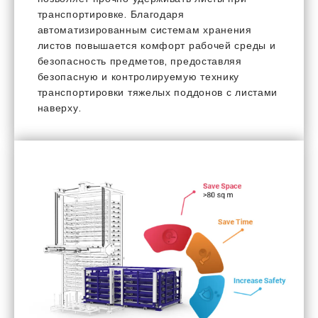
транспортировке. Благодаря
автоматизированным системам хранения
листов повышается комфорт рабочей среды и
безопасность предметов, предоставляя
безопасную и контролируемую технику
транспортировки тяжелых поддонов с листами
наверху.