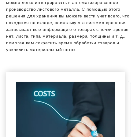
можно легко интегрировать в автоматизированное
производство листового металла. С помощью этого
решения для хранения вы можете вести учет всего, что
находится на складе, поскольку эта система хранения
записывает всю информацию о товарах с точки зрения
нет. листа, типа материала, размера, толщины и т. д.,
помогая вам сократить время обработки товаров и
увеличить материальный поток.