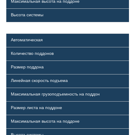
Максимальная высота на поддоне
Высота системы
Автоматическая
Количество поддонов
Размер поддона
Линейная скорость подъема
Максимальная грузоподъемность на поддон
Размер листа на поддоне
Максимальная высота на поддоне