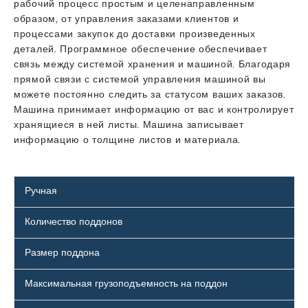
рабочий процесс простым и целенаправленным
образом, от управления заказами клиентов и
процессами закупок до доставки произведенных
деталей. Программное обеспечение обеспечивает
связь между системой хранения и машиной. Благодаря
прямой связи с системой управления машиной вы
можете постоянно следить за статусом ваших заказов.
Машина принимает информацию от вас и контролирует
хранящиеся в ней листы. Машина записывает
информацию о толщине листов и материала.
Ручная
Количество поддонов
Размер поддона
Максимальная грузоподъемность на поддон