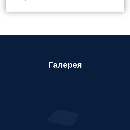
Галерея