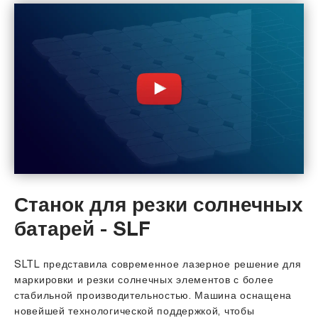
Станок для резки солнечных
батарей - SLF
SLTL представила современное лазерное решение для
маркировки и резки солнечных элементов с более
стабильной производительностью. Машина оснащена
новейшей технологической поддержкой, чтобы