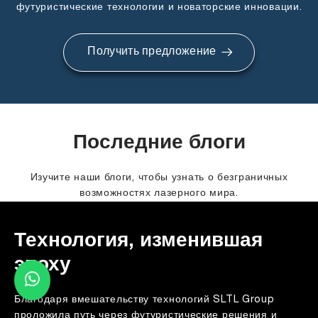
футуристические технологии и новаторские инновации.
Получить предложение
Последние блоги
Изучите наши блоги, чтобы узнать о безграничных
возможностях лазерного мира.
Технология, изменившая
эпоху
Благодаря вмешательству технологий SLTL Group
проложила путь через футуристические решения и