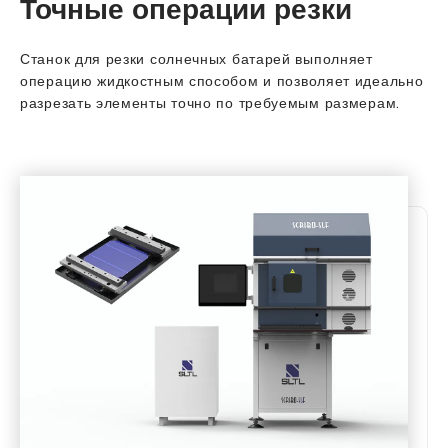
Точные операции резки
Станок для резки солнечных батарей выполняет
операцию жидкостным способом и позволяет идеально
разрезать элементы точно по требуемым размерам.