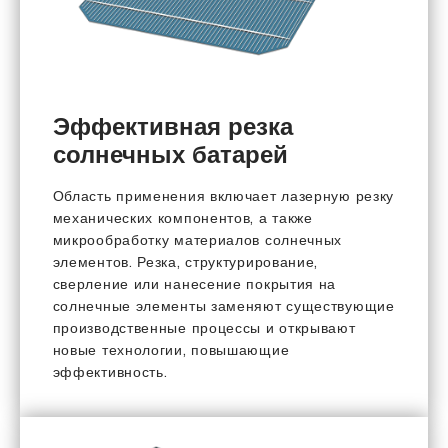
Эффективная резка
солнечных батарей
Область применения включает лазерную резку
механических компонентов, а также
микрообработку материалов солнечных
элементов. Резка, структурирование,
сверление или нанесение покрытия на
солнечные элементы заменяют существующие
производственные процессы и открывают
новые технологии, повышающие
эффективность.