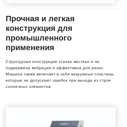
Прочная и легкая
конструкция для
промышленного
применения
Структурная конструкция станка жесткая и не
подвержена вибрации и эффективна для резки.
Машина также включает в себя вакуумные пластины,
которые не допускают ошибок при выходе из строя
солнечных элементов.