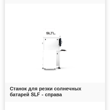
Станок для резки солнечных
батарей SLF - справа