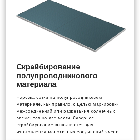
Скрайбирование
полупроводникового
материала
Нарезка сетки на полупроводниковом
материале, как правило, с целью маркировки
межсоединений или разрезания солнечных
элементов на две части. Лазерное
скрайбирование выполняется для
изготовления монолитных соединений ячеек.