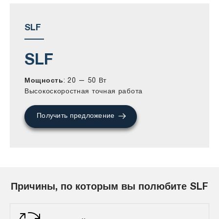
SLF
SLF
Мощность
: 20 — 50 Вт
Высокоскоростная точная работа
Получить предложение
Причины, по которым вы полюбите SLF