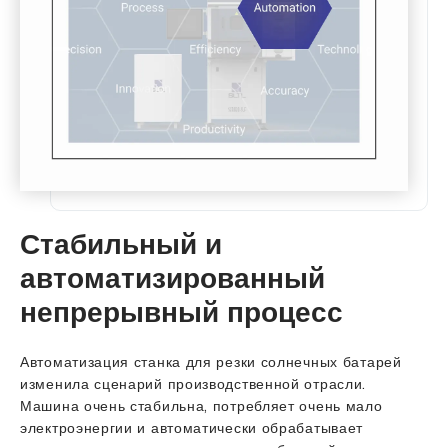
Стабильный и
автоматизированный
непрерывный процесс
Автоматизация станка для резки солнечных батарей
изменила сценарий производственной отрасли.
Машина очень стабильна, потребляет очень мало
электроэнергии и автоматически обрабатывает