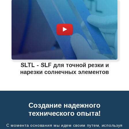
SLTL - SLF для точной резки и
нарезки солнечных элементов
Создание надежного
технического опыта!
С момента основания мы идем своим путем, используя