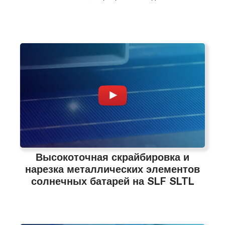
Высокоточная скрайбировка и
нарезка металлических элементов
солнечных батарей на SLF SLTL