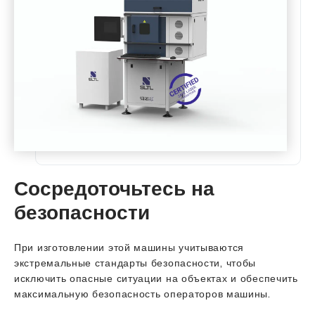
Сосредоточьтесь на
безопасности
При изготовлении этой машины учитываются
экстремальные стандарты безопасности, чтобы
исключить опасные ситуации на объектах и ​​обеспечить
максимальную безопасность операторов машины.