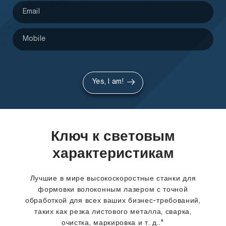
Yes, I am!
Ключ к световым
характеристикам
Лучшие в мире высокоскоростные станки для
формовки волоконным лазером с точной
обработкой для всех ваших бизнес-требований,
таких как резка листового металла, сварка,
очистка, маркировка и т. д.."