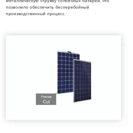
металлическую стружку солнечных батарей, что
позволило обеспечить бесперебойный
производственный процесс.