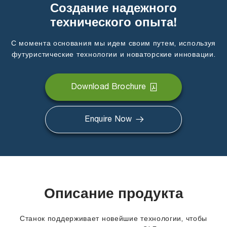
Создание надежного
технического опыта!
С момента основания мы идем своим путем, используя
футуристические технологии и новаторские инновации.
Download Brochure
Enquire Now
Описание продукта
Станок поддерживает новейшие технологии, чтобы