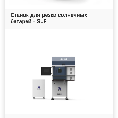
Станок для резки солнечных
батарей - SLF