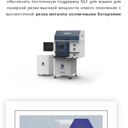
обеспечить постоянную поддержку SLF для машин для
лазерной резки высокой мощности нового поколения с
высокоточной
резка металла солнечными батареями
.