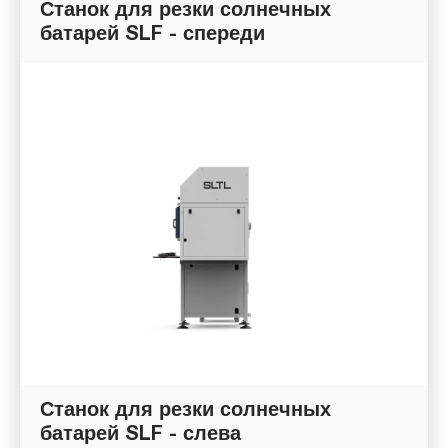
Станок для резки солнечных
батарей SLF - спереди
Станок для резки солнечных
батарей SLF - слева