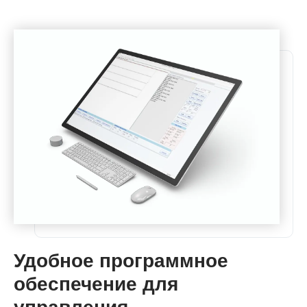
Удобное программное
обеспечение для