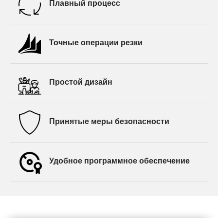
Плавный процесс
Точные операции резки
Простой дизайн
Принятые меры безопасности
Удобное программное обеспечение