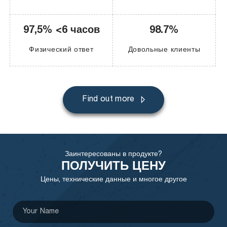
97,5% <6 часов
98.7%
Физический ответ
Довольные клиенты
Find out more
Заинтересованы в продукте?
ПОЛУЧИТЬ ЦЕНУ
Цены, технические данные и многое другое