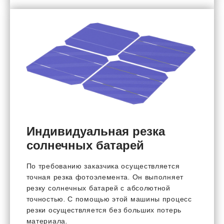
Индивидуальная резка
солнечных батарей
По требованию заказчика осуществляется
точная резка фотоэлемента. Он выполняет
резку солнечных батарей с абсолютной
точностью. С помощью этой машины процесс
резки осуществляется без больших потерь
материала.