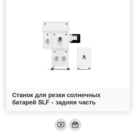
Станок для резки солнечных
батарей SLF - задняя часть