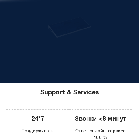
Support & Services
24*7
Звонки <8 минут
Поддерживать
Ответ онлайн-сервиса
100 %