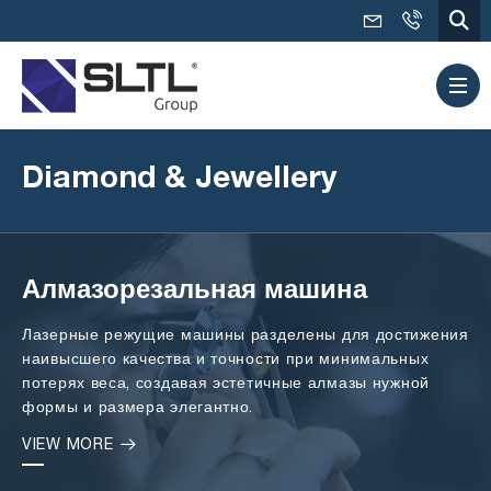
Diamond &
Jewellery
Алмазорезальная машина
Лазерные режущие машины разделены для достижения
наивысшего качества и точности при минимальных
потерях веса, создавая эстетичные алмазы нужной
формы и размера элегантно.
VIEW MORE