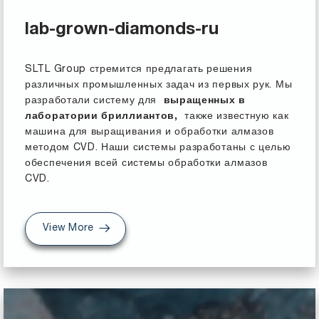
lab-grown-diamonds-ru
SLTL Group стремится предлагать решения
различных промышленных задач из первых рук. Мы
разработали систему для
выращенных в
лаборатории бриллиантов,
также известную как
машина для выращивания и обработки алмазов
методом CVD. Наши системы разработаны с целью
обеспечения всей системы обработки алмазов
CVD.
View More