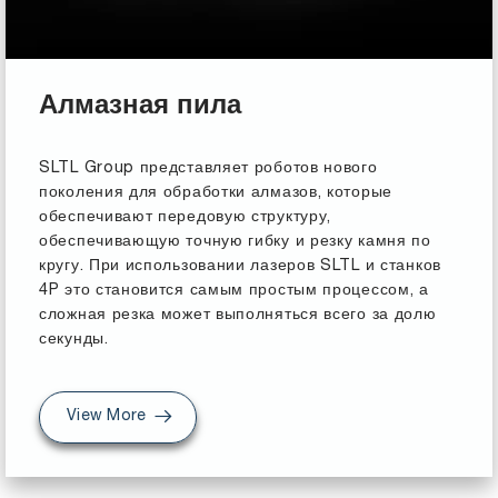
Алмазная пила
SLTL Group представляет роботов нового
поколения для обработки алмазов, которые
обеспечивают передовую структуру,
обеспечивающую точную гибку и резку камня по
кругу. При использовании лазеров SLTL и станков
4P это становится самым простым процессом, а
сложная резка может выполняться всего за долю
секунды.
View More