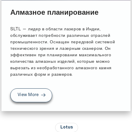
Алмазное планирование
SLTL — лидер в области лазеров в Индии,
обслуживает потребности различных отраслей
промышленности. Оснащен передовой системой
технического зрения и лазерным сканером. Он
эффективен при планировании максимального
количества алмазных изделий, которые можно
вырезать из необработанного алмазного камня
различных форм и размеров.
View More
Lotus