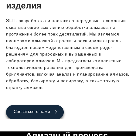
изделия
SLTL разработала и поставила передовые технологии,
охватывающие всю линию обработки алмазов, на
протяжении более трех десятилетий. Мы являемся
пионерами алмазной отрасли и расширили отрасль
благодаря нашим «единственным в своем роде»
решениям для природных и выращенных в
лаборатории алмазов. Мы предлагаем комплексные
технологические решения для производства
бриллиантов, включая анализ и планирование алмазов,
обработку, блокировку и полировку, а также точную
огранку алмазов.
Связаться с нами