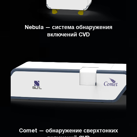
Nebula — система обнаружения
включений CVD
Comet — обнаружение сверхтонких