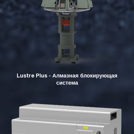
Lustre Plus - Алмазная блокирующая
система