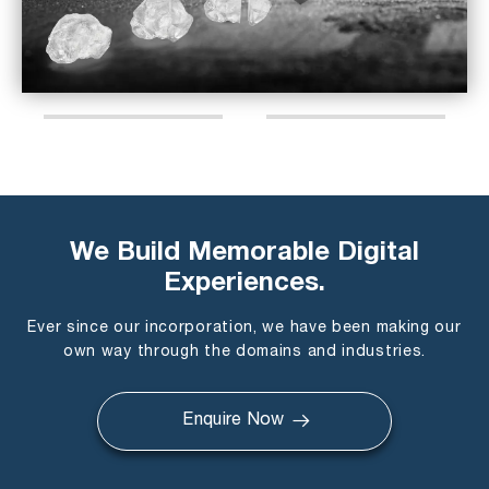
We Build Memorable Digital
Experiences.
Ever since our incorporation, we have been making our
own way through the domains and industries.
Enquire Now