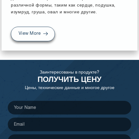
различной формы, таким как сердце, подушка,
изумруд, груша, овал и многие другие.
View More
Заинтересованы в продукте?
ПОЛУЧИТЬ ЦЕНУ
Цены, технические данные и многое другое