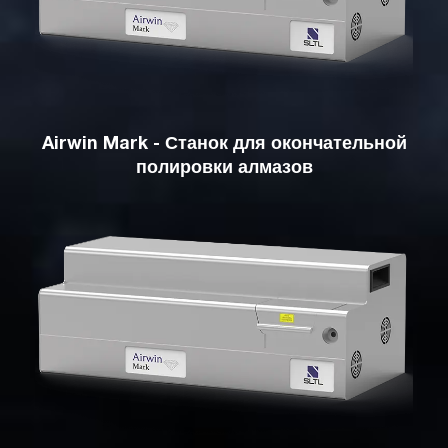
Airwin Mark - Станок для окончательной
полировки алмазов