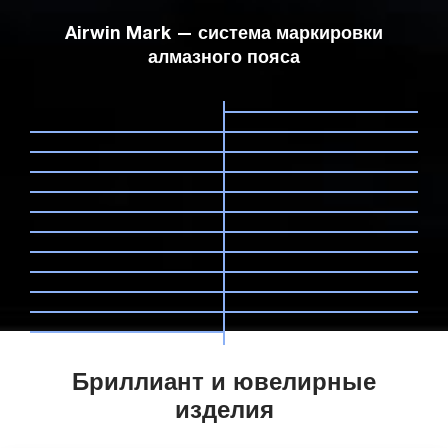
Airwin Mark — система маркировки
алмазного пояса
Бриллиант и ювелирные
изделия