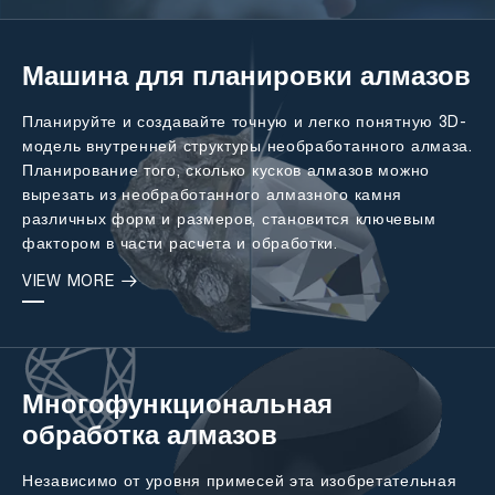
Машина для планировки алмазов
Планируйте и создавайте точную и легко понятную 3D-
модель внутренней структуры необработанного алмаза.
Планирование того, сколько кусков алмазов можно
вырезать из необработанного алмазного камня
различных форм и размеров, становится ключевым
фактором в части расчета и обработки.
VIEW MORE
Многофункциональная
обработка алмазов
Независимо от уровня примесей эта изобретательная