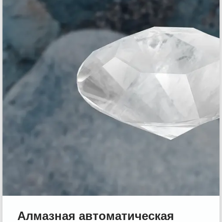
Алмазная автоматическая