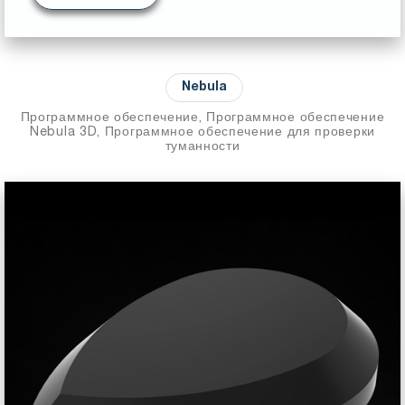
Nebula
Программное обеспечение, Программное обеспечение
Nebula 3D, Программное обеспечение для проверки
туманности