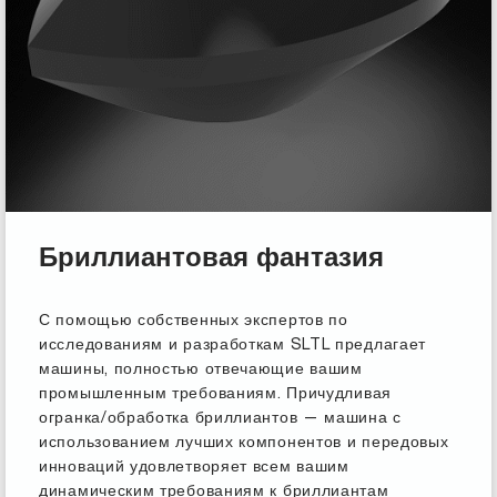
Бриллиантовая фантазия
С помощью собственных экспертов по
исследованиям и разработкам SLTL предлагает
машины, полностью отвечающие вашим
промышленным требованиям. Причудливая
огранка/обработка бриллиантов — машина с
использованием лучших компонентов и передовых
инноваций удовлетворяет всем вашим
динамическим требованиям к бриллиантам