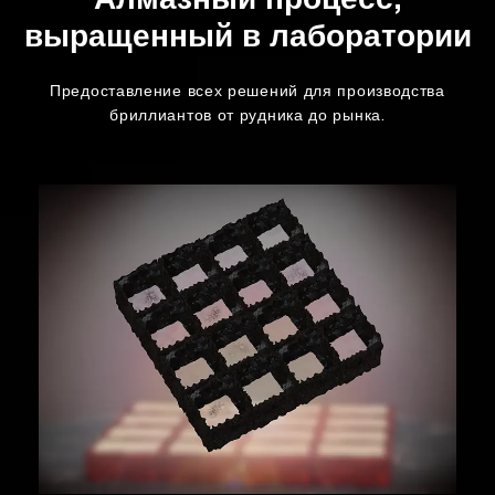
Алмазный процесс,
выращенный в лаборатории
Предоставление всех решений для производства
бриллиантов от рудника до рынка.