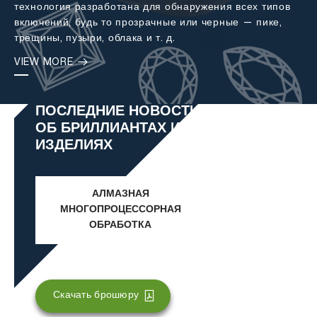
технология разработана для обнаружения всех типов
включений, будь то прозрачные или черные — пике,
трещины, пузыри, облака и т. д.
VIEW MORE
ПОСЛЕДНИЕ НОВОСТИ
ОБ БРИЛЛИАНТАХ И ​​ЮВЕЛИРНЫХ
ИЗДЕЛИЯХ
АЛМАЗНАЯ
МНОГОПРОЦЕССОРНАЯ
ОБРАБОТКА
Скачать брошюру