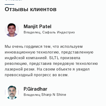
Отзывы клиентов
Manjit Patel
Владелец, Сафаль Индастриз
Мы очень гордимся тем, что используем
инновационную технологию, представленную
индийской компанией. SLTL произвела
революцию, представив передовую технологию
лазерной резки. На своем объекте я увидел
превосходный прогресс во всем.
P.Giradhar
Владелец Sharp N Shine