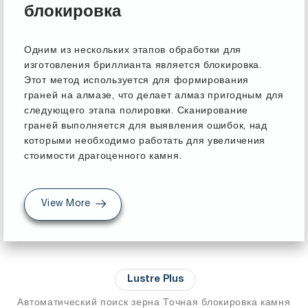
блокировка
Одним из нескольких этапов обработки для
изготовления бриллианта является блокировка.
Этот метод используется для формирования
граней на алмазе, что делает алмаз пригодным для
следующего этапа полировки. Сканирование
граней выполняется для выявления ошибок, над
которыми необходимо работать для увеличения
стоимости драгоценного камня.
View More
Lustre Plus
Автоматический поиск зерна Точная блокировка камня