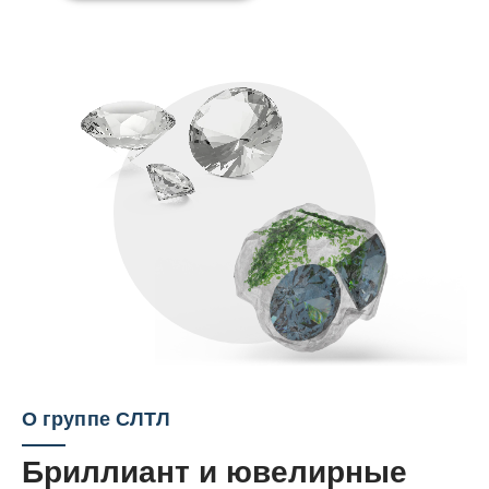
О группе СЛТЛ
Бриллиант и ювелирные