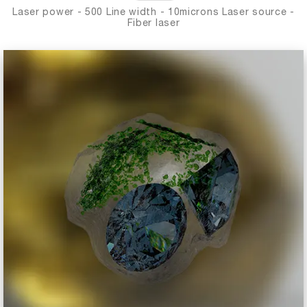
Laser power - 500 Line width - 10microns Laser source -
Fiber laser