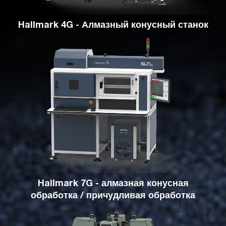
Hallmark 4G - Алмазный конусный станок
Hallmark 7G - алмазная конусная
обработка / причудливая обработка