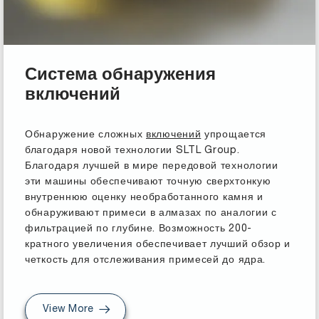
Система обнаружения
включений
Обнаружение сложных
включений
упрощается
благодаря новой технологии SLTL Group.
Благодаря лучшей в мире передовой технологии
эти машины обеспечивают точную сверхтонкую
внутреннюю оценку необработанного камня и
обнаруживают примеси в алмазах по аналогии с
фильтрацией по глубине. Возможность 200-
кратного увеличения обеспечивает лучший обзор и
четкость для отслеживания примесей до ядра.
View More