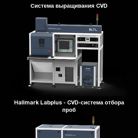
Система выращивания CVD
Hallmark Labplus - CVD-система отбора
проб