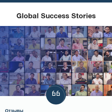
Global Success Stories
Отзывы