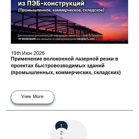
19th Июн 2026
Применение волоконной лазерной резки в
проектах быстровозводимых зданий
(промышленных, коммерческих, складских)
View More
1
2