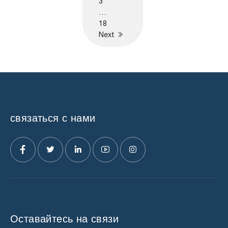
3
…
18
Next
связаться с нами
Оставайтесь на связи