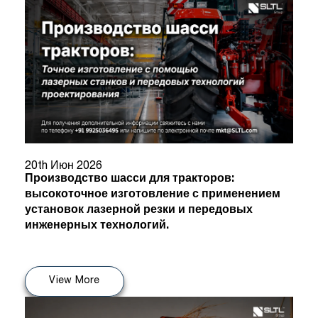
20th Июн 2026
Производство шасси для тракторов:
высокоточное изготовление с применением
установок лазерной резки и передовых
инженерных технологий.
View More