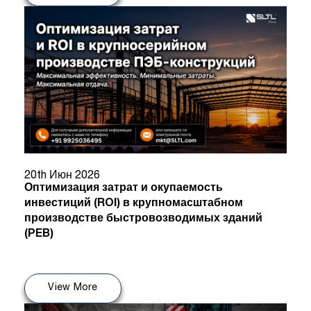
20th Июн 2026
Оптимизация затрат и окупаемость
инвестиций (ROI) в крупномасштабном
производстве быстровозводимых зданий
(PEB)
View More