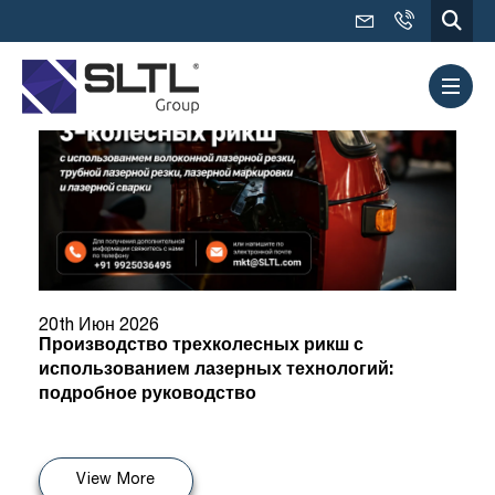
20th Июн 2026
Производство трехколесных рикш с
использованием лазерных технологий:
подробное руководство
View More