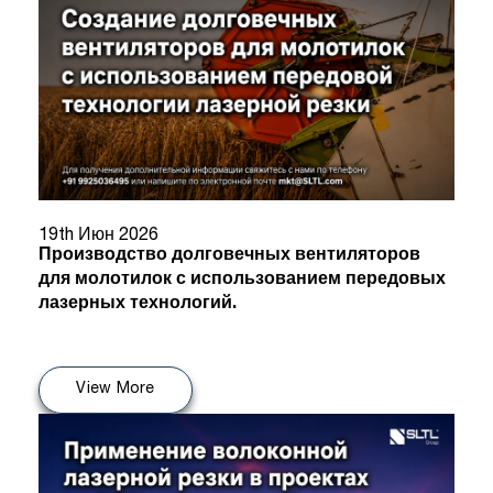
19th Июн 2026
Производство долговечных вентиляторов
для молотилок с использованием передовых
лазерных технологий.
View More