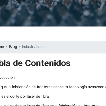
me
Blog
Industry Laser
bla de Contenidos
roducción
 qué la fabricación de tractores necesita tecnología avanzada 
es el corte por láser de fibra