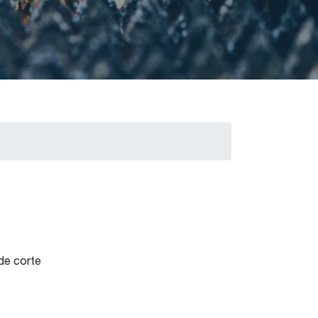
de corte