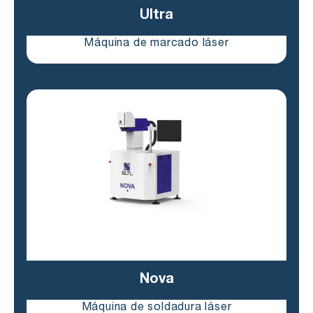
Ultra
Máquina de marcado láser
Nova
Máquina de soldadura láser