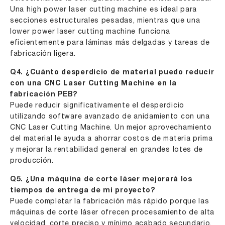
Una high power laser cutting machine es ideal para
secciones estructurales pesadas, mientras que una
lower power laser cutting machine funciona
eficientemente para láminas más delgadas y tareas de
fabricación ligera.
Q4. ¿Cuánto desperdicio de material puedo reducir
con una CNC Laser Cutting Machine en la
fabricación PEB?
Puede reducir significativamente el desperdicio
utilizando software avanzado de anidamiento con una
CNC Laser Cutting Machine. Un mejor aprovechamiento
del material le ayuda a ahorrar costos de materia prima
y mejorar la rentabilidad general en grandes lotes de
producción.
Q5. ¿Una máquina de corte láser mejorará los
tiempos de entrega de mi proyecto?
Puede completar la fabricación más rápido porque las
máquinas de corte láser ofrecen procesamiento de alta
velocidad, corte preciso y mínimo acabado secundario.