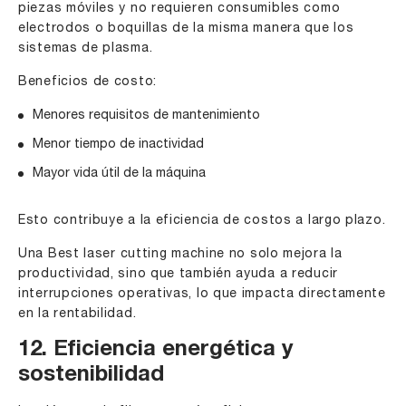
piezas móviles y no requieren consumibles como
electrodos o boquillas de la misma manera que los
sistemas de plasma.
Beneficios de costo:
Menores requisitos de mantenimiento
Menor tiempo de inactividad
Mayor vida útil de la máquina
Esto contribuye a la eficiencia de costos a largo plazo.
Una
Best laser cutting machine
no solo mejora la
productividad, sino que también ayuda a reducir
interrupciones operativas, lo que impacta directamente
en la rentabilidad.
12. Eficiencia energética y
sostenibilidad