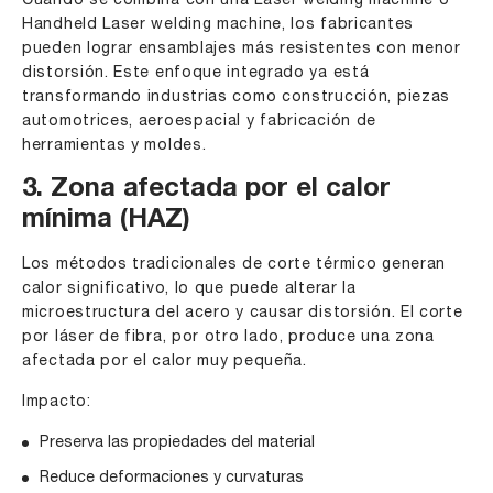
Cuando se combina con una Laser welding machine o
Handheld Laser welding machine, los fabricantes
pueden lograr ensamblajes más resistentes con menor
distorsión. Este enfoque integrado ya está
transformando industrias como construcción, piezas
automotrices, aeroespacial y fabricación de
herramientas y moldes.
3. Zona afectada por el calor
mínima (HAZ)
Los métodos tradicionales de corte térmico generan
calor significativo, lo que puede alterar la
microestructura del acero y causar distorsión. El corte
por láser de fibra, por otro lado, produce una zona
afectada por el calor muy pequeña.
Impacto:
Preserva las propiedades del material
Reduce deformaciones y curvaturas