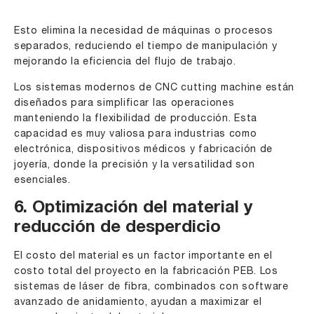
Esto elimina la necesidad de máquinas o procesos
separados, reduciendo el tiempo de manipulación y
mejorando la eficiencia del flujo de trabajo.
Los sistemas modernos de CNC cutting machine están
diseñados para simplificar las operaciones
manteniendo la flexibilidad de producción. Esta
capacidad es muy valiosa para industrias como
electrónica, dispositivos médicos y fabricación de
joyería, donde la precisión y la versatilidad son
esenciales.
6. Optimización del material y
reducción de desperdicio
El costo del material es un factor importante en el
costo total del proyecto en la fabricación PEB. Los
sistemas de láser de fibra, combinados con software
avanzado de anidamiento, ayudan a maximizar el