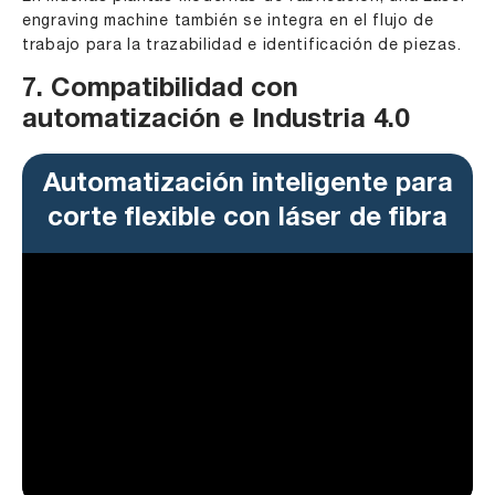
engraving machine también se integra en el flujo de
trabajo para la trazabilidad e identificación de piezas.
7. Compatibilidad con
automatización e Industria 4.0
Automatización inteligente para
corte flexible con láser de fibra