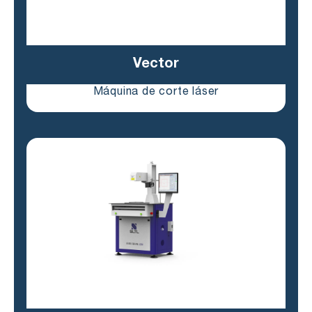
Vector
Máquina de corte láser