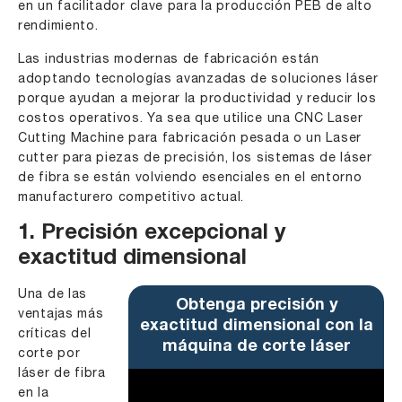
en un facilitador clave para la producción PEB de alto
rendimiento.
Las industrias modernas de fabricación están
adoptando tecnologías avanzadas de soluciones láser
porque ayudan a mejorar la productividad y reducir los
costos operativos. Ya sea que utilice una
CNC Laser
Cutting Machine
para fabricación pesada o un Laser
cutter para piezas de precisión, los sistemas de láser
de fibra se están volviendo esenciales en el entorno
manufacturero competitivo actual.
1. Precisión excepcional y
exactitud dimensional
Una de las
Obtenga precisión y
ventajas más
exactitud dimensional con la
críticas del
máquina de corte láser
corte por
láser de fibra
en la