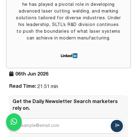
he has played a pivotal role in developing
advanced laser cutting, welding, and marking
solutions tailored for diverse industries. Under
his leadership, SLTL’s R&D division continues
to push the boundaries of what laser systems
can achieve in modern manufacturing.
06th Jun 2026
Read Time:
21.51 min
Get the Daily Newsletter Search marketers
rely on.