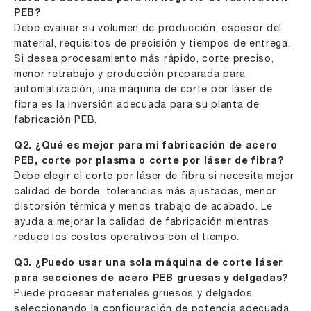
PEB?
Debe evaluar su volumen de producción, espesor del
material, requisitos de precisión y tiempos de entrega.
Si desea procesamiento más rápido, corte preciso,
menor retrabajo y producción preparada para
automatización, una máquina de corte por láser de
fibra es la inversión adecuada para su planta de
fabricación PEB.
Q2. ¿Qué es mejor para mi fabricación de acero
PEB, corte por plasma o corte por láser de fibra?
Debe elegir el corte por láser de fibra si necesita mejor
calidad de borde, tolerancias más ajustadas, menor
distorsión térmica y menos trabajo de acabado. Le
ayuda a mejorar la calidad de fabricación mientras
reduce los costos operativos con el tiempo.
Q3. ¿Puedo usar una sola máquina de corte láser
para secciones de acero PEB gruesas y delgadas?
Puede procesar materiales gruesos y delgados
seleccionando la configuración de potencia adecuada.