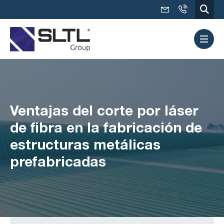
Ventajas del corte por láser
de fibra en la fabricación de
estructuras metálicas
prefabricadas