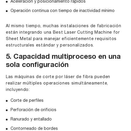
Aceleración y posicionamiento rápidos
Operación continua con tiempo de inactividad mínimo
Al mismo tiempo, muchas instalaciones de fabricación
están integrando una
Best Laser Cutting Machine
for
Sheet Metal para manejar eficientemente requisitos
estructurales estándar y personalizados.
5. Capacidad multiproceso en una
sola configuración
Las máquinas de corte por láser de fibra pueden
realizar múltiples operaciones simultáneamente,
incluyendo:
Corte de perfiles
Perforación de orificios
Ranurado y entallado
Contorneado de bordes