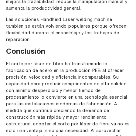
mejora la trazabilidad, reduce la manipulación manual y
aumenta la productividad general.
Las soluciones
Handheld Laser welding machine
también se están volviendo populares porque ofrecen
flexibilidad durante el ensamblaje y los trabajos de
reparación.
Conclusión
El corte por láser de fibra ha transformado la
fabricación de acero en la producción PEB al ofrecer
precisión, velocidad y eficiencia incomparables. Su
capacidad para producir componentes de alta calidad
con mínimo desperdicio y menor tiempo de
procesamiento lo convierte en una tecnología esencial
para las instalaciones modernas de fabricación. A
medida que continúa creciendo la demanda de
construcción más rápida y mayor rendimiento
estructural, adoptar el corte por láser de fibra ya no es
solo una ventaja, sino una necesidad. Al aprovechar