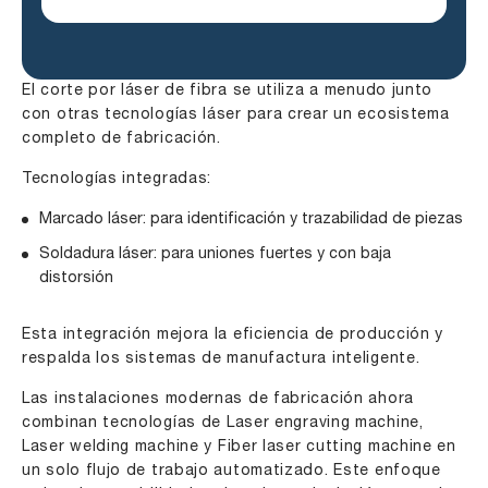
El corte por láser de fibra se utiliza a menudo junto
con otras tecnologías láser para crear un ecosistema
completo de fabricación.
Tecnologías integradas:
Marcado láser: para identificación y trazabilidad de piezas
Soldadura láser: para uniones fuertes y con baja
distorsión
Esta integración mejora la eficiencia de producción y
respalda los sistemas de manufactura inteligente.
Las instalaciones modernas de fabricación ahora
combinan tecnologías de
Laser engraving machine
,
Laser welding machine
y
Fiber laser cutting machine
en
un solo flujo de trabajo automatizado. Este enfoque