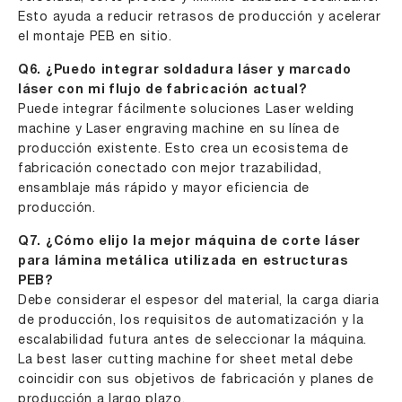
Esto ayuda a reducir retrasos de producción y acelerar
el montaje PEB en sitio.
Q6. ¿Puedo integrar soldadura láser y marcado
láser con mi flujo de fabricación actual?
Puede integrar fácilmente soluciones Laser welding
machine y Laser engraving machine en su línea de
producción existente. Esto crea un ecosistema de
fabricación conectado con mejor trazabilidad,
ensamblaje más rápido y mayor eficiencia de
producción.
Q7. ¿Cómo elijo la mejor máquina de corte láser
para lámina metálica utilizada en estructuras
PEB?
Debe considerar el espesor del material, la carga diaria
de producción, los requisitos de automatización y la
escalabilidad futura antes de seleccionar la máquina.
La best laser cutting machine for sheet metal debe
coincidir con sus objetivos de fabricación y planes de
producción a largo plazo.