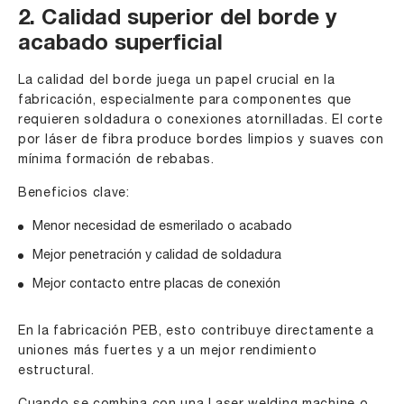
2. Calidad superior del borde y
acabado superficial
La calidad del borde juega un papel crucial en la
fabricación, especialmente para componentes que
requieren soldadura o conexiones atornilladas. El corte
por láser de fibra produce bordes limpios y suaves con
mínima formación de rebabas.
Beneficios clave:
Menor necesidad de esmerilado o acabado
Mejor penetración y calidad de soldadura
Mejor contacto entre placas de conexión
En la fabricación PEB, esto contribuye directamente a
uniones más fuertes y a un mejor rendimiento
estructural.