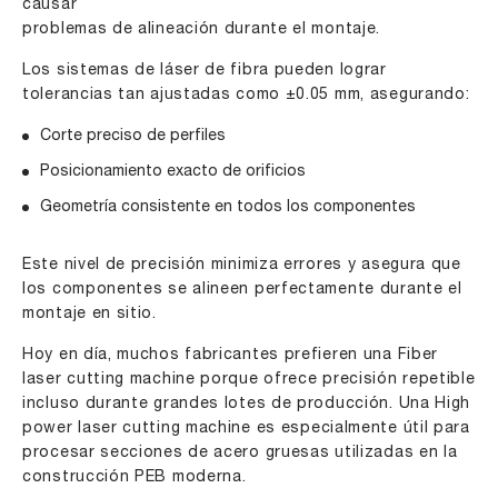
causar
problemas de alineación durante el montaje.
Los sistemas de láser de fibra pueden lograr
tolerancias tan ajustadas como ±0.05 mm, asegurando:
Corte preciso de perfiles
Posicionamiento exacto de orificios
Geometría consistente en todos los componentes
Este nivel de precisión minimiza errores y asegura que
los componentes se alineen perfectamente durante el
montaje en sitio.
Hoy en día, muchos fabricantes prefieren una Fiber
laser cutting machine porque ofrece precisión repetible
incluso durante grandes lotes de producción. Una
High
power laser cutting machine
es especialmente útil para
procesar secciones de acero gruesas utilizadas en la
construcción PEB moderna.