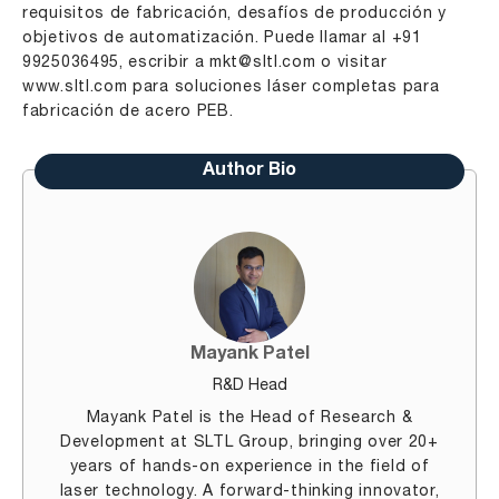
requisitos de fabricación, desafíos de producción y
objetivos de automatización. Puede llamar al +91
9925036495, escribir a mkt@sltl.com o visitar
www.sltl.com para soluciones láser completas para
fabricación de acero PEB.
Author Bio
Mayank Patel
R&D Head
Mayank Patel is the Head of Research &
Development at SLTL Group, bringing over 20+
years of hands-on experience in the field of
laser technology. A forward-thinking innovator,