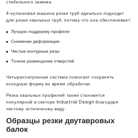
стабильного зажима.
4-кулачковая машина резки труб идеально подходит
для резки овальных труб, потому что она обеспечивает:
Лучшую поддержку профиля
Снижение деформации
Чистые контурные резы
Точное размещение отверстий
Четырехпатронная система помогает сохранять
исходную форму во время обработки.
Резка овальных профилей также становится
популярной в секторе Industrial Design благодаря
чистому эстетичному виду.
Образцы резки двутавровых
балок