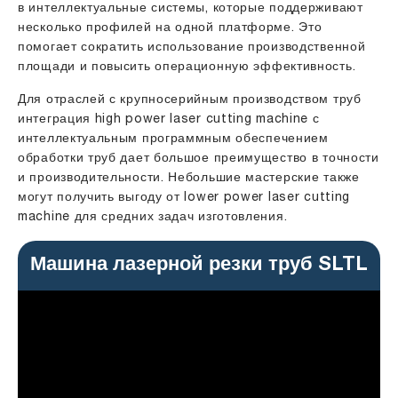
в интеллектуальные системы, которые поддерживают
несколько профилей на одной платформе. Это
помогает сократить использование производственной
площади и повысить операционную эффективность.
Для отраслей с крупносерийным производством труб
интеграция high power laser cutting machine с
интеллектуальным программным обеспечением
обработки труб дает большое преимущество в точности
и производительности. Небольшие мастерские также
могут получить выгоду от lower power laser cutting
machine для средних задач изготовления.
Машина лазерной резки труб SLTL