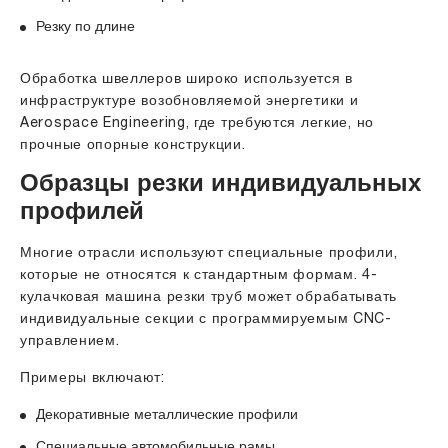
Резку по длине
Обработка швеллеров широко используется в
инфраструктуре возобновляемой энергетики и
Aerospace Engineering, где требуются легкие, но
прочные опорные конструкции.
Образцы резки индивидуальных
профилей
Многие отрасли используют специальные профили,
которые не относятся к стандартным формам. 4-
кулачковая машина резки труб может обрабатывать
индивидуальные секции с программируемым CNC-
управлением.
Примеры включают:
Декоративные металлические профили
Специальные автомобильные рамы