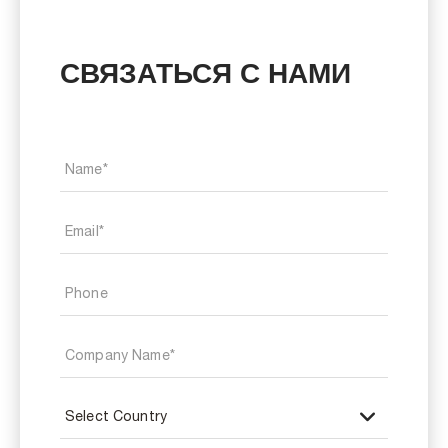
СВЯЗАТЬСЯ С НАМИ