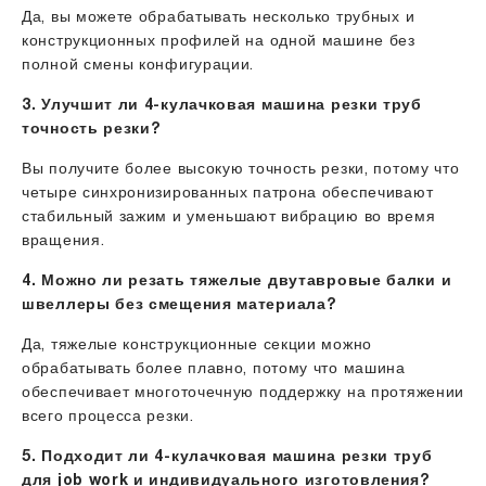
Да, вы можете обрабатывать несколько трубных и
конструкционных профилей на одной машине без
полной смены конфигурации.
3. Улучшит ли 4-кулачковая машина резки труб
точность резки?
Вы получите более высокую точность резки, потому что
четыре синхронизированных патрона обеспечивают
стабильный зажим и уменьшают вибрацию во время
вращения.
4. Можно ли резать тяжелые двутавровые балки и
швеллеры без смещения материала?
Да, тяжелые конструкционные секции можно
обрабатывать более плавно, потому что машина
обеспечивает многоточечную поддержку на протяжении
всего процесса резки.
5. Подходит ли 4-кулачковая машина резки труб
для job work и индивидуального изготовления?