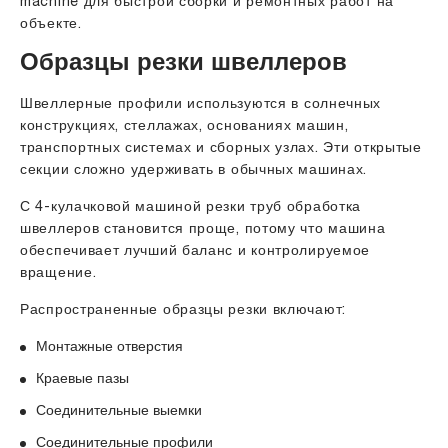
machine для быстрой сборки и ремонтных работ на
объекте.
Образцы резки швеллеров
Швеллерные профили используются в солнечных
конструкциях, стеллажах, основаниях машин,
транспортных системах и сборных узлах. Эти открытые
секции сложно удерживать в обычных машинах.
С 4-кулачковой машиной резки труб обработка
швеллеров становится проще, потому что машина
обеспечивает лучший баланс и контролируемое
вращение.
Распространенные образцы резки включают:
Монтажные отверстия
Краевые пазы
Соединительные выемки
Соединительные профили