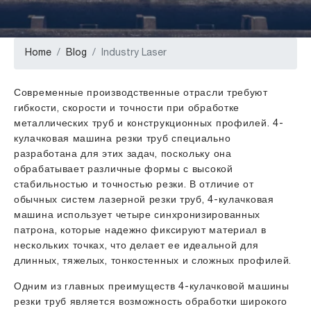
Home
Blog
Industry Laser
Современные производственные отрасли требуют
гибкости, скорости и точности при обработке
металлических труб и конструкционных профилей. 4-
кулачковая машина резки труб специально
разработана для этих задач, поскольку она
обрабатывает различные формы с высокой
стабильностью и точностью резки. В отличие от
обычных систем лазерной резки труб, 4-кулачковая
машина использует четыре синхронизированных
патрона, которые надежно фиксируют материал в
нескольких точках, что делает ее идеальной для
длинных, тяжелых, тонкостенных и сложных профилей.
Одним из главных преимуществ 4-кулачковой машины
резки труб является возможность обработки широкого