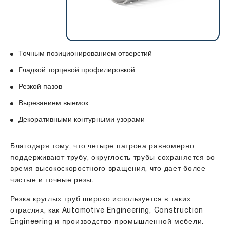
Точным позиционированием отверстий
Гладкой торцевой профилировкой
Резкой пазов
Вырезанием выемок
Декоративными контурными узорами
Благодаря тому, что четыре патрона равномерно
поддерживают трубу, округлость трубы сохраняется во
время высокоскоростного вращения, что дает более
чистые и точные резы.
Резка круглых труб широко используется в таких
отраслях, как Automotive Engineering, Construction
Engineering и производство промышленной мебели.