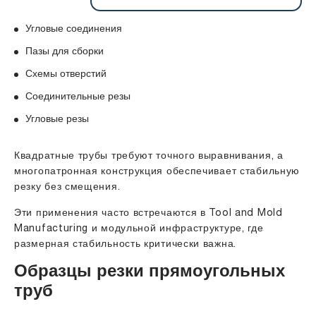
Угловые соединения
Пазы для сборки
Схемы отверстий
Соединительные резы
Угловые резы
Квадратные трубы требуют точного выравнивания, а
многопатронная конструкция обеспечивает стабильную
резку без смещения.
Эти применения часто встречаются в Tool and Mold
Manufacturing и модульной инфраструктуре, где
размерная стабильность критически важна.
Образцы резки прямоугольных
труб