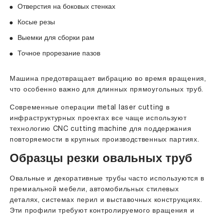
Отверстия на боковых стенках
Косые резы
Выемки для сборки рам
Точное прорезание пазов
Машина предотвращает вибрацию во время вращения,
что особенно важно для длинных прямоугольных труб.
Современные операции metal laser cutting в
инфраструктурных проектах все чаще используют
технологию CNC cutting machine для поддержания
повторяемости в крупных производственных партиях.
Образцы резки овальных труб
Овальные и декоративные трубы часто используются в
премиальной мебели, автомобильных стилевых
деталях, системах перил и выставочных конструкциях.
Эти профили требуют контролируемого вращения и