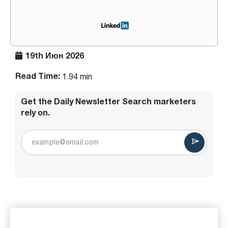
19th Июн 2026
Read Time:
1.94 min
Get the Daily Newsletter Search marketers
rely on.