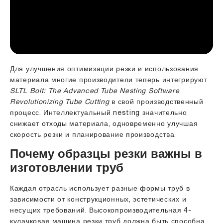
Для улучшения оптимизации резки и использования
материала многие производители теперь интегрируют
SLTL Bolt: The Advanced Tube Nesting Software
Revolutionizing Tube Cutting
в свой производственный
процесс. Интеллектуальный nesting значительно
снижает отходы материала, одновременно улучшая
скорость резки и планирование производства.
Почему образцы резки важны в
изготовлении труб
Каждая отрасль использует разные формы труб в
зависимости от конструкционных, эстетических и
несущих требований. Высокопроизводительная 4-
кулачковая машина резки труб должна быть способна