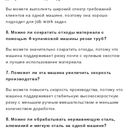
Вы можете выполнять широкий спектр требований
клиентов на одной машине, поэтому она хорошо
подходит для job work задач.
6. Можно ли сократить отходы материала с
помощью 4-кулачковой машины резки труб?
Вы можете значительно сократить отходы, потому что
машина поддерживает резку почти с нулевым хвостом
и лучшее использование материала.
7. Поможет ли эта машина увеличить скорость
производства?
Вы можете повысить скорость производства, потому что
машина поддерживает стабильную высокоскоростную
резку с меньшим ручным вмешательством и меньшим
количеством доработок.
8. Можно ли обрабатывать нержавеющую сталь,
алюминий и мягкую сталь на одной машине?