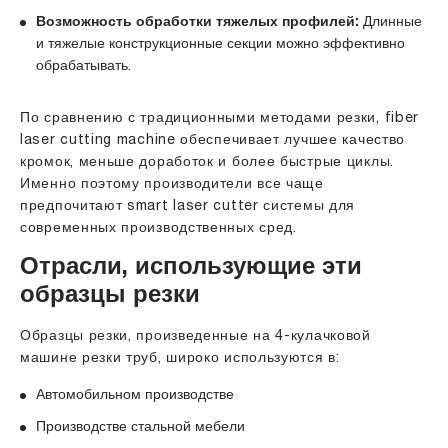
Возможность обработки тяжелых профилей:
Длинные
и тяжелые конструкционные секции можно эффективно
обрабатывать.
По сравнению с традиционными методами резки, fiber
laser cutting machine обеспечивает лучшее качество
кромок, меньше доработок и более быстрые циклы.
Именно поэтому производители все чаще
предпочитают smart laser cutter системы для
современных производственных сред.
Отрасли, использующие эти
образцы резки
Образцы резки, произведенные на 4-кулачковой
машине резки труб, широко используются в:
Автомобильном производстве
Производстве стальной мебели