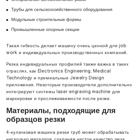
Трубы для сельскохозяйственного оборудования
Модульные строительные формы
Промышленные опорные секции
Такая гибкость делает машину очень ценной для job
work и индивидуальных производственных компаний.
Резка индивидуальных профилей также важна в таких
отраслях, как Electronics Engineering, Medical
Technology и премиальные Jewelry Design
приложения. Некоторые производители дополнительно
интегрируют системы laser engraving machine для
маркировки и прослеживаемости после резки.
Материалы, подходящие для
образцов резки
4-кулачковая машина резки труб может обрабатывать
несколько металлов, сохраняя чистое качество реза.