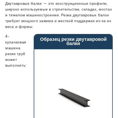
Двутавровые балки — это конструкционные профили,
широко используемые в строительстве, складах, мостах
и тяжелом машиностроении. Резка двутавровых балок
требует мощного зажима и жесткой поддержки из-за их
веса и формы.
4-
Образец резки двутавровой
кулачковая
балки
машина
резки труб
может
выполнять: