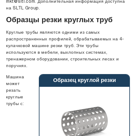
mkt@sltl.com
. Дополнительная информация доступна
на
SLTL Group
.
Образцы резки круглых труб
Круглые трубы являются одними из самых
распространенных профилей, обрабатываемых на 4-
кулачковой машине резки труб. Эти трубы
используются в мебели, выхлопных системах,
тренажерном оборудовании, строительных лесах и
поручнях.
Машина
Образец круглой резки
может
резать
круглые
трубы с: