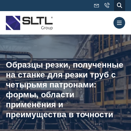
Образцы резки, полученные
на станке для резки труб с
четырьмя патронами:
формы, области
применения и
преимущества в точности