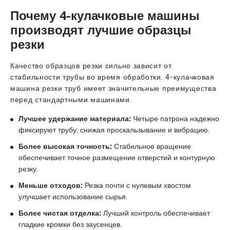
Почему 4-кулачковые машины
производят лучшие образцы
резки
Качество образцов резки сильно зависит от
стабильности трубы во время обработки. 4-кулачковая
машина резки труб имеет значительные преимущества
перед стандартными машинами.
Лучшее удержание материала:
Четыре патрона надежно
фиксируют трубу, снижая проскальзывание и вибрацию.
Более высокая точность:
Стабильное вращение
обеспечивает точное размещение отверстий и контурную
резку.
Меньше отходов:
Резка почти с нулевым хвостом
улучшает использование сырья.
Более чистая отделка:
Лучший контроль обеспечивает
гладкие кромки без заусенцев.