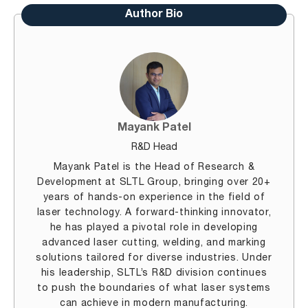
Author Bio
Mayank Patel
R&D Head
Mayank Patel is the Head of Research &
Development at SLTL Group, bringing over 20+
years of hands-on experience in the field of
laser technology. A forward-thinking innovator,
he has played a pivotal role in developing
advanced laser cutting, welding, and marking
solutions tailored for diverse industries. Under
his leadership, SLTL’s R&D division continues
to push the boundaries of what laser systems
can achieve in modern manufacturing.