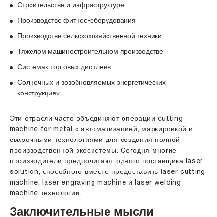
Строительстве и инфраструктуре
Производстве фитнес-оборудования
Производстве сельскохозяйственной техники
Тяжелом машиностроительном производстве
Системах торговых дисплеев
Солнечных и возобновляемых энергетических
конструкциях
Эти отрасли часто объединяют операции cutting
machine for metal с автоматизацией, маркировкой и
сварочными технологиями для создания полной
производственной экосистемы. Сегодня многие
производители предпочитают одного поставщика laser
solution, способного вместе предоставить laser cutting
machine, laser engraving machine и laser welding
machine технологии.
Заключительные мысли