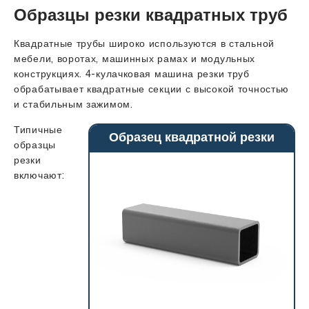
Образцы резки квадратных труб
Квадратные трубы широко используются в стальной
мебели, воротах, машинных рамах и модульных
конструкциях. 4-кулачковая машина резки труб
обрабатывает квадратные секции с высокой точностью
и стабильным зажимом.
Типичные
Образец квадратной резки
образцы
резки
включают: