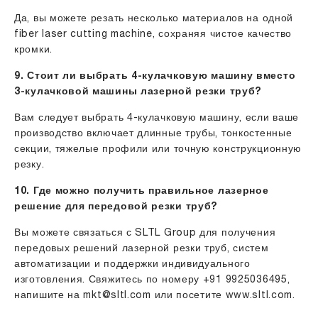
Да, вы можете резать несколько материалов на одной
fiber laser cutting machine, сохраняя чистое качество
кромки.
9. Стоит ли выбрать 4-кулачковую машину вместо
3-кулачковой машины лазерной резки труб?
Вам следует выбрать 4-кулачковую машину, если ваше
производство включает длинные трубы, тонкостенные
секции, тяжелые профили или точную конструкционную
резку.
10. Где можно получить правильное лазерное
решение для передовой резки труб?
Вы можете связаться с SLTL Group для получения
передовых решений лазерной резки труб, систем
автоматизации и поддержки индивидуального
изготовления. Свяжитесь по номеру +91 9925036495,
напишите на
mkt@sltl.com
или посетите
www.sltl.com
.