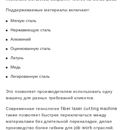
Поддерживаемые материалы включают:
Мягкую сталь
Нержавеющую сталь
Алюминий
Оцинкованную сталь
Латунь
Медь
Легированную сталь
Это позволяет производителям использовать одну
машину для разных требований клиентов.
Современная технология fiber laser cutting machine
также позволяет быстрее переключаться между
материалами без длительной переналадки, делая
производство более гибким для job work отраслей.