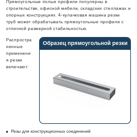
Прямоугольные полые профили популярны в
строительстве, офисной мебели, складских стеллажах и
опорных конструкциях. 4-кулачковая машина резки
труб может обрабатывать прямоугольные профили с
отличной размерной стабильностью.
Распростра
Образец прямоугольной резки
ненные
применени
я резки
включают:
Резы для конструкционных соединений