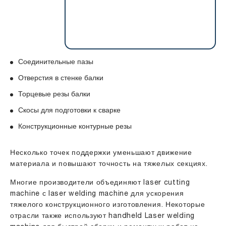
Соединительные пазы
Отверстия в стенке балки
Торцевые резы балки
Скосы для подготовки к сварке
Конструкционные контурные резы
Несколько точек поддержки уменьшают движение
материала и повышают точность на тяжелых секциях.
Многие производители объединяют laser cutting
machine с laser welding machine для ускорения
тяжелого конструкционного изготовления. Некоторые
отрасли также используют handheld Laser welding