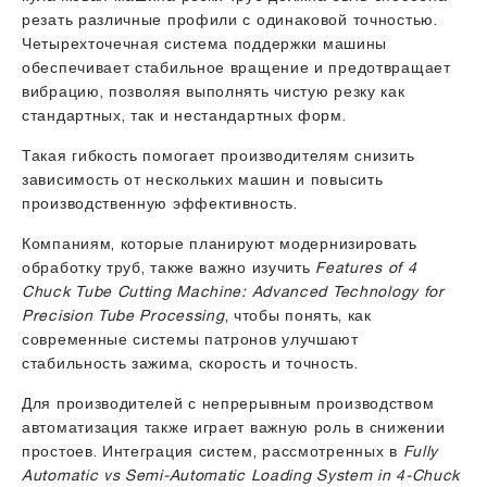
резать различные профили с одинаковой точностью.
Четырехточечная система поддержки машины
обеспечивает стабильное вращение и предотвращает
вибрацию, позволяя выполнять чистую резку как
стандартных, так и нестандартных форм.
Такая гибкость помогает производителям снизить
зависимость от нескольких машин и повысить
производственную эффективность.
Компаниям, которые планируют модернизировать
обработку труб, также важно изучить
Features of 4
Chuck Tube Cutting Machine: Advanced Technology for
Precision Tube Processing
, чтобы понять, как
современные системы патронов улучшают
стабильность зажима, скорость и точность.
Для производителей с непрерывным производством
автоматизация также играет важную роль в снижении
простоев. Интеграция систем, рассмотренных в
Fully
Automatic vs Semi-Automatic Loading System in 4-Chuck