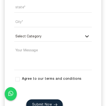
Agree to our terms and conditions
Submit Now