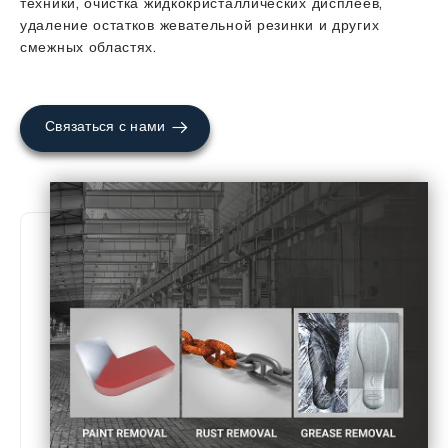
техники, очистка жидкокристаллических дисплеев,
удаление остатков жевательной резинки и других
смежных областях.
Связаться с нами