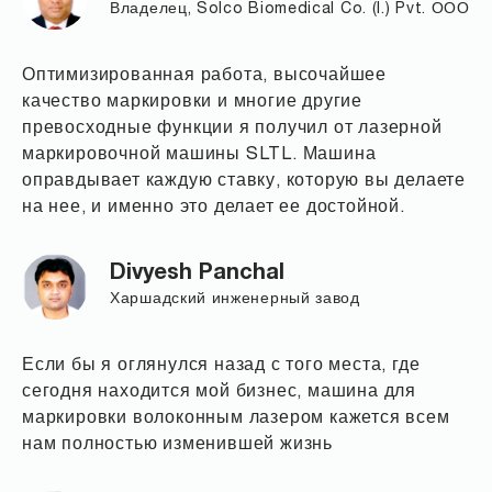
Владелец, Solco Biomedical Co. (I.) Pvt. ООО
Оптимизированная работа, высочайшее
качество маркировки и многие другие
превосходные функции я получил от лазерной
маркировочной машины SLTL. Машина
оправдывает каждую ставку, которую вы делаете
на нее, и именно это делает ее достойной.
Divyesh Panchal
Харшадский инженерный завод
Если бы я оглянулся назад с того места, где
сегодня находится мой бизнес, машина для
маркировки волоконным лазером кажется всем
нам полностью изменившей жизнь