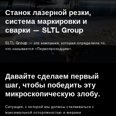
Станок лазерной резки,
система маркировки и
сварки — SLTL Group
SLTL Group — это компания, которая определила то,
что называется «Первопроходцем».
Давайте сделаем первый
шаг, чтобы победить эту
микроскопическую злобу.
Ситуация, с которой мы должны сталкиваться с
максимальной осторожностью и мерами