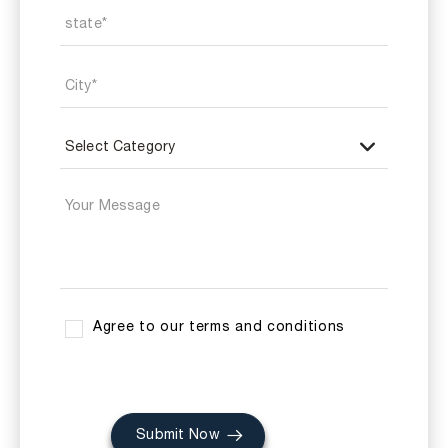
Agree to our terms and conditions
Submit Now