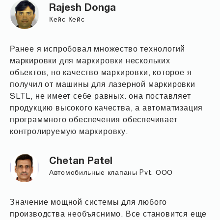
Rajesh Donga
Кейс Кейс
Ранее я испробовал множество технологий
маркировки для маркировки нескольких
объектов, но качество маркировки, которое я
получил от машины для лазерной маркировки
SLTL, не имеет себе равных. она поставляет
продукцию высокого качества, а автоматизация
программного обеспечения обеспечивает
контролируемую маркировку.
Chetan Patel
Автомобильные клапаны Pvt. ООО
Значение мощной системы для любого
производства необъяснимо. Все становится еще