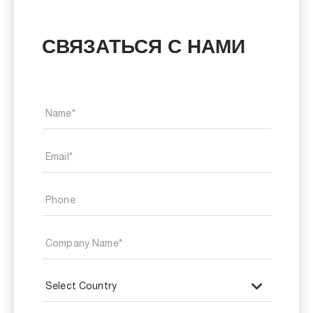
СВЯЗАТЬСЯ С НАМИ