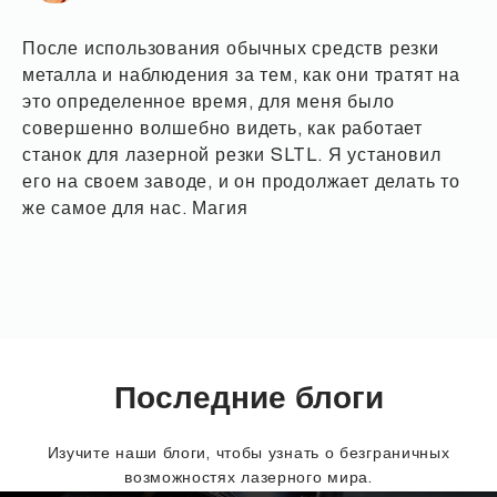
После использования обычных средств резки
металла и наблюдения за тем, как они тратят на
это определенное время, для меня было
совершенно волшебно видеть, как работает
станок для лазерной резки SLTL. Я установил
его на своем заводе, и он продолжает делать то
же самое для нас. Магия
Последние блоги
Изучите наши блоги, чтобы узнать о безграничных
возможностях лазерного мира.