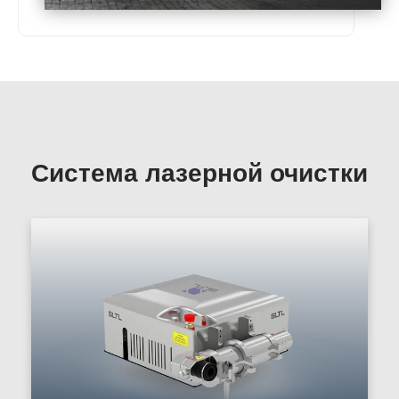
Система лазерной очистки