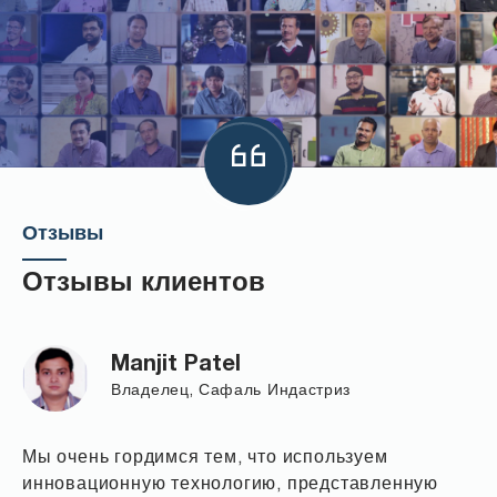
Отзывы
Отзывы клиентов
Manjit Patel
Владелец, Сафаль Индастриз
Мы очень гордимся тем, что используем
инновационную технологию, представленную