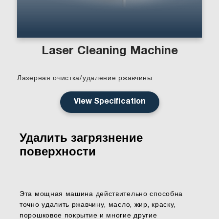
Laser Cleaning Machine
Лазерная очистка/удаление ржавчины
View Specification
Удалить загрязнение
поверхности
Эта мощная машина действительно способна
точно удалить ржавчину, масло, жир, краску,
порошковое покрытие и многие другие