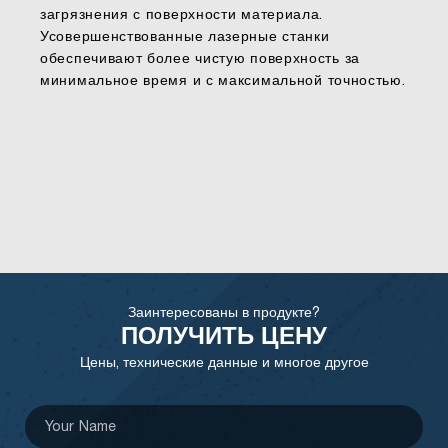
загрязнения с поверхности материала.
Усовершенствованные лазерные станки
обеспечивают более чистую поверхность за
минимальное время и с максимальной точностью.
Заинтересованы в продукте?
ПОЛУЧИТЬ ЦЕНУ
Цены, технические данные и многое другое