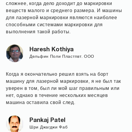
сложнее, когда дело доходит до маркировки
веществ малого и среднего размера. И машины
для лазерной маркировки являются наиболее
способными системами маркировки для
выполнения такой работы.
Haresh Kothiya
Дельфин Поли Пластпвт. ООО
Когда я окончательно решил взять на борт
машину для лазерной маркировки, я не был так
уверен в том, был ли мой шаг правильным или
нет, однако в течение нескольких месяцев
машина оставила свой след.
Pankaj Patel
Шри Джагджи Фаб