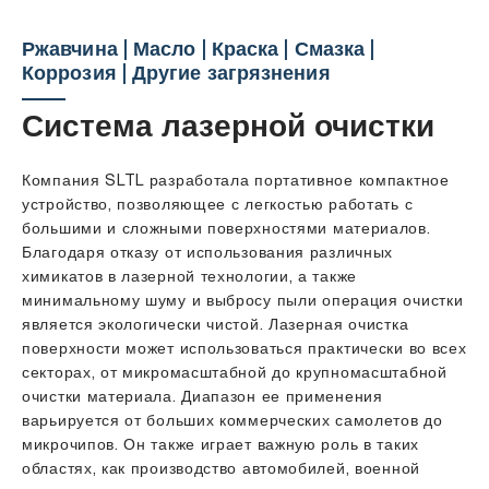
Ржавчина | Масло | Краска | Смазка |
Коррозия | Другие загрязнения
Система лазерной очистки
Компания SLTL разработала портативное компактное
устройство, позволяющее с легкостью работать с
большими и сложными поверхностями материалов.
Благодаря отказу от использования различных
химикатов в лазерной технологии, а также
минимальному шуму и выбросу пыли операция очистки
является экологически чистой. Лазерная очистка
поверхности может использоваться практически во всех
секторах, от микромасштабной до крупномасштабной
очистки материала. Диапазон ее применения
варьируется от больших коммерческих самолетов до
микрочипов. Он также играет важную роль в таких
областях, как производство автомобилей, военной