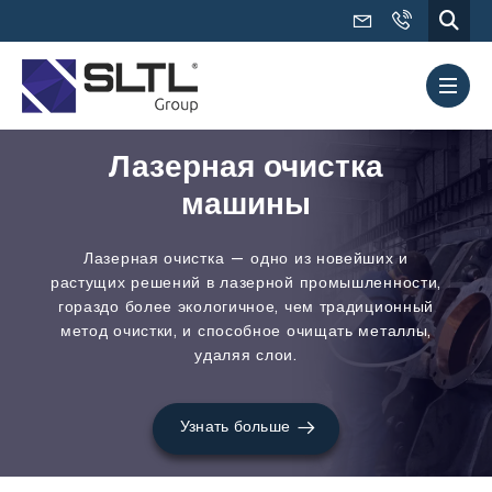
Лазерная очистка
машины
Лазерная очистка — одно из новейших и
растущих решений в лазерной промышленности,
гораздо более экологичное, чем традиционный
метод очистки, и способное очищать металлы,
удаляя слои.
Узнать больше