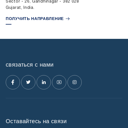
Sector - 26, Gandhinagar - 382 028
Gujarat, India.
ПОЛУЧИТЬ НАПРАВЛЕНИЕ
связаться с нами
Оставайтесь на связи