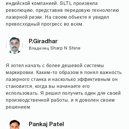
индийской компанией. SLTL произвела
революцию, представив передовую технологию
лазерной резки. На своем объекте я увидел
превосходный прогресс во всем.
P.Giradhar
Владелец Sharp N Shine
Я хотел начать с более дешевой системы
маркировки. Каким-то образом я понял важность
лазерного станка и насколько эффективным он
становится, когда вы начинаете его
использовать. Я решил получить один для своей
производственной работы, и я доволен своим
решением.
Pankaj Patel