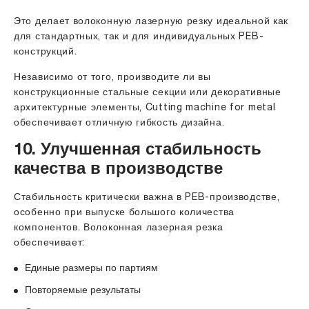
Это делает волоконную лазерную резку идеальной как
для стандартных, так и для индивидуальных PEB-
конструкций.
Независимо от того, производите ли вы
конструкционные стальные секции или декоративные
архитектурные элементы, Cutting machine for metal
обеспечивает отличную гибкость дизайна.
10. Улучшенная стабильность
качества в производстве
Стабильность критически важна в PEB-производстве,
особенно при выпуске большого количества
компонентов. Волоконная лазерная резка
обеспечивает:
Единые размеры по партиям
Повторяемые результаты