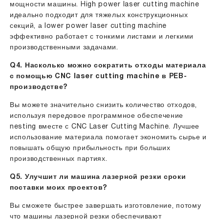
мощности машины. High power laser cutting machine
идеально подходит для тяжелых конструкционных
секций, а lower power laser cutting machine
эффективно работает с тонкими листами и легкими
производственными задачами.
Q4. Насколько можно сократить отходы материала
с помощью CNC laser cutting machine в PEB-
производстве?
Вы можете значительно снизить количество отходов,
используя передовое программное обеспечение
nesting вместе с CNC Laser Cutting Machine. Лучшее
использование материала помогает экономить сырье и
повышать общую прибыльность при больших
производственных партиях.
Q5. Улучшит ли машина лазерной резки сроки
поставки моих проектов?
Вы сможете быстрее завершать изготовление, потому
что машины лазерной резки обеспечивают