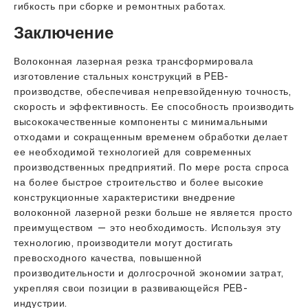
гибкость при сборке и ремонтных работах.
Заключение
Волоконная лазерная резка трансформировала
изготовление стальных конструкций в PEB-
производстве, обеспечивая непревзойденную точность,
скорость и эффективность. Ее способность производить
высококачественные компоненты с минимальными
отходами и сокращенным временем обработки делает
ее необходимой технологией для современных
производственных предприятий. По мере роста спроса
на более быстрое строительство и более высокие
конструкционные характеристики внедрение
волоконной лазерной резки больше не является просто
преимуществом — это необходимость. Используя эту
технологию, производители могут достигать
превосходного качества, повышенной
производительности и долгосрочной экономии затрат,
укрепляя свои позиции в развивающейся PEB-
индустрии.