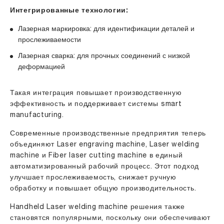
Интегрированные технологии:
Лазерная маркировка: для идентификации деталей и
прослеживаемости
Лазерная сварка: для прочных соединений с низкой
деформацией
Такая интеграция повышает производственную
эффективность и поддерживает системы smart
manufacturing.
Современные производственные предприятия теперь
объединяют
Laser engraving machine
,
Laser welding
machine
и
Fiber laser cutting machine
в единый
автоматизированный рабочий процесс. Этот подход
улучшает прослеживаемость, снижает ручную
обработку и повышает общую производительность.
Handheld Laser welding machine
решения также
становятся популярными, поскольку они обеспечивают