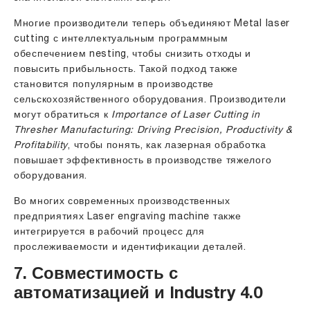
Многие производители теперь объединяют Metal laser
cutting с интеллектуальным программным
обеспечением nesting, чтобы снизить отходы и
повысить прибыльность. Такой подход также
становится популярным в производстве
сельскохозяйственного оборудования. Производители
могут обратиться к
Importance of Laser Cutting in
Thresher Manufacturing: Driving Precision, Productivity &
Profitability
, чтобы понять, как лазерная обработка
повышает эффективность в производстве тяжелого
оборудования.
Во многих современных производственных
предприятиях Laser engraving machine также
интегрируется в рабочий процесс для
прослеживаемости и идентификации деталей.
7. Совместимость с
автоматизацией и Industry 4.0