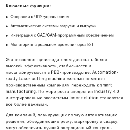
Ключевые функции:
Операции с ЧПУ-управлением
Автоматические системы загрузки и выгрузки
Интеграция с CAD/CAM-программным обеспечением
Мониторинг в реальном времени через IoT
Это позволяет производителям достигать более
высокой эффективности, стабильности и
масштабируемости в PEB-производстве. Automation-
ready Laser cutting machine системы помогают
производственным компаниям переходить к smart
manufacturing. По мере роста внедрения Industry 4.0
интегрированные экосистемы laser solution становятся
все более важными.
Для компаний, планирующих полную автоматизацию,
решения, объединяющие резку, маркировку и сварку,
могут обеспечить лучший операционный контроль.