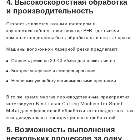
4. Высокоскоростная обработка
и производительность
Скорость является важным фактором в
крупномасштабном производстве PEB, где тысячи
компонентов должны быть обработаны в сжатые сроки.
Машины волоконной лазерной резки предлагают:
Скорость резки до 20–40 м/мин для тонких листов
Быстрое ускорение и позиционирование
Непрерывную работу с минимальными простоями
В то же время многие производственные предприятия
интегрируют
Best Laser Cutting Machine
for Sheet
Metal для эффективной обработки как стандартных, так
и индивидуальных конструкционных требований.
5. Возможность выполнения
нескольких процессов за одну