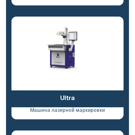
Ultra
Машина лазерной маркировки