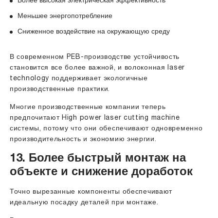
Более высокая электрическая эффективность
Меньшее энергопотребление
Сниженное воздействие на окружающую среду
В современном PEB-производстве устойчивость
становится все более важной, и волоконная
laser
technology
поддерживает экологичные
производственные практики.
Многие производственные компании теперь
предпочитают High power laser cutting machine
системы, потому что они обеспечивают одновременно
производительность и экономию энергии.
13. Более быстрый монтаж на
объекте и снижение доработок
Точно вырезанные компоненты обеспечивают
идеальную посадку деталей при монтаже.