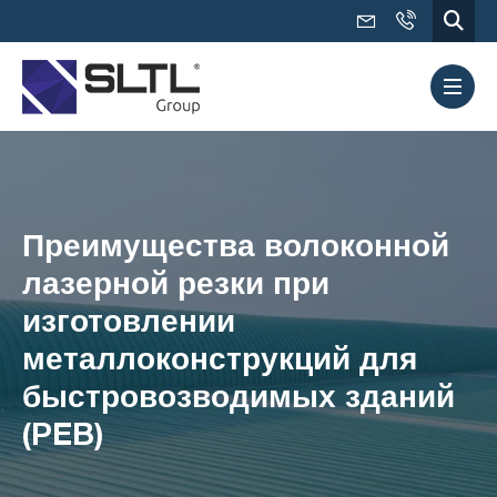
Преимущества волоконной
лазерной резки при
изготовлении
металлоконструкций для
быстровозводимых зданий
(PEB)