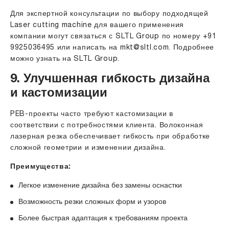
Для экспертной консультации по выбору подходящей
Laser cutting machine для вашего применения
компании могут связаться с SLTL Group по номеру +91
9925036495 или написать на
mkt@sltl.com
. Подробнее
можно узнать на
SLTL Group
.
9. Улучшенная гибкость дизайна
и кастомизации
PEB-проекты часто требуют кастомизации в
соответствии с потребностями клиента. Волоконная
лазерная резка обеспечивает гибкость при обработке
сложной геометрии и изменении дизайна.
Преимущества:
Легкое изменение дизайна без замены оснастки
Возможность резки сложных форм и узоров
Более быстрая адаптация к требованиям проекта