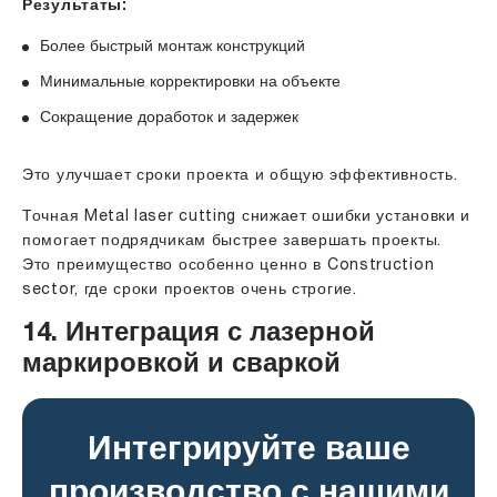
Результаты:
Более быстрый монтаж конструкций
Минимальные корректировки на объекте
Сокращение доработок и задержек
Это улучшает сроки проекта и общую эффективность.
Точная Metal laser cutting снижает ошибки установки и
помогает подрядчикам быстрее завершать проекты.
Это преимущество особенно ценно в Construction
sector, где сроки проектов очень строгие.
14. Интеграция с лазерной
маркировкой и сваркой
Интегрируйте ваше
производство с нашими