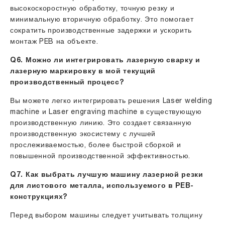
высокоскоростную обработку, точную резку и
минимальную вторичную обработку. Это помогает
сократить производственные задержки и ускорить
монтаж PEB на объекте.
Q6. Можно ли интегрировать лазерную сварку и
лазерную маркировку в мой текущий
производственный процесс?
Вы можете легко интегрировать решения Laser welding
machine и Laser engraving machine в существующую
производственную линию. Это создает связанную
производственную экосистему с лучшей
прослеживаемостью, более быстрой сборкой и
повышенной производственной эффективностью.
Q7. Как выбрать лучшую машину лазерной резки
для листового металла, используемого в PEB-
конструкциях?
Перед выбором машины следует учитывать толщину