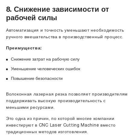
8. Снижение зависимости от
рабочей силы
Автоматизация и точность уменьшают необходимость
ручного вмешательства в производственный процесс.
Преимущества:
Снижение затрат на рабочую силу
Уменьшение человеческих ошибок
Повышение безопасности
Волоконная лазерная резка позволяет производителям
поддерживать высокую производительность с
меньшими ресурсами.
Это одна из причин, по которой многие компании
инвестируют в CNC Laser Cutting Machine вместо
традиционных методов изготовления.