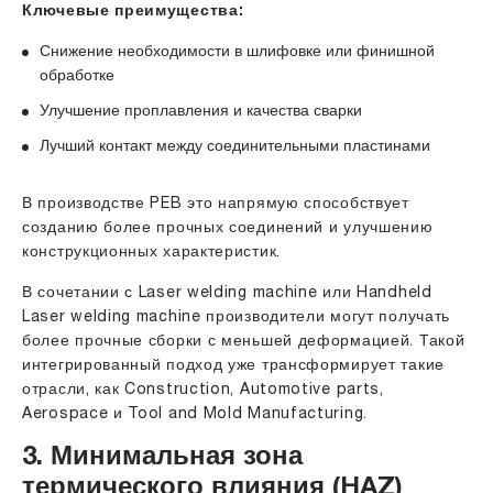
Ключевые преимущества:
Снижение необходимости в шлифовке или финишной
обработке
Улучшение проплавления и качества сварки
Лучший контакт между соединительными пластинами
В производстве PEB это напрямую способствует
созданию более прочных соединений и улучшению
конструкционных характеристик.
В сочетании с Laser welding machine или Handheld
Laser welding machine производители могут получать
более прочные сборки с меньшей деформацией. Такой
интегрированный подход уже трансформирует такие
отрасли, как Construction, Automotive parts,
Aerospace и Tool and Mold Manufacturing.
3. Минимальная зона
термического влияния (HAZ)