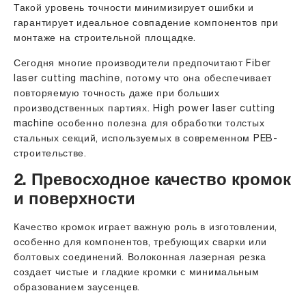
Такой уровень точности минимизирует ошибки и
гарантирует идеальное совпадение компонентов при
монтаже на строительной площадке.
Сегодня многие производители предпочитают Fiber
laser cutting machine, потому что она обеспечивает
повторяемую точность даже при больших
производственных партиях.
High power laser cutting
machine
особенно полезна для обработки толстых
стальных секций, используемых в современном PEB-
строительстве.
2. Превосходное качество кромок
и поверхности
Качество кромок играет важную роль в изготовлении,
особенно для компонентов, требующих сварки или
болтовых соединений. Волоконная лазерная резка
создает чистые и гладкие кромки с минимальным
образованием заусенцев.