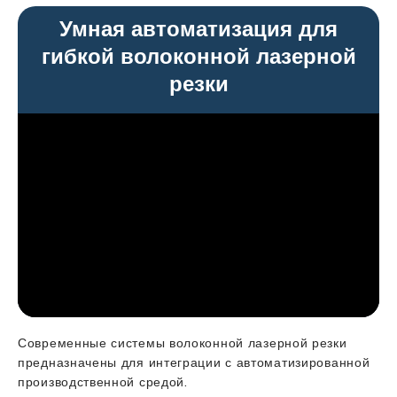
Умная автоматизация для
гибкой волоконной лазерной
резки
Современные системы волоконной лазерной резки
предназначены для интеграции с автоматизированной
производственной средой.