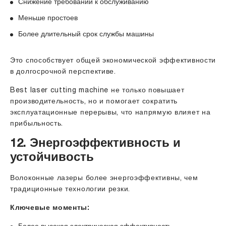
Снижение требований к обслуживанию
Меньше простоев
Более длительный срок службы машины
Это способствует общей экономической эффективности
в долгосрочной перспективе.
Best laser cutting machine
не только повышает
производительность, но и помогает сократить
эксплуатационные перерывы, что напрямую влияет на
прибыльность.
12. Энергоэффективность и
устойчивость
Волоконные лазеры более энергоэффективны, чем
традиционные технологии резки.
Ключевые моменты: