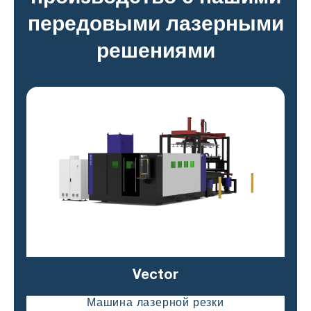
передовыми лазерными
решениями
Vector
Машина лазерной резки