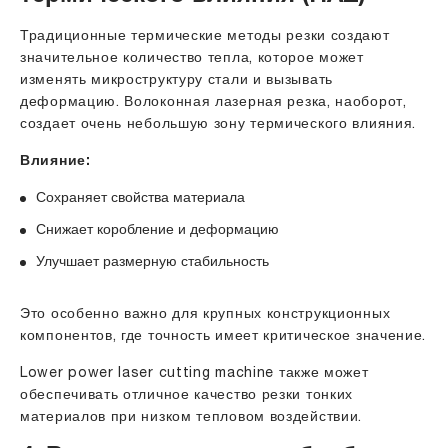
Традиционные термические методы резки создают
значительное количество тепла, которое может
изменять микроструктуру стали и вызывать
деформацию. Волоконная лазерная резка, наоборот,
создает очень небольшую зону термического влияния.
Влияние:
Сохраняет свойства материала
Снижает коробление и деформацию
Улучшает размерную стабильность
Это особенно важно для крупных конструкционных
компонентов, где точность имеет критическое значение.
Lower power laser cutting machine
также может
обеспечивать отличное качество резки тонких
материалов при низком тепловом воздействии.