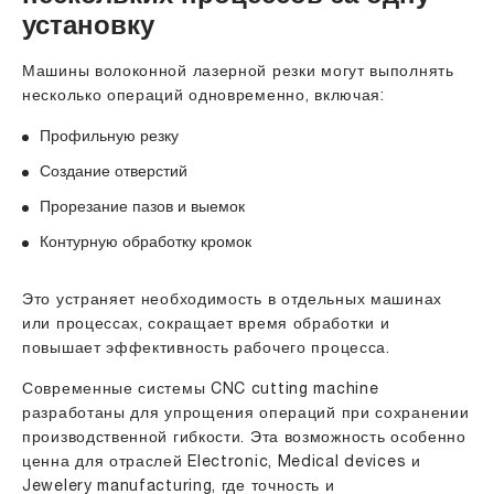
установку
Машины волоконной лазерной резки могут выполнять
несколько операций одновременно, включая:
Профильную резку
Создание отверстий
Прорезание пазов и выемок
Контурную обработку кромок
Это устраняет необходимость в отдельных машинах
или процессах, сокращает время обработки и
повышает эффективность рабочего процесса.
Современные системы CNC cutting machine
разработаны для упрощения операций при сохранении
производственной гибкости. Эта возможность особенно
ценна для отраслей Electronic, Medical devices и
Jewelery manufacturing, где точность и