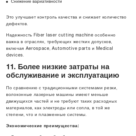
Снижение вариативности
Это улучшает контроль качества и снижает количество
дефектов.
Надежность Fiber laser cutting machine особенно
важна в отраслях, требующих жестких допусков,
включая Aerospace, Automotive parts и Medical
devices.
11. Более низкие затраты на
обслуживание и эксплуатацию
По сравнению с традиционными системами резки,
волоконные лазерные машины имеют меньше
движущихся частей и не требуют таких расходных
материалов, как электроды или сопла, в той же
степени, что и плазменные системы.
Экономические преимущества: