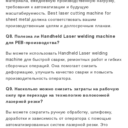
материала, ежедневную производственную нагрузку,
требования к автоматизации и будущую
масштабируемость. Best laser cutting machine for
sheet metal должна соответствовать вашим
производственным целям и долгосрочным планам.
Q8. Полезна ли Handheld Laser welding machine
для PEB-производства?
Вы можете использовать Handheld Laser welding
machine для быстрой сварки, ремонтных работ и гибких
сборочных операций. Она помогает снизить
деформацию, улучшить качество сварки и повысить
производительность оператора.
Q9. Насколько можно снизить затраты на рабочую
силу при переходе на технологию волоконной
лазерной резки?
Вы можете сократить ручную обработку, шлифовку,
доработки и зависимость от оператора с помощью
автоматизированных систем лазерной резки. Это