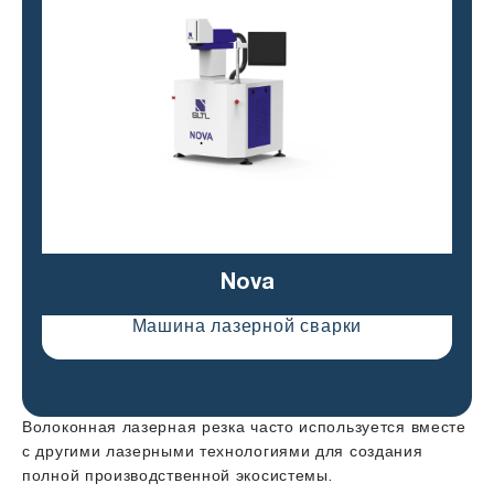
Nova
Машина лазерной сварки
Волоконная лазерная резка часто используется вместе
с другими лазерными технологиями для создания
полной производственной экосистемы.