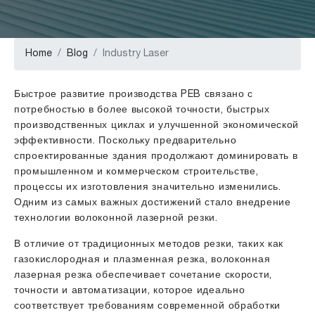
Home
Blog
Industry Laser
Быстрое развитие производства PEB связано с
потребностью в более высокой точности, быстрых
производственных циклах и улучшенной экономической
эффективности. Поскольку предварительно
спроектированные здания продолжают доминировать в
промышленном и коммерческом строительстве,
процессы их изготовления значительно изменились.
Одним из самых важных достижений стало внедрение
технологии волоконной лазерной резки.
В отличие от традиционных методов резки, таких как
газокислородная и плазменная резка, волоконная
лазерная резка обеспечивает сочетание скорости,
точности и автоматизации, которое идеально
соответствует требованиям современной обработки