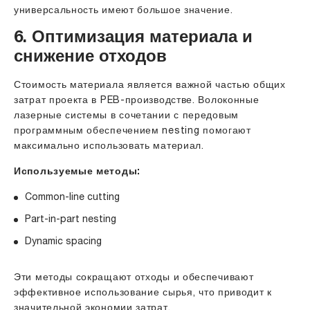
универсальность имеют большое значение.
6. Оптимизация материала и
снижение отходов
Стоимость материала является важной частью общих
затрат проекта в PEB-производстве. Волоконные
лазерные системы в сочетании с передовым
программным обеспечением nesting помогают
максимально использовать материал.
Используемые методы:
Common-line cutting
Part-in-part nesting
Dynamic spacing
Эти методы сокращают отходы и обеспечивают
эффективное использование сырья, что приводит к
значительной экономии затрат.