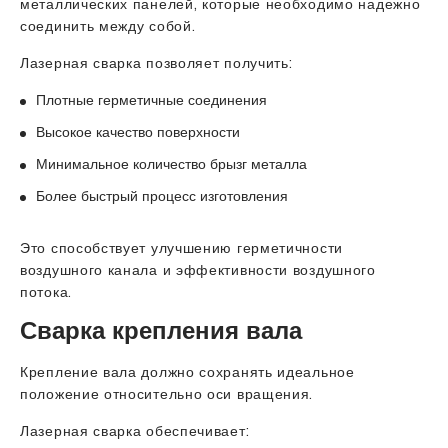
металлических панелей, которые необходимо надежно
соединить между собой.
Лазерная сварка позволяет получить:
Плотные герметичные соединения
Высокое качество поверхности
Минимальное количество брызг металла
Более быстрый процесс изготовления
Это способствует улучшению герметичности
воздушного канала и эффективности воздушного
потока.
Сварка крепления вала
Крепление вала должно сохранять идеальное
положение относительно оси вращения.
Лазерная сварка обеспечивает: