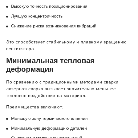
Высокую точность позиционирования
Лучшую концентричность
Снижение риска возникновения вибраций
Это способствует стабильному и плавному вращению
вентилятора.
Минимальная тепловая
деформация
По сравнению с традиционными методами сварки
лазерная сварка вызывает значительно меньшее
тепловое воздействие на материал.
Преимущества включают:
Меньшую зону термического влияния
Минимальную деформацию деталей