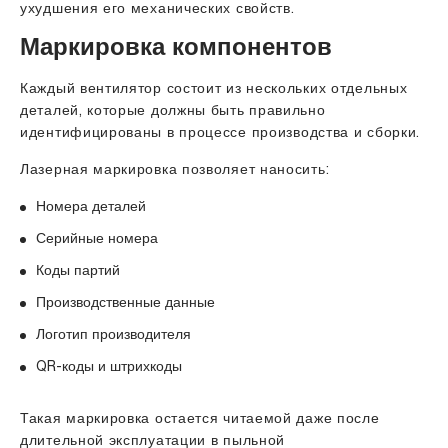
ухудшения его механических свойств.
Маркировка компонентов
Каждый вентилятор состоит из нескольких отдельных
деталей, которые должны быть правильно
идентифицированы в процессе производства и сборки.
Лазерная маркировка позволяет наносить:
Номера деталей
Серийные номера
Коды партий
Производственные данные
Логотип производителя
QR-коды и штрихкоды
Такая маркировка остается читаемой даже после
длительной эксплуатации в пыльной