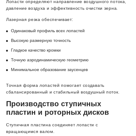
Лопасти определяют направление воздушного потока,
давление воздуха и эффективность очистки зерна.
Лазерная резка обеспечивает:
Одинаковый профиль всех лопастей
Высокую размерную точность
Гладкое качество кромки
Точную аэродинамическую геометрию
Минимальное образование заусенцев
Точная форма лопастей помогает создавать
сбалансированный и стабильный воздушный поток.
Производство ступичных
пластин и роторных дисков
Ступичная пластина соединяет лопасти с
вращающимся валом.