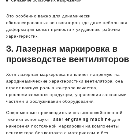
Снижение остаточных напряжений
Это особенно важно для динамически
сбалансированных вентиляторов, где даже небольшая
деформация может привести к ухудшению рабочих
характеристик.
3. Лазерная маркировка в
производстве вентиляторов
Хотя лазерная маркировка не влияет напрямую на
аэродинамические характеристики вентилятора, она
играет важную роль в контроле качества,
прослеживаемости продукции, управлении запасными
частями и обслуживании оборудования.
Современные производители сельскохозяйственной
техники используют
laser engraving machine
для
нанесения постоянной маркировки на компоненты
вентилятора без контакта с материалом и без