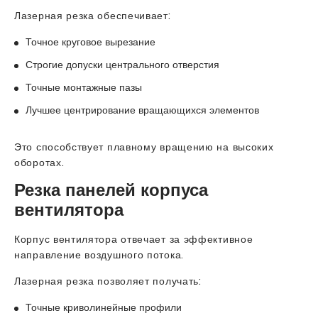
Лазерная резка обеспечивает:
Точное круговое вырезание
Строгие допуски центрального отверстия
Точные монтажные пазы
Лучшее центрирование вращающихся элементов
Это способствует плавному вращению на высоких
оборотах.
Резка панелей корпуса
вентилятора
Корпус вентилятора отвечает за эффективное
направление воздушного потока.
Лазерная резка позволяет получать:
Точные криволинейные профили