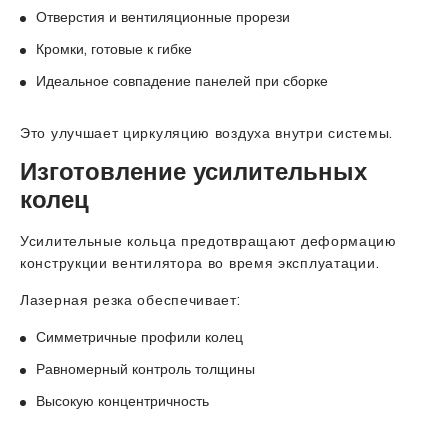
Отверстия и вентиляционные прорези
Кромки, готовые к гибке
Идеальное совпадение панелей при сборке
Это улучшает циркуляцию воздуха внутри системы.
Изготовление усилительных
колец
Усилительные кольца предотвращают деформацию
конструкции вентилятора во время эксплуатации.
Лазерная резка обеспечивает:
Симметричные профили колец
Равномерный контроль толщины
Высокую концентричность