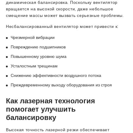
динамическая балансировка. Поскольку вентилятор
вращается на высокой скорости, даже небольшое
смещение массы может вызвать серьезные проблемы.
Несбалансированный вентилятор может привести к:
Чрезмерной вибрации
Повреждению подшипников
Повышенному уровню шума
Усталостным трещинам
Снижению эффективности воздушного потока
Преждевременному выходу оборудования из строя
Как лазерная технология
помогает улучшить
балансировку
Высокая точность лазерной резки обеспечивает