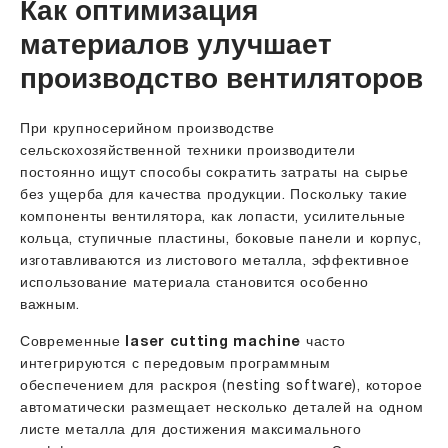
Как оптимизация
материалов улучшает
производство вентиляторов
При крупносерийном производстве
сельскохозяйственной техники производители
постоянно ищут способы сократить затраты на сырье
без ущерба для качества продукции. Поскольку такие
компоненты вентилятора, как лопасти, усилительные
кольца, ступичные пластины, боковые панели и корпус,
изготавливаются из листового металла, эффективное
использование материала становится особенно
важным.
Современные
laser cutting machine
часто
интегрируются с передовым программным
обеспечением для раскроя (nesting software), которое
автоматически размещает несколько деталей на одном
листе металла для достижения максимального