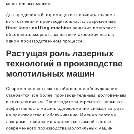
молотильных машин.
Для предприятий, стремящихся повысить точность
изготовления и производительность, современные
fiber laser cutting machine
решения позволяют
объединить скорость, качество и экономичность в
одном производственном процессе.
Растущая роль лазерных
технологий в производстве
молотильных машин
Современное сельскохозяйственное оборудование
становится все более производительным, долговечным
и технологичным. Производители стремятся повышать
эффективность машин, одновременно снижая затраты
на производство и обслуживание. Именно поэтому
лазерные технологии становятся важной частью
современного производства молотильных машин.