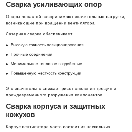
Сварка усиливающих опор
Опоры лопастей воспринимают значительные нагрузки,
возникающие при вращении вентилятора.
Лазерная сварка обеспечивает:
Высокую точность позиционирования
Прочные соединения
Минимальное тепловое воздействие
Повышенную жесткость конструкции
Это значительно снижает риск появления трещин и
преждевременного разрушения компонентов.
Сварка корпуса и защитных
кожухов
Корпус вентилятора часто состоит из нескольких