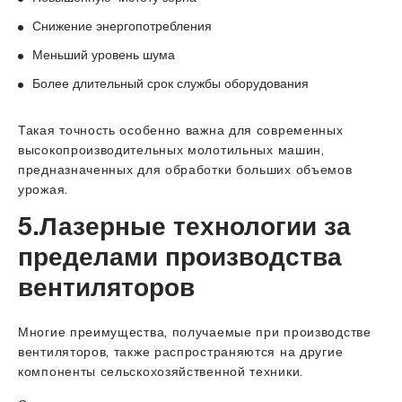
Снижение энергопотребления
Меньший уровень шума
Более длительный срок службы оборудования
Такая точность особенно важна для современных
высокопроизводительных молотильных машин,
предназначенных для обработки больших объемов
урожая.
5.Лазерные технологии за
пределами производства
вентиляторов
Многие преимущества, получаемые при производстве
вентиляторов, также распространяются на другие
компоненты сельскохозяйственной техники.