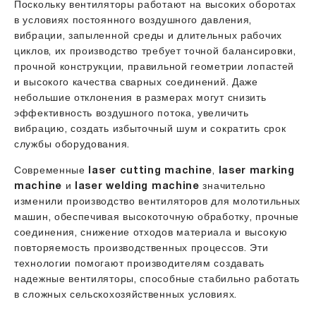
Поскольку вентиляторы работают на высоких оборотах
в условиях постоянного воздушного давления,
вибрации, запыленной среды и длительных рабочих
циклов, их производство требует точной балансировки,
прочной конструкции, правильной геометрии лопастей
и высокого качества сварных соединений. Даже
небольшие отклонения в размерах могут снизить
эффективность воздушного потока, увеличить
вибрацию, создать избыточный шум и сократить срок
службы оборудования.
Современные
laser cutting machine
,
laser marking
machine
и
laser welding machine
значительно
изменили производство вентиляторов для молотильных
машин, обеспечивая высокоточную обработку, прочные
соединения, снижение отходов материала и высокую
повторяемость производственных процессов. Эти
технологии помогают производителям создавать
надежные вентиляторы, способные стабильно работать
в сложных сельскохозяйственных условиях.