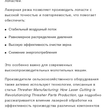
лопастей.
Лазерная резка позволяет производить лопасти с
высокой точностью и повторяемостью, что помогает
обеспечить:
Стабильный воздушный поток
Равномерное распределение давления
Высокую эффективность очистки зерна
Снижение энергопотребления
Это особенно важно для современных
высокопроизводительных молотильных машин.
Производители сельскохозяйственного оборудования
также активно используют технологии, описанные в
статье
Thresher Manufacturing: How Laser Cutting is
Revolutionizing Thresher Parts Production
, где подробно
рассматривается влияние лазерной обработки на
эффективность производства различных компонентов