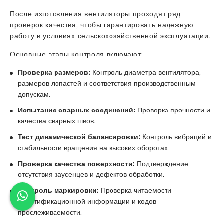
После изготовления вентиляторы проходят ряд
проверок качества, чтобы гарантировать надежную
работу в условиях сельскохозяйственной эксплуатации.
Основные этапы контроля включают:
Проверка размеров:
Контроль диаметра вентилятора,
размеров лопастей и соответствия производственным
допускам.
Испытание сварных соединений:
Проверка прочности и
качества сварных швов.
Тест динамической балансировки:
Контроль вибраций и
стабильности вращения на высоких оборотах.
Проверка качества поверхности:
Подтверждение
отсутствия заусенцев и дефектов обработки.
Контроль маркировки:
Проверка читаемости
идентификационной информации и кодов
прослеживаемости.