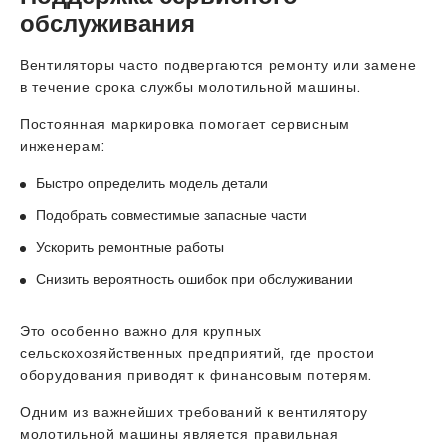
обслуживания
Вентиляторы часто подвергаются ремонту или замене
в течение срока службы молотильной машины.
Постоянная маркировка помогает сервисным
инженерам:
Быстро определить модель детали
Подобрать совместимые запасные части
Ускорить ремонтные работы
Снизить вероятность ошибок при обслуживании
Это особенно важно для крупных
сельскохозяйственных предприятий, где простои
оборудования приводят к финансовым потерям.
Одним из важнейших требований к вентилятору
молотильной машины является правильная