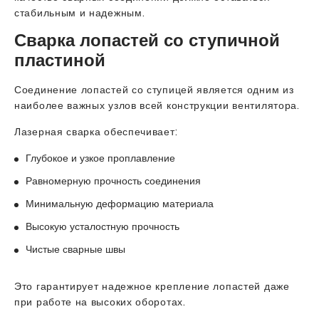
стабильным и надежным.
Сварка лопастей со ступичной
пластиной
Соединение лопастей со ступицей является одним из
наиболее важных узлов всей конструкции вентилятора.
Лазерная сварка обеспечивает:
Глубокое и узкое проплавление
Равномерную прочность соединения
Минимальную деформацию материала
Высокую усталостную прочность
Чистые сварные швы
Это гарантирует надежное крепление лопастей даже
при работе на высоких оборотах.