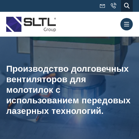
Производство долговечных
вентиляторов для
молотилок с
использованием передовых
лазерных технологий.