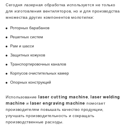
Сегодня лазерная обработка используется не только
для изготовления вентиляторов, но и для производства
множества других компонентов молотилки:
Роторных барабанов
Решетных систем
Рам и шасси
Защитных кожухов
Транспортировочных каналов
Корпусов очистительных камер
Опорных конструкций
Использование
laser cutting machine
,
laser welding
machine
и
laser engraving machine
помогает
производителям повышать качество продукции,
улучшать производительность и сокращать
производственные расходы.