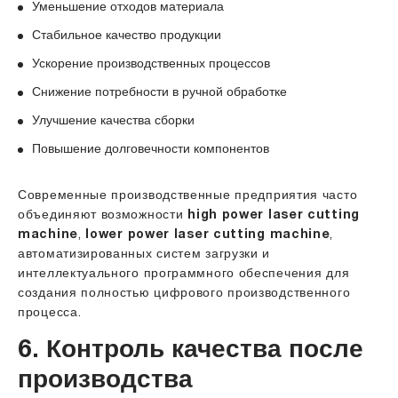
Уменьшение отходов материала
Стабильное качество продукции
Ускорение производственных процессов
Снижение потребности в ручной обработке
Улучшение качества сборки
Повышение долговечности компонентов
Современные производственные предприятия часто
объединяют возможности
high power laser cutting
machine
,
lower power laser cutting
machine
,
автоматизированных систем загрузки и
интеллектуального программного обеспечения для
создания полностью цифрового производственного
процесса.
6. Контроль качества после
производства