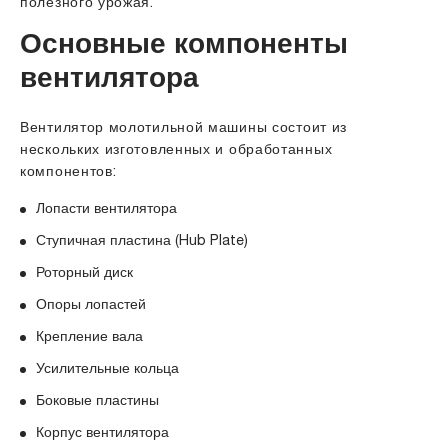
полезного урожая.
Основные компоненты
вентилятора
Вентилятор молотильной машины состоит из
нескольких изготовленных и обработанных
компонентов:
Лопасти вентилятора
Ступичная пластина (Hub Plate)
Роторный диск
Опоры лопастей
Крепление вала
Усилительные кольца
Боковые пластины
Корпус вентилятора