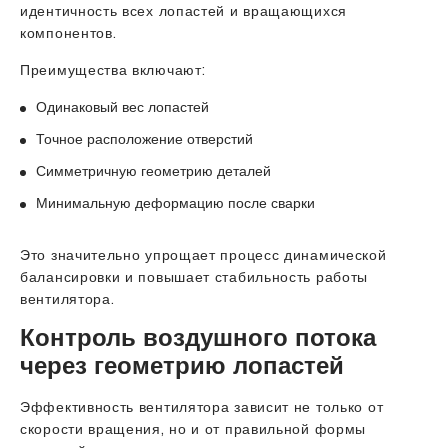
идентичность всех лопастей и вращающихся
компонентов.
Преимущества включают:
Одинаковый вес лопастей
Точное расположение отверстий
Симметричную геометрию деталей
Минимальную деформацию после сварки
Это значительно упрощает процесс динамической
балансировки и повышает стабильность работы
вентилятора.
Контроль воздушного потока
через геометрию лопастей
Эффективность вентилятора зависит не только от
скорости вращения, но и от правильной формы