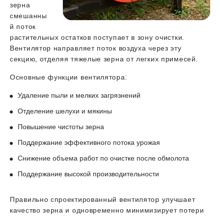
зерна
смешанны
й поток
растительных остатков поступает в зону очистки.
Вентилятор направляет поток воздуха через эту
секцию, отделяя тяжелые зерна от легких примесей.
Основные функции вентилятора:
Удаление пыли и мелких загрязнений
Отделение шелухи и мякины
Повышение чистоты зерна
Поддержание эффективного потока урожая
Снижение объема работ по очистке после обмолота
Поддержание высокой производительности
Правильно спроектированный вентилятор улучшает
качество зерна и одновременно минимизирует потери