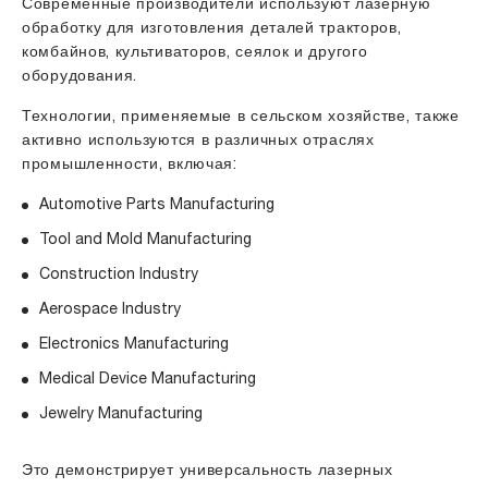
Современные производители используют лазерную
обработку для изготовления деталей тракторов,
комбайнов, культиваторов, сеялок и другого
оборудования.
Технологии, применяемые в сельском хозяйстве, также
активно используются в различных отраслях
промышленности, включая:
Automotive Parts Manufacturing
Tool and Mold Manufacturing
Construction Industry
Aerospace Industry
Electronics Manufacturing
Medical Device Manufacturing
Jewelry Manufacturing
Это демонстрирует универсальность лазерных