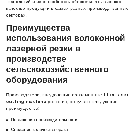
технологий и их способность обеспечивать высокое
качество продукции в самых разных производственных
секторах.
Преимущества
использования волоконной
лазерной резки в
производстве
сельскохозяйственного
оборудования
Производители, внедряющие современные
fiber laser
cutting machine
решения, получают следующие
преимущества:
Повышение производительности
Снижение количества брака