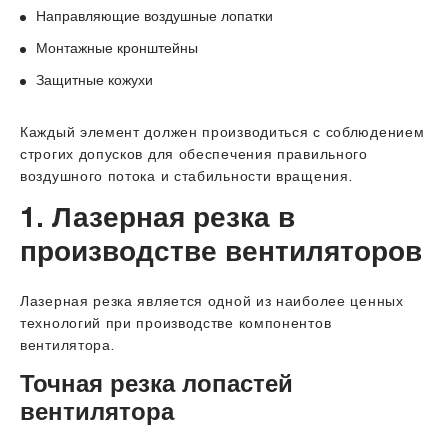
Направляющие воздушные лопатки
Монтажные кронштейны
Защитные кожухи
Каждый элемент должен производиться с соблюдением
строгих допусков для обеспечения правильного
воздушного потока и стабильности вращения.
1. Лазерная резка в
производстве вентиляторов
Лазерная резка является одной из наиболее ценных
технологий при производстве компонентов
вентилятора.
Точная резка лопастей
вентилятора