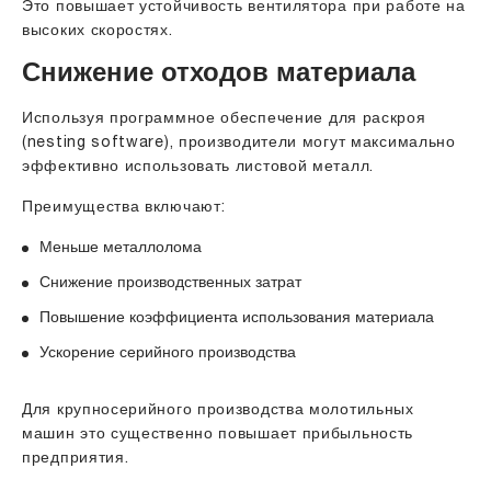
Это повышает устойчивость вентилятора при работе на
высоких скоростях.
Снижение отходов материала
Используя программное обеспечение для раскроя
(nesting software), производители могут максимально
эффективно использовать листовой металл.
Преимущества включают:
Меньше металлолома
Снижение производственных затрат
Повышение коэффициента использования материала
Ускорение серийного производства
Для крупносерийного производства молотильных
машин это существенно повышает прибыльность
предприятия.