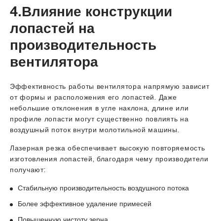
4.Влияние конструкции
лопастей на
производительность
вентилятора
Эффективность работы вентилятора напрямую зависит
от формы и расположения его лопастей. Даже
небольшие отклонения в угле наклона, длине или
профиле лопасти могут существенно повлиять на
воздушный поток внутри молотильной машины.
Лазерная резка обеспечивает высокую повторяемость
изготовления лопастей, благодаря чему производители
получают:
Стабильную производительность воздушного потока
Более эффективное удаление примесей
Повышенную чистоту зерна