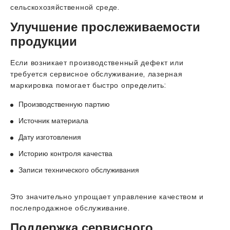
сельскохозяйственной среде.
Улучшение прослеживаемости
продукции
Если возникает производственный дефект или
требуется сервисное обслуживание, лазерная
маркировка помогает быстро определить:
Производственную партию
Источник материала
Дату изготовления
Историю контроля качества
Записи технического обслуживания
Это значительно упрощает управление качеством и
послепродажное обслуживание.
Поддержка сервисного