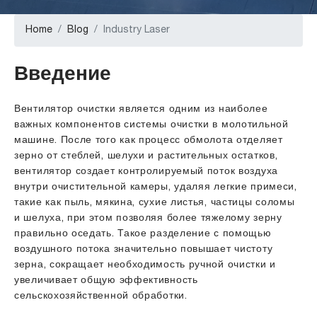
Home
Blog
Industry Laser
Введение
Вентилятор очистки является одним из наиболее
важных компонентов системы очистки в молотильной
машине. После того как процесс обмолота отделяет
зерно от стеблей, шелухи и растительных остатков,
вентилятор создает контролируемый поток воздуха
внутри очистительной камеры, удаляя легкие примеси,
такие как пыль, мякина, сухие листья, частицы соломы
и шелуха, при этом позволяя более тяжелому зерну
правильно оседать. Такое разделение с помощью
воздушного потока значительно повышает чистоту
зерна, сокращает необходимость ручной очистки и
увеличивает общую эффективность
сельскохозяйственной обработки.