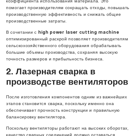
коэффициента использования материала. Это
помогает производителям сокращать отходы, повышать
производственную эффективность и снижать общие
производственные затраты.
В сочетании с
high power laser cutting machine
оптимизированный раскрой позволяет производителям
сельскохозяйственного оборудования обрабатывать
большие объемы производства, сохраняя высокую
точность размеров и прибыльность бизнеса.
2. Лазерная сварка в
производстве вентиляторов
После изготовления компонентов одним из важнейших
этапов становится сварка, поскольку именно она
обеспечивает прочность конструкции и правильную
балансировку вентилятора.
Поскольку вентиляторы работают на высоких оборотах,
качество сварных соединений должно оставаться