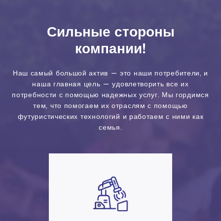
Сильные стороны
компании!
Наш самый большой актив — это наши потребители, и
наша главная цель — удовлетворить все их
потребности с помощью надежных услуг. Мы гордимся
тем, что помогаем их отраслям с помощью
футуристических технологий и работаем с ними как
семья.