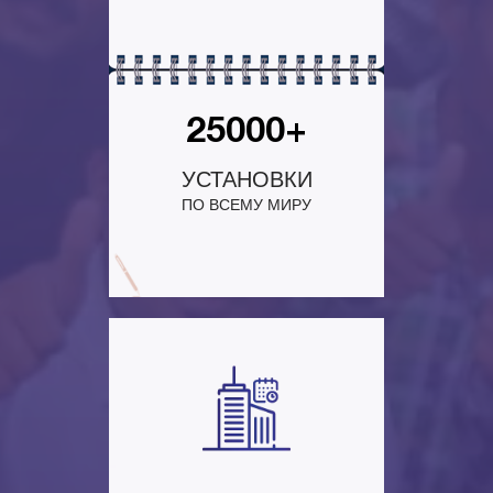
25000+
УСТАНОВКИ
ПО ВСЕМУ МИРУ