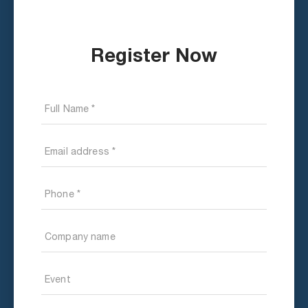
Register Now