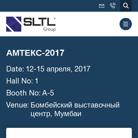
АМТЕКС-2017
Date:
12-15 апреля, 2017
Hall No:
1
Booth No:
A-5
Venue:
Бомбейский выставочный
центр, Мумбаи