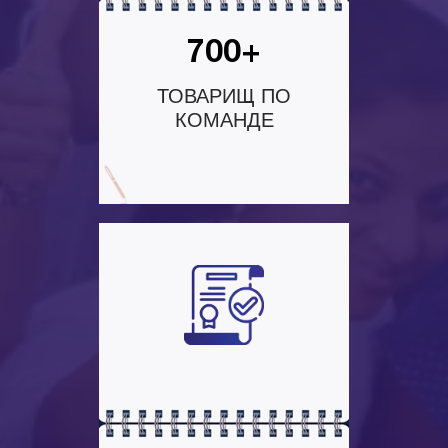
700+
ТОВАРИЩ ПО
КОМАНДЕ