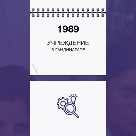
1989
УЧРЕЖДЕНИЕ
В ГАНДИНАГАРЕ