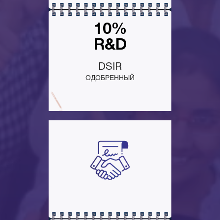
10%
R&D
DSIR
ОДОБРЕННЫЙ