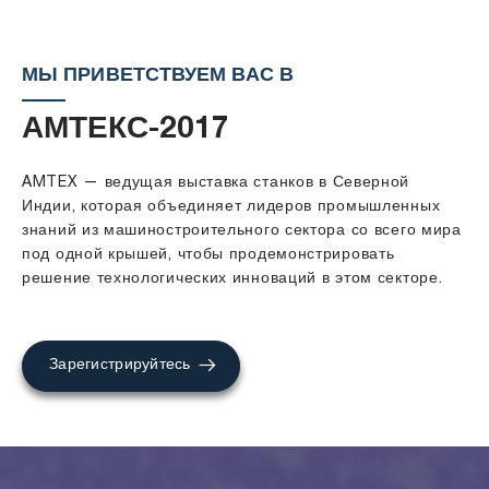
МЫ ПРИВЕТСТВУЕМ ВАС В
АМТЕКС-2017
AMTEX — ведущая выставка станков в Северной
Индии, которая объединяет лидеров промышленных
знаний из машиностроительного сектора со всего мира
под одной крышей, чтобы продемонстрировать
решение технологических инноваций в этом секторе.
Зарегистрируйтесь