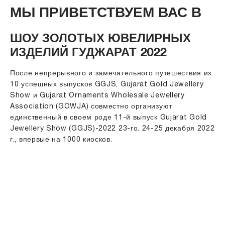
МЫ ПРИВЕТСТВУЕМ ВАС В
ШОУ ЗОЛОТЫХ ЮВЕЛИРНЫХ
ИЗДЕЛИЙ ГУДЖАРАТ 2022
После непрерывного и замечательного путешествия из
10 успешных выпусков GGJS, Gujarat Gold Jewellery
Show и Gujarat Ornaments Wholesale Jewellery
Association (GOWJA) совместно организуют
единственный в своем роде 11-й выпуск Gujarat Gold
Jewellery Show (GGJS)-2022 23-го. 24-25 декабря 2022
г., впервые на 1000 киосков.