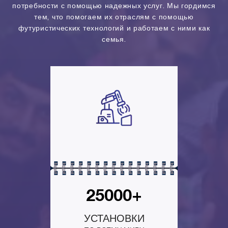
потребности с помощью надежных услуг. Мы гордимся
тем, что помогаем их отраслям с помощью
футуристических технологий и работаем с ними как
семья.
25000+
УСТАНОВКИ