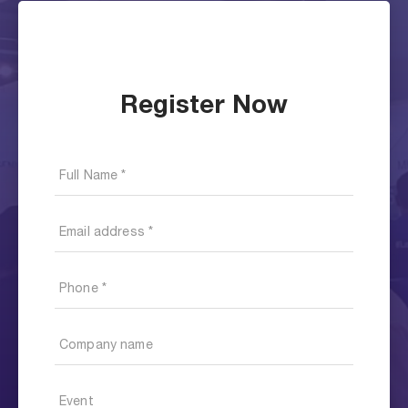
Register Now