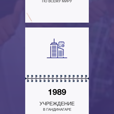
ПО ВСЕМУ МИРУ
1989
УЧРЕЖДЕНИЕ
В ГАНДИНАГАРЕ