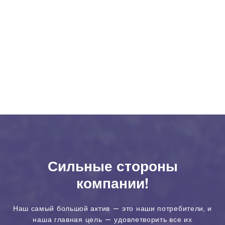
Сильные стороны
компании!
Наш самый большой актив — это наши потребители, и
наша главная цель — удовлетворить все их