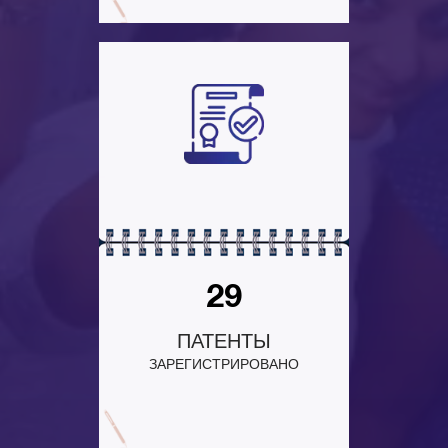
29
ПАТЕНТЫ
ЗАРЕГИСТРИРОВАНО