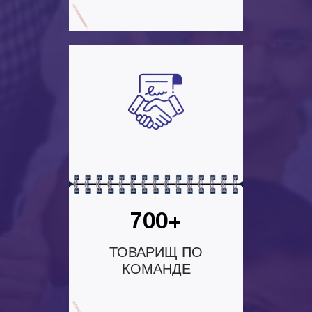
700+
ТОВАРИЩ ПО
КОМАНДЕ