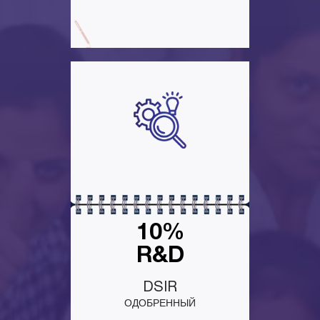
10%
R&D
DSIR
ОДОБРЕННЫЙ