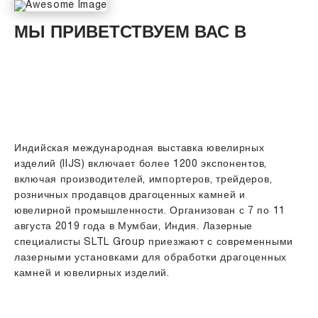
МЫ ПРИВЕТСТВУЕМ ВАС В
МЕЖДУНАРОДНАЯ
ЮВЕЛИРНАЯ ВЫСТАВКА
(IIJS) 2019
Индийская международная выставка ювелирных
изделий (IIJS) включает более 1200 экспонентов,
включая производителей, импортеров, трейдеров,
розничных продавцов драгоценных камней и
ювелирной промышленности.
Организован с 7 по 11
августа 2019 года в Мумбаи, Индия.
Лазерные
специалисты SLTL Group приезжают с современными
лазерными установками для обработки драгоценных
камней и ювелирных изделий.