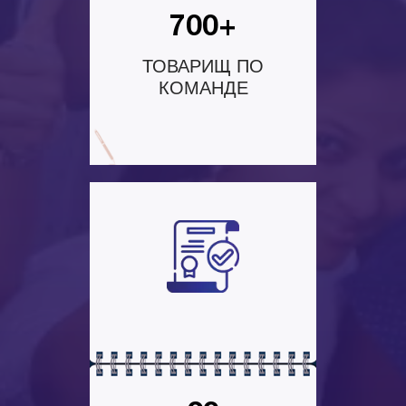
700+
ТОВАРИЩ ПО
КОМАНДЕ