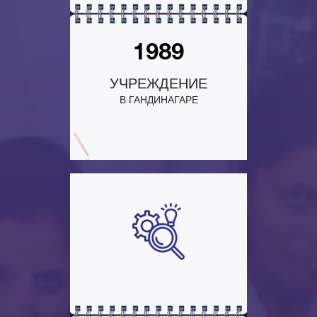
1989
УЧРЕЖДЕНИЕ
В ГАНДИНАГАРЕ