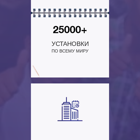
25000+
УСТАНОВКИ
ПО ВСЕМУ МИРУ