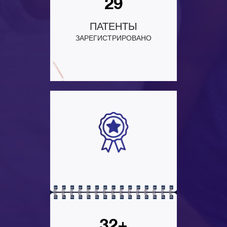
29
ПАТЕНТЫ
ЗАРЕГИСТРИРОВАНО