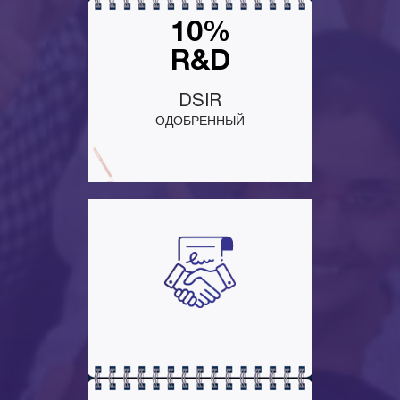
10%
R&D
DSIR
ОДОБРЕННЫЙ