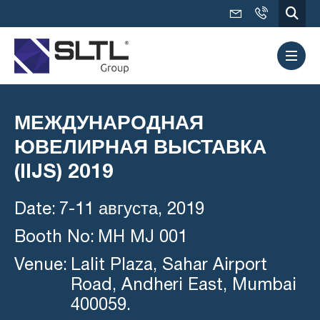
МЕЖДУНАРОДНАЯ
ЮВЕЛИРНАЯ ВЫСТАВКА
(IIJS) 2019
Date:
7-11 августа, 2019
Booth No:
MH MJ 001
Venue:
Lalit Plaza, Sahar Airport
Road, Andheri East, Mumbai
400059.