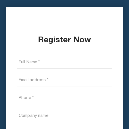
Register Now