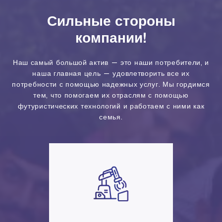
Сильные стороны
компании!
Наш самый большой актив — это наши потребители, и
наша главная цель — удовлетворить все их
потребности с помощью надежных услуг. Мы гордимся
тем, что помогаем их отраслям с помощью
футуристических технологий и работаем с ними как
семья.