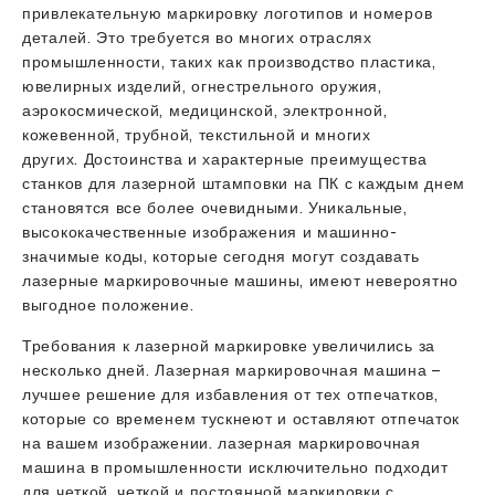
привлекательную маркировку логотипов и номеров
деталей. Это требуется во многих отраслях
промышленности, таких как производство пластика,
ювелирных изделий, огнестрельного оружия,
аэрокосмической, медицинской, электронной,
кожевенной, трубной, текстильной и многих
других. Достоинства и характерные преимущества
станков для лазерной штамповки на ПК с каждым днем ​​
становятся все более очевидными. Уникальные,
высококачественные изображения и машинно-
значимые коды, которые сегодня могут создавать
лазерные маркировочные машины, имеют невероятно
выгодное положение.
Требования к лазерной маркировке увеличились за
несколько дней. Лазерная маркировочная машина –
лучшее решение для избавления от тех отпечатков,
которые со временем тускнеют и оставляют отпечаток
на вашем изображении. лазерная маркировочная
машина в промышленности исключительно подходит
для четкой, четкой и постоянной маркировки с