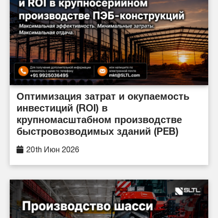
Оптимизация затрат и окупаемость
инвестиций (ROI) в
крупномасштабном производстве
быстровозводимых зданий (PEB)
20th Июн 2026