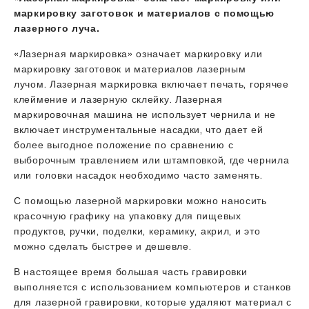
маркировку заготовок и материалов с помощью
лазерного луча.
«Лазерная маркировка» означает маркировку или
маркировку заготовок и материалов лазерным
лучом. Лазерная маркировка включает печать, горячее
клеймение и лазерную склейку. Лазерная
маркировочная машина не использует чернила и не
включает инструментальные насадки, что дает ей
более выгодное положение по сравнению с
выборочным травлением или штамповкой, где чернила
или головки насадок необходимо часто заменять.
С помощью лазерной маркировки можно наносить
красочную графику на упаковку для пищевых
продуктов, ручки, поделки, керамику, акрил, и это
можно сделать быстрее и дешевле.
В настоящее время большая часть гравировки
выполняется с использованием компьютеров и станков
для лазерной гравировки, которые удаляют материал с