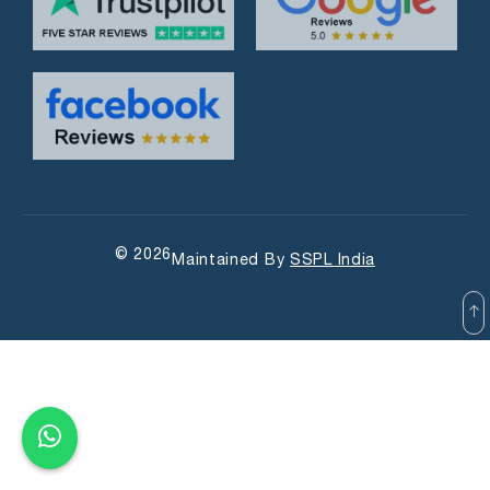
© 2026
Maintained By
SSPL India