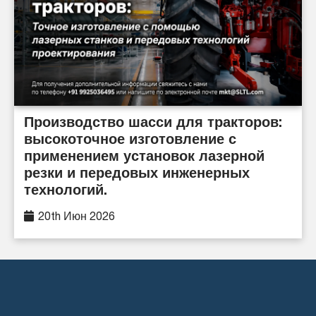
Производство шасси для тракторов:
высокоточное изготовление с
применением установок лазерной
резки и передовых инженерных
технологий.
20th Июн 2026