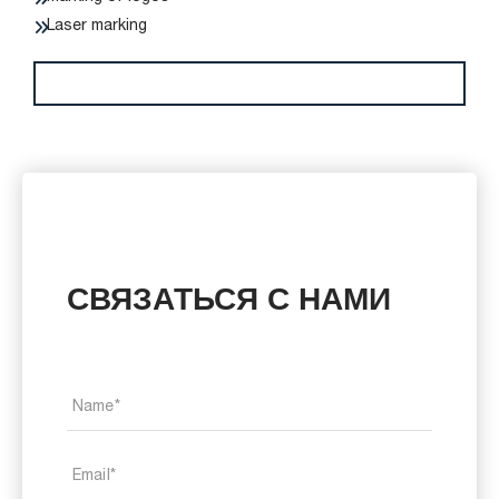
Laser marking
СВЯЗАТЬСЯ С НАМИ