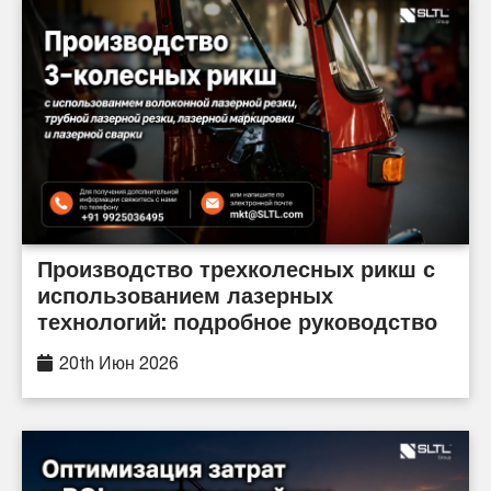
Производство трехколесных рикш с
использованием лазерных
технологий: подробное руководство
20th Июн 2026