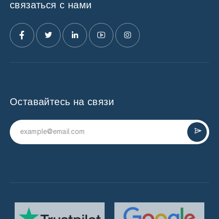
связаться с нами
Оставайтесь на связи