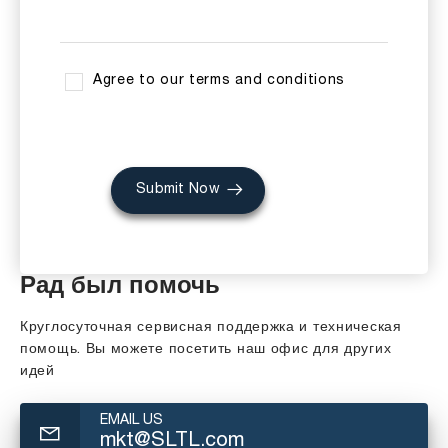
Agree to our terms and conditions
Submit Now
Рад был помочь
Круглосуточная сервисная поддержка и техническая
помощь. Вы можете посетить наш офис для других
идей
EMAIL US
mkt@SLTL.com