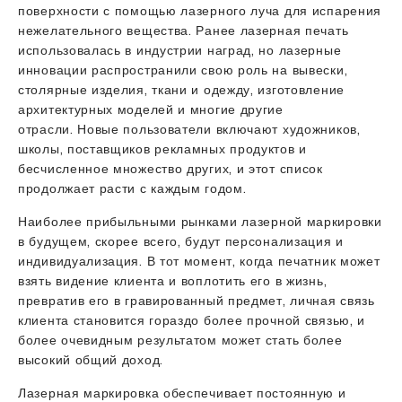
поверхности с помощью лазерного луча для испарения
нежелательного вещества. Ранее лазерная печать
использовалась в индустрии наград, но лазерные
инновации распространили свою роль на вывески,
столярные изделия, ткани и одежду, изготовление
архитектурных моделей и многие другие
отрасли. Новые пользователи включают художников,
школы, поставщиков рекламных продуктов и
бесчисленное множество других, и этот список
продолжает расти с каждым годом.
Наиболее прибыльными рынками лазерной маркировки
в будущем, скорее всего, будут персонализация и
индивидуализация. В тот момент, когда печатник может
взять видение клиента и воплотить его в жизнь,
превратив его в гравированный предмет, личная связь
клиента становится гораздо более прочной связью, и
более очевидным результатом может стать более
высокий общий доход.
Лазерная маркировка обеспечивает постоянную и