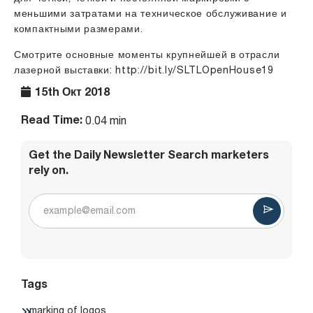
меньшими затратами на техническое обслуживание и
компактными размерами.
Смотрите основные моменты крупнейшей в отрасли
лазерной выставки: http://bit.ly/SLTLOpenHouse19
15th Окт 2018
Read Time:
0.04 min
Get the Daily Newsletter Search marketers
rely on.
Tags
marking of logos