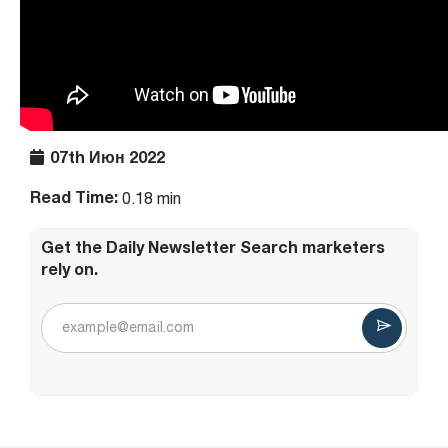
07th Июн 2022
Read Time:
0.18 min
Get the Daily Newsletter Search marketers
rely on.