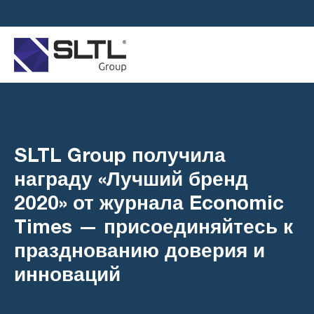
SLTL Group получила
награду «Лучший бренд
2020» от журнала Economic
Times — присоединяйтесь к
празднованию доверия и
инноваций