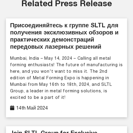
Related Press Release
Присоединяйтесь к группе SLTL для
получения эксклюзивных обзоров и
практических демонстраций
передовых лазерных решений
Mumbai, India – May 14, 2024 – Calling all metal
forming enthusiasts! The future of manufacturing is
here, and you won't want to miss it. The 2nd
edition of Metal Forming Expo is happening in
Mumbai from May 16th to 18th, 2024, and SLTL
Group, a leader in metal forming solutions, is
excited to be a part of it!
14th Май 2024