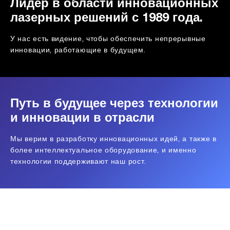
Лидер в области инновационных
лазерных решений с 1989 года.
У нас есть видение, чтобы обеспечить непрерывные
инновации, работающие в будущем.
Путь в будущее через технологии
и инновации в отрасли
Мы верим в разработку инновационных идей, а также в
более интеллектуальное оборудование, и именно
технологии поддерживают наш рост.