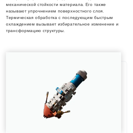
механической стойкости материала. Его также
называют упрочнением поверхностного слоя.
Термическая обработка с последующим быстрым
охлаждением вызывает избирательное изменение и
трансформацию структуры.