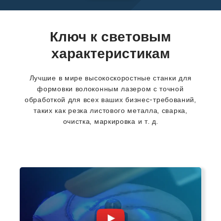
Ключ к световым
характеристикам
Лучшие в мире высокоскоростные станки для
формовки волоконным лазером с точной
обработкой для всех ваших бизнес-требований,
таких как резка листового металла, сварка,
очистка, маркировка и т. д.