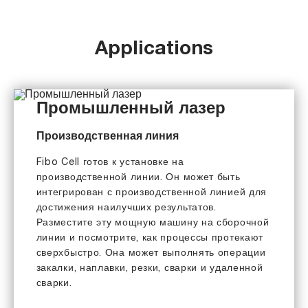
Applications
Промышленный лазер
Производственная линия
Fibo Cell готов к установке на
производственной линии. Он может быть
интегрирован с производственной линией для
достижения наилучших результатов.
Разместите эту мощную машину на сборочной
линии и посмотрите, как процессы протекают
сверхбыстро. Она может выполнять операции
закалки, наплавки, резки, сварки и удаленной
сварки.