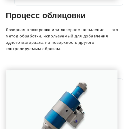
Процесс облицовки
Лазерная плакировка или лазерное напыление — это
метод обработки, используемый для добавления
одного материала на поверхность другого
контролируемым образом.