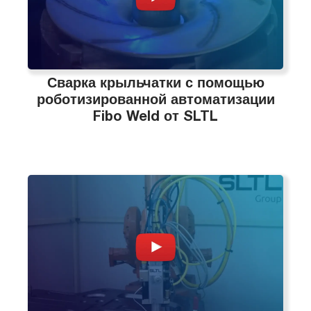
Сварка крыльчатки с помощью
роботизированной автоматизации
Fibo Weld от SLTL