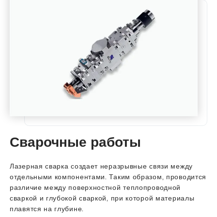
Сварочные работы
Лазерная сварка создает неразрывные связи между
отдельными компонентами. Таким образом, проводится
различие между поверхностной теплопроводной
сваркой и глубокой сваркой, при которой материалы
плавятся на глубине.