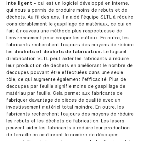
intelligent »
qui est un logiciel développé en interne,
qui nous a permis de produire moins de rebuts et de
déchets. Au fil des ans, il a aidé l’équipe SLTL à réduire
considérablement le gaspillage de matériaux, ce qui en
fait à nouveau une méthode plus respectueuse de
l’environnement pour couper les métaux. En outre, les
fabricants recherchent toujours des moyens de réduire
les
déchets et déchets de fabrication.
Le logiciel
d’imbrication SLTL peut aider les fabricants à réduire
leur production de déchets en améliorant le nombre de
découpes pouvant être effectuées dans une seule
tôle, ce qui augmente également l’efficacité. Plus de
découpes par feuille signifie moins de gaspillage de
matériau par feuille. Cela permet aux fabricants de
fabriquer davantage de pièces de qualité avec un
investissement matériel total moindre. En outre, les
fabricants recherchent toujours des moyens de réduire
les rebuts et les déchets de fabrication. Les lasers
peuvent aider les fabricants à réduire leur production
de ferraille en améliorant le nombre de découpes