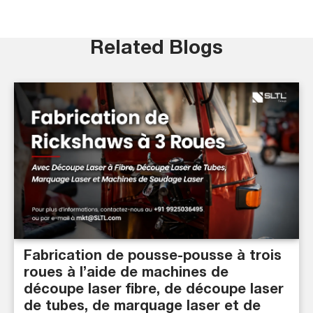
Related Blogs
Fabrication de pousse-pousse à trois
roues à l’aide de machines de
découpe laser fibre, de découpe laser
de tubes, de marquage laser et de