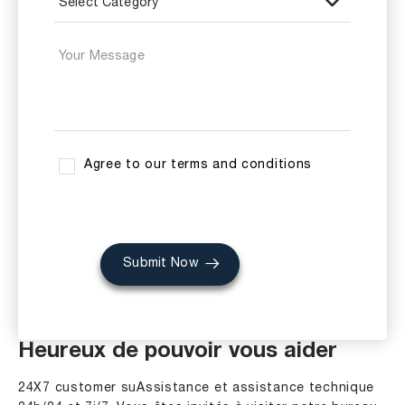
Agree to our terms and conditions
Submit Now
Heureux de pouvoir vous aider
24X7 customer suAssistance et assistance technique