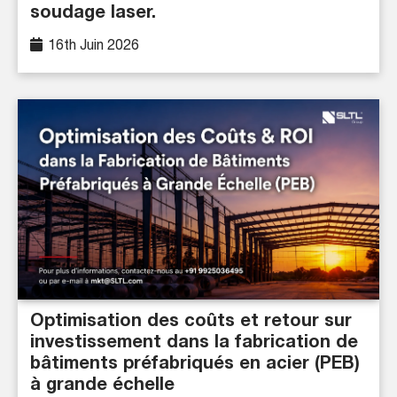
soudage laser.
16th Juin 2026
Optimisation des coûts et retour sur
investissement dans la fabrication de
bâtiments préfabriqués en acier (PEB)
à grande échelle