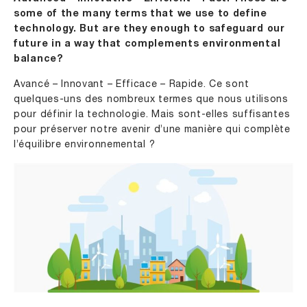
some of the many terms that we use to define
technology. But are they enough to safeguard our
future in a way that complements environmental
balance?
Avancé – Innovant – Efficace – Rapide. Ce sont
quelques-uns des nombreux termes que nous utilisons
pour définir la technologie. Mais sont-elles suffisantes
pour préserver notre avenir d’une manière qui complète
l’équilibre environnemental ?