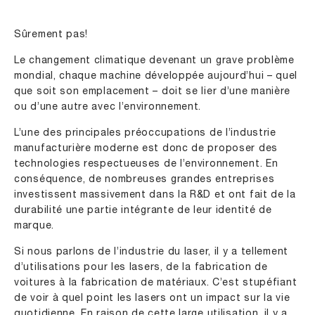
Sûrement pas!
Le changement climatique devenant un grave problème
mondial, chaque machine développée aujourd’hui – quel
que soit son emplacement – doit se lier d’une manière
ou d’une autre avec l’environnement.
L’une des principales préoccupations de l’industrie
manufacturière moderne est donc de proposer des
technologies respectueuses de l’environnement. En
conséquence, de nombreuses grandes entreprises
investissent massivement dans la R&D et ont fait de la
durabilité une partie intégrante de leur identité de
marque.
Si nous parlons de l’industrie du laser, il y a tellement
d’utilisations pour les lasers, de la fabrication de
voitures à la fabrication de matériaux. C’est stupéfiant
de voir à quel point les lasers ont un impact sur la vie
quotidienne. En raison de cette large utilisation, il y a