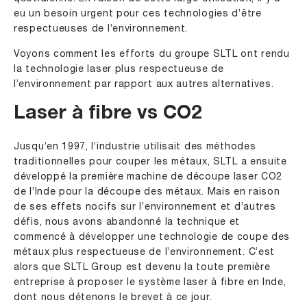
eu un besoin urgent pour ces technologies d’être
respectueuses de l’environnement.
Voyons comment les efforts du groupe SLTL ont rendu
la technologie laser plus respectueuse de
l’environnement par rapport aux autres alternatives.
Laser à fibre vs CO2
Jusqu’en 1997, l’industrie utilisait des méthodes
traditionnelles pour couper les métaux, SLTL a ensuite
développé la première machine de découpe laser CO2
de l’Inde pour la découpe des métaux. Mais en raison
de ses effets nocifs sur l’environnement et d’autres
défis, nous avons abandonné la technique et
commencé à développer une technologie de coupe des
métaux plus respectueuse de l’environnement. C’est
alors que SLTL Group est devenu la toute première
entreprise à proposer le système laser à fibre en Inde,
dont nous détenons le brevet à ce jour.