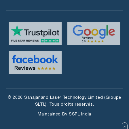
© 2026 Sahajanand Laser Technology Limited (Groupe
SLTL). Tous droits réservés.
Maintained By
SSPL India