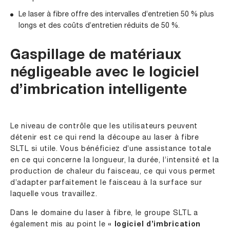
Le laser à fibre offre des intervalles d’entretien 50 % plus
longs et des coûts d’entretien réduits de 50 %.
Gaspillage de matériaux
négligeable avec
le logiciel
d’imbrication intelligente
Le niveau de contrôle que les utilisateurs peuvent
détenir est ce qui rend la découpe au laser à fibre
SLTL si utile. Vous bénéficiez d’une assistance totale
en ce qui concerne la longueur, la durée, l’intensité et la
production de chaleur du faisceau, ce qui vous permet
d’adapter parfaitement le faisceau à la surface sur
laquelle vous travaillez.
Dans le domaine du laser à fibre, le groupe SLTL a
également mis au point le
« logiciel d’imbrication