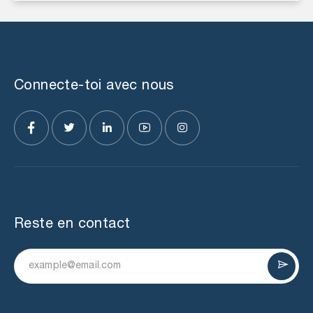
Connecte-toi avec nous
Reste en contact