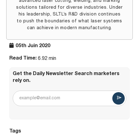
advanced laser cutting, welding, and marking
solutions tailored for diverse industries. Under
his leadership, SLTL’s R&D division continues
to push the boundaries of what laser systems
can achieve in modern manufacturing.
05th Juin 2020
Read Time:
6.92 min
Get the Daily Newsletter Search marketers
rely on.
Tags