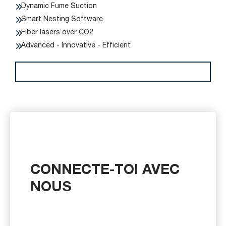
Dynamic Fume Suction
Smart Nesting Software
Fiber lasers over CO2
Advanced - Innovative - Efficient
CONNECTE-TOI AVEC
NOUS