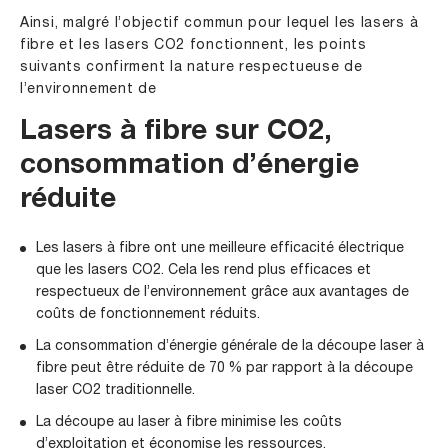
Ainsi, malgré l’objectif commun pour lequel les lasers à
fibre et les lasers CO2 fonctionnent, les points
suivants confirment la nature respectueuse de
l’environnement de
Lasers à fibre sur CO2,
consommation d’énergie
réduite
Les lasers à fibre ont une meilleure efficacité électrique
que les lasers CO2. Cela les rend plus efficaces et
respectueux de l’environnement grâce aux avantages de
coûts de fonctionnement réduits.
La consommation d’énergie générale de la découpe laser à
fibre peut être réduite de 70 % par rapport à la découpe
laser CO2 traditionnelle.
La découpe au laser à fibre minimise les coûts
d’exploitation et économise les ressources.