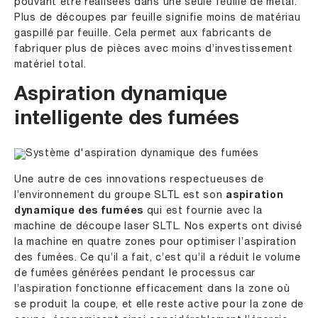
pouvant être réalisées dans une seule feuille de métal.
Plus de découpes par feuille signifie moins de matériau
gaspillé par feuille. Cela permet aux fabricants de
fabriquer plus de pièces avec moins d’investissement
matériel total.
Aspiration dynamique
intelligente des fumées
Une autre de ces innovations respectueuses de
l’environnement du groupe SLTL est son
aspiration
dynamique des fumées
qui est fournie avec la
machine de découpe laser SLTL. Nos experts ont divisé
la machine en quatre zones pour optimiser l’aspiration
des fumées. Ce qu’il a fait, c’est qu’il a réduit le volume
de fumées générées pendant le processus car
l’aspiration fonctionne efficacement dans la zone où
se produit la coupe, et elle reste active pour la zone de