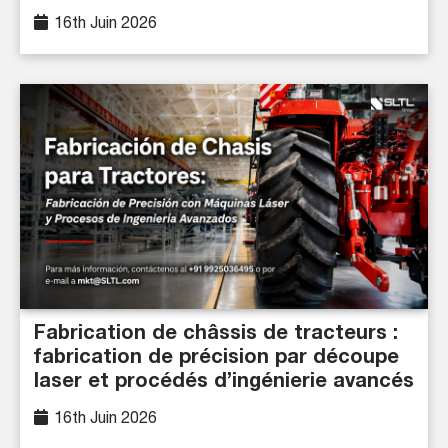
16th Juin 2026
Fabrication de châssis de tracteurs :
fabrication de précision par découpe
laser et procédés d’ingénierie avancés
16th Juin 2026