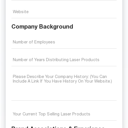
Company Background