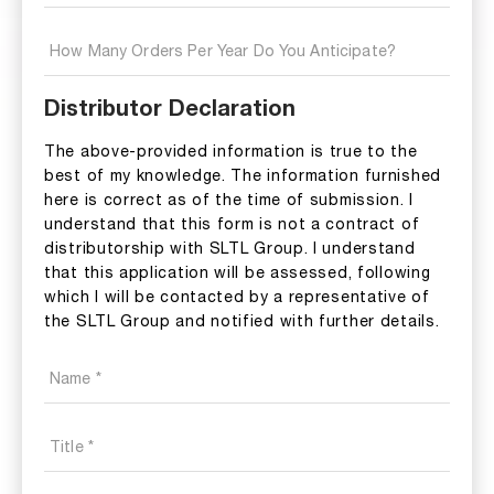
Distributor Declaration
The above-provided information is true to the
best of my knowledge. The information furnished
here is correct as of the time of submission. I
understand that this form is not a contract of
distributorship with SLTL Group. I understand
that this application will be assessed, following
which I will be contacted by a representative of
the SLTL Group and notified with further details.