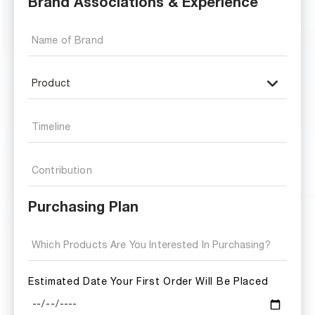
Brand Associations & Experience
Purchasing Plan
Estimated Date Your First Order Will Be Placed