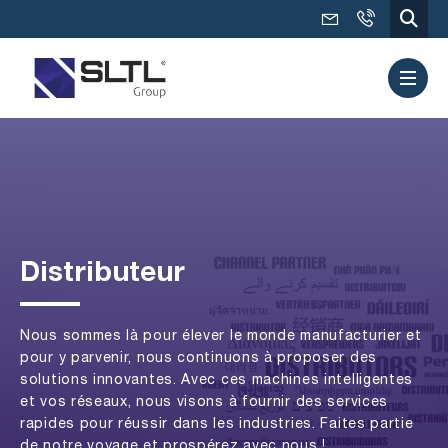
Distributeur
Nous sommes là pour élever le monde manufacturier et
pour y parvenir, nous continuons à proposer des
solutions innovantes. Avec ces machines intelligentes
et vos réseaux, nous visons à fournir des services
rapides pour réussir dans les industries. Faites partie
de notre voyage et prospérez avec nous !