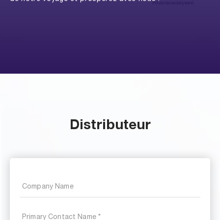
Distributeur