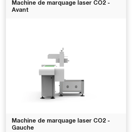
Machine de marquage laser CO2 -
Avant
Machine de marquage laser CO2 -
Gauche