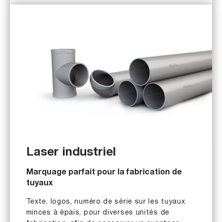
Laser industriel
Marquage parfait pour la fabrication de
tuyaux
Texte, logos, numéro de série sur les tuyaux
minces à épais, pour diverses unités de