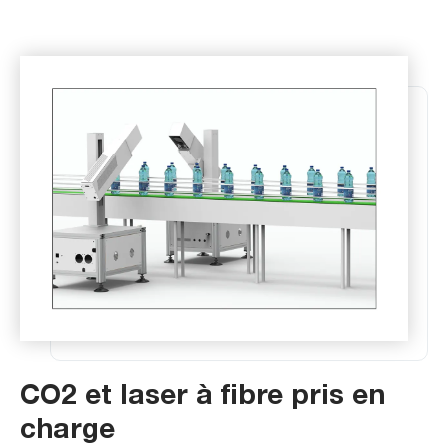
CO2 et laser à fibre pris en
charge