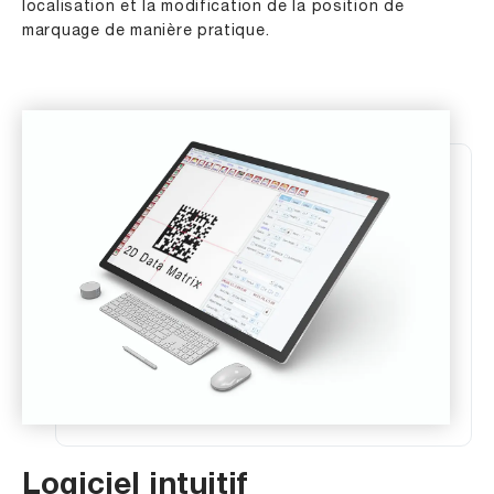
localisation et la modification de la position de
marquage de manière pratique.
Logiciel intuitif