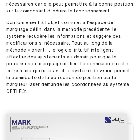
nécessaires car elle peut permettre à la bonne position
sur le composant d’induire le fonctionnement.
Conformément à l’objet connu et à l’espace de
marquage défini dans la méthode précédente, le
système récupère les informations et suggère des
modifications si nécessaire. Tout au long de la
méthode « orient », le logiciel intuitif intelligent
effectue des ajustements au dessin pour que le
processus de marquage ait lieu. La connexion directe
entre le marqueur laser et le système de vision permet
la commodité de la correction de position car le
marqueur laser demande les coordonnées au système
OPTI FLY.