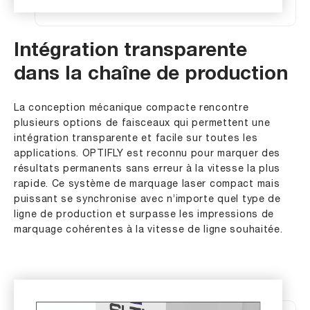
Intégration transparente
dans la chaîne de production
La conception mécanique compacte rencontre
plusieurs options de faisceaux qui permettent une
intégration transparente et facile sur toutes les
applications. OPTIFLY est reconnu pour marquer des
résultats permanents sans erreur à la vitesse la plus
rapide. Ce système de marquage laser compact mais
puissant se synchronise avec n’importe quel type de
ligne de production et surpasse les impressions de
marquage cohérentes à la vitesse de ligne souhaitée.