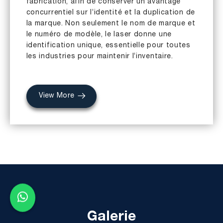
fabrication, afin de conserver un avantage
concurrentiel sur l’identité et la duplication de
la marque. Non seulement le nom de marque et
le numéro de modèle, le laser donne une
identification unique, essentielle pour toutes
les industries pour maintenir l’inventaire.
View More
Galerie