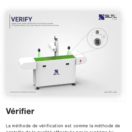
Vérifier
La méthode de vérification est comme la méthode de