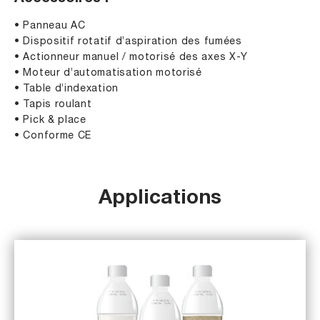
• Panneau AC
• Dispositif rotatif d’aspiration des fumées
• Actionneur manuel / motorisé des axes X-Y
• Moteur d’automatisation motorisé
• Table d’indexation
• Tapis roulant
• Pick & place
• Conforme CE
Applications