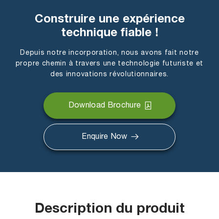
Construire une expérience
technique fiable !
Depuis notre incorporation, nous avons fait notre
propre chemin à travers une technologie futuriste et
des innovations révolutionnaires.
Download Brochure
Enquire Now
Description du produit