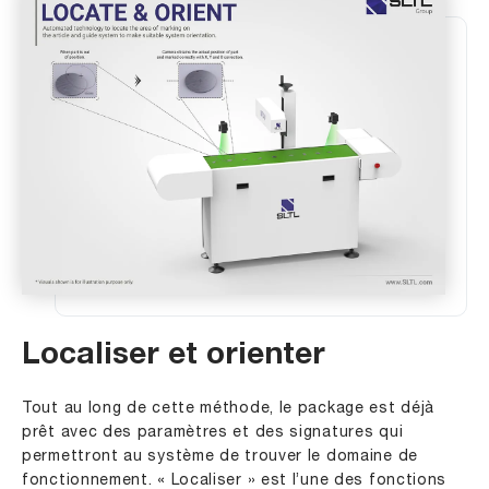
Localiser et orienter
Tout au long de cette méthode, le package est déjà
prêt avec des paramètres et des signatures qui
permettront au système de trouver le domaine de
fonctionnement. « Localiser » est l’une des fonctions