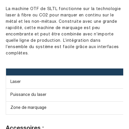
La machine OTF de SLTL fonctionne sur la technologie
laser à fibre ou CO2 pour marquer en continu sur le
métal et les non-métaux. Construite avec une grande
rapidité, cette machine de marquage est peu
encombrante et peut être combinée avec n’importe
quelle ligne de production. L’intégration dans
l’ensemble du système est facile grâce aux interfaces
complètes.
Laser
Puissance du laser
Zone de marquage
Accessoires :