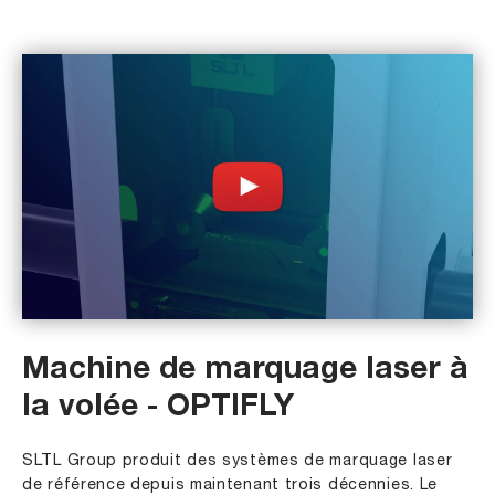
Machine de marquage laser à
la volée - OPTIFLY
SLTL Group produit des systèmes de marquage laser
de référence depuis maintenant trois décennies. Le