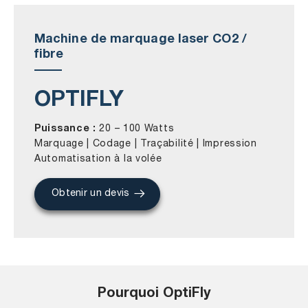
Machine de marquage laser CO2 /
fibre
OPTIFLY
Puissance :
20 – 100 Watts
Marquage | Codage | Traçabilité | Impression
Automatisation à la volée
Obtenir un devis
Pourquoi OptiFly