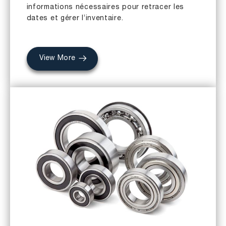
informations nécessaires pour retracer les
dates et gérer l’inventaire.
View More