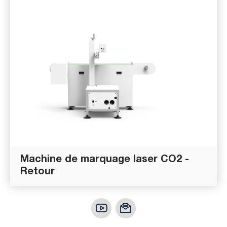
Machine de marquage laser CO2 -
Retour