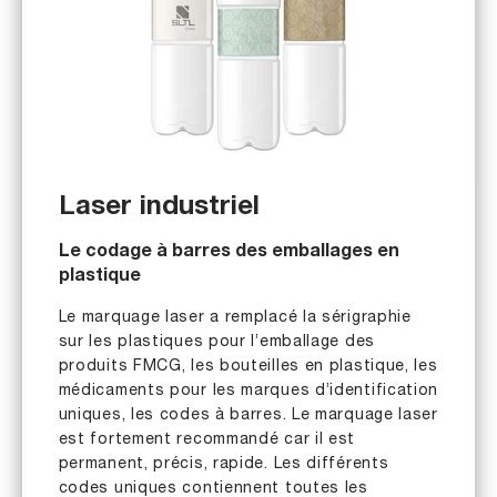
Laser industriel
Le codage à barres des emballages en
plastique
Le marquage laser a remplacé la sérigraphie
sur les plastiques pour l’emballage des
produits FMCG, les bouteilles en plastique, les
médicaments pour les marques d’identification
uniques, les codes à barres. Le marquage laser
est fortement recommandé car il est
permanent, précis, rapide. Les différents
codes uniques contiennent toutes les