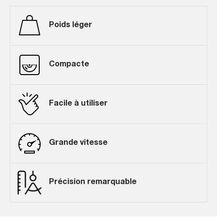
Poids léger
Compacte
Facile à utiliser
Grande vitesse
Précision remarquable