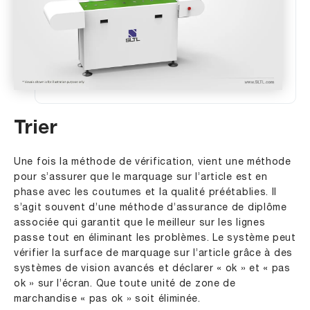
Trier
Une fois la méthode de vérification, vient une méthode
pour s’assurer que le marquage sur l’article est en
phase avec les coutumes et la qualité préétablies. Il
s’agit souvent d’une méthode d’assurance de diplôme
associée qui garantit que le meilleur sur les lignes
passe tout en éliminant les problèmes. Le système peut
vérifier la surface de marquage sur l’article grâce à des
systèmes de vision avancés et déclarer « ok » et « pas
ok » sur l’écran. Que toute unité de zone de
marchandise « pas ok » soit éliminée.