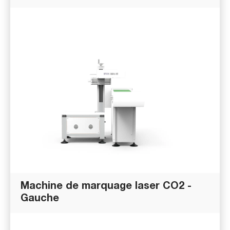
Machine de marquage laser CO2 -
Gauche