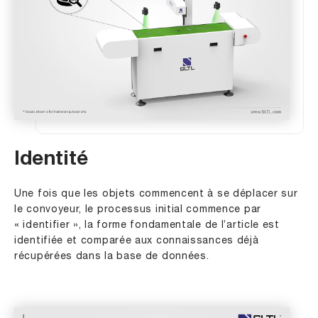
Identité
Une fois que les objets commencent à se déplacer sur
le convoyeur, le processus initial commence par
« identifier », la forme fondamentale de l’article est
identifiée et comparée aux connaissances déjà
récupérées dans la base de données.