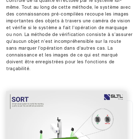
contrôle de la qualité effectuée par le système lui-
même. Tout au long de cette méthode, le système avec
des connaissances pré-compilées recoupe les images
importantes des objets à travers une caméra de vision
et vérifie si le système a fait l’opération de marquage
ou non. La méthode de vérification consiste à s’assurer
qu’aucun objet n’est incompréhensible sur la route
sans marquer l’opération dans d’autres cas. La
connaissance et les images de ce qui est marqué
doivent être enregistrées pour les fonctions de
traçabilité.