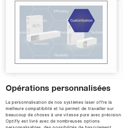
Opérations personnalisées
La personnalisation de nos systèmes laser offre la
meilleure compatibilité et lui permet de travailler sur
beaucoup de choses à une vitesse pure avec précision.
Optifly est livré avec de nombreuses options
personnalisables, des possibilités de basculement