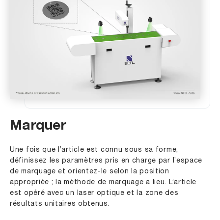
Marquer
Une fois que l’article est connu sous sa forme,
définissez les paramètres pris en charge par l’espace
de marquage et orientez-le selon la position
appropriée ; la méthode de marquage a lieu. L’article
est opéré avec un laser optique et la zone des
résultats unitaires obtenus.