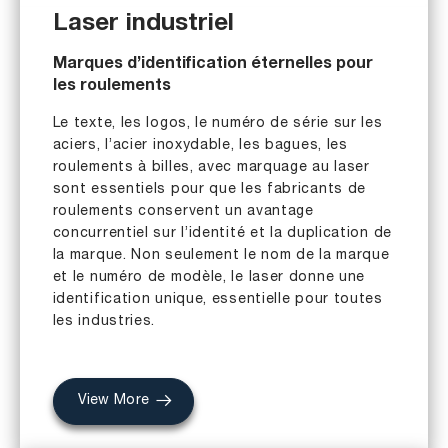
Laser industriel
Marques d’identification éternelles pour
les roulements
Le texte, les logos, le numéro de série sur les
aciers, l’acier inoxydable, les bagues, les
roulements à billes, avec marquage au laser
sont essentiels pour que les fabricants de
roulements conservent un avantage
concurrentiel sur l’identité et la duplication de
la marque. Non seulement le nom de la marque
et le numéro de modèle, le laser donne une
identification unique, essentielle pour toutes
les industries.
View More