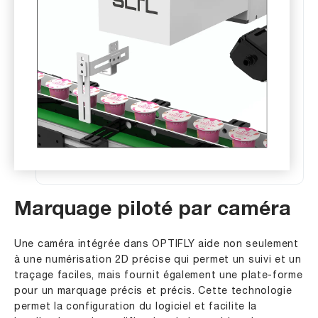
Marquage piloté par caméra
Une caméra intégrée dans OPTIFLY aide non seulement
à une numérisation 2D précise qui permet un suivi et un
traçage faciles, mais fournit également une plate-forme
pour un marquage précis et précis. Cette technologie
permet la configuration du logiciel et facilite la