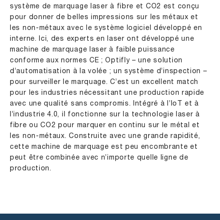
système de marquage laser à fibre et CO2 est conçu
pour donner de belles impressions sur les métaux et
les non-métaux avec le système logiciel développé en
interne. Ici, des experts en laser ont développé une
machine de marquage laser à faible puissance
conforme aux normes CE ; Optifly – une solution
d’automatisation à la volée ; un système d’inspection –
pour surveiller le marquage. C’est un excellent match
pour les industries nécessitant une production rapide
avec une qualité sans compromis. Intégré à l’IoT et à
l’industrie 4.0, il fonctionne sur la technologie laser à
fibre ou CO2 pour marquer en continu sur le métal et
les non-métaux. Construite avec une grande rapidité,
cette machine de marquage est peu encombrante et
peut être combinée avec n’importe quelle ligne de
production.