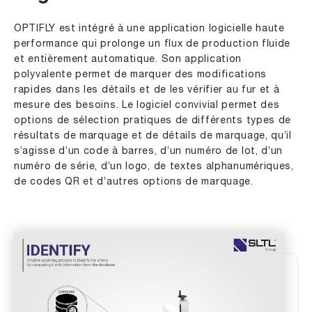
OPTIFLY est intégré à une application logicielle haute
performance qui prolonge un flux de production fluide
et entièrement automatique. Son application
polyvalente permet de marquer des modifications
rapides dans les détails et de les vérifier au fur et à
mesure des besoins. Le logiciel convivial permet des
options de sélection pratiques de différents types de
résultats de marquage et de détails de marquage, qu’il
s’agisse d’un code à barres, d’un numéro de lot, d’un
numéro de série, d’un logo, de textes alphanumériques,
de codes QR et d’autres options de marquage.