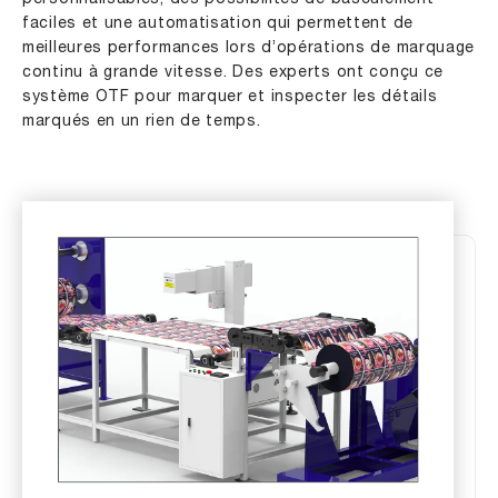
faciles et une automatisation qui permettent de
meilleures performances lors d’opérations de marquage
continu à grande vitesse. Des experts ont conçu ce
système OTF pour marquer et inspecter les détails
marqués en un rien de temps.