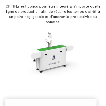
OPTIFLY est conçu pour être intégré à n’importe quelle
ligne de production afin de réduire les temps d’arrêt à
un point négligeable et d’amener la productivité au
sommet.