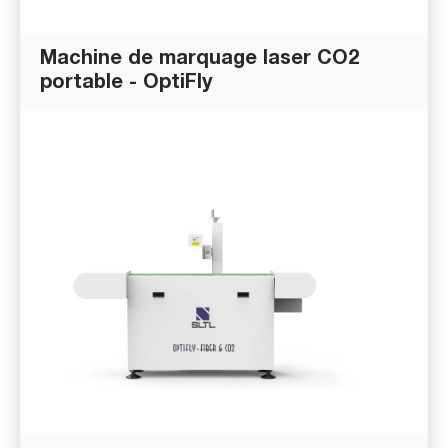
Machine de marquage laser CO2
portable - OptiFly