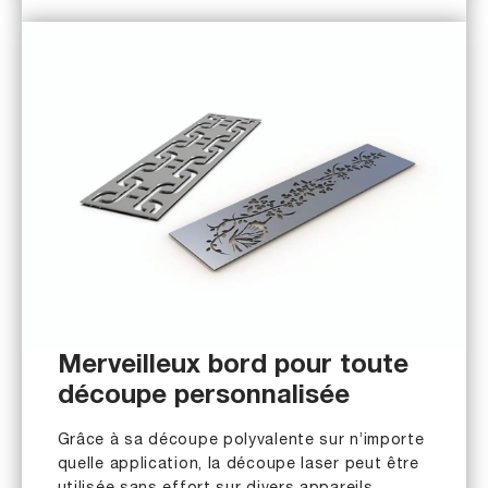
Merveilleux bord pour toute
découpe personnalisée
Grâce à sa découpe polyvalente sur n’importe
quelle application, la découpe laser peut être