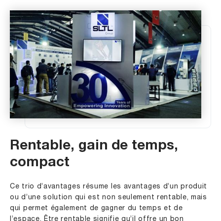
Rentable, gain de temps,
compact
Ce trio d’avantages résume les avantages d’un produit
ou d’une solution qui est non seulement rentable, mais
qui permet également de gagner du temps et de
l’espace. Être rentable signifie qu’il offre un bon