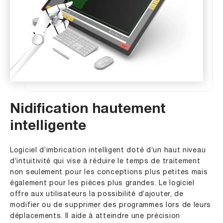
Nidification hautement
intelligente
Logiciel d’imbrication intelligent doté d’un haut niveau
d’intuitivité qui vise à réduire le temps de traitement
non seulement pour les conceptions plus petites mais
également pour les pièces plus grandes. Le logiciel
offre aux utilisateurs la possibilité d’ajouter, de
modifier ou de supprimer des programmes lors de leurs
déplacements. Il aide à atteindre une précision