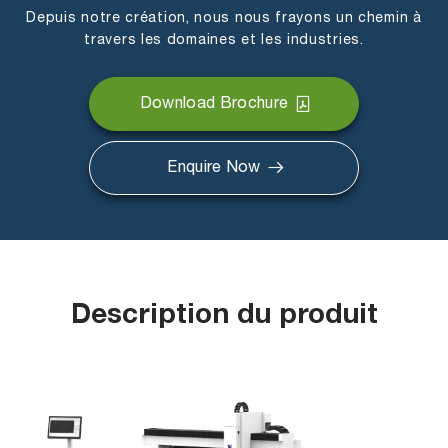
Depuis notre création, nous nous frayons un chemin à
travers les domaines et les industries.
Download Brochure
Enquire Now
Description du produit