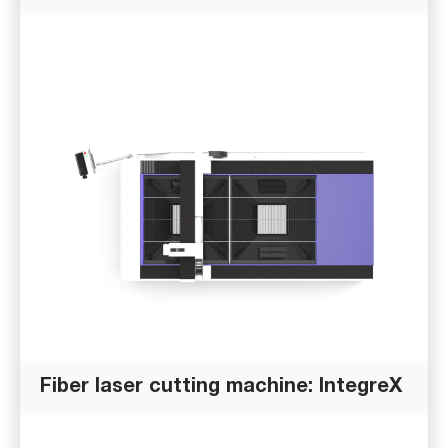
Fiber laser cutting machine: IntegreX