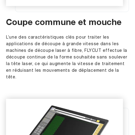
Coupe commune et mouche
L’une des caractéristiques clés pour traiter les
applications de découpe à grande vitesse dans les
machines de découpe laser à fibre, FLYCUT effectue la
découpe continue de la forme souhaitée sans soulever
la tête laser, ce qui augmente la vitesse de traitement
en réduisant les mouvements de déplacement de la
tête.