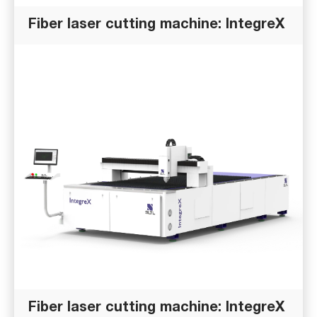
Fiber laser cutting machine: IntegreX
Fiber laser cutting machine: IntegreX