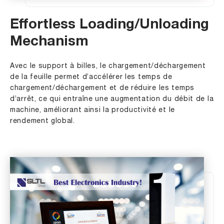
Effortless Loading/Unloading
Mechanism
Avec le support à billes, le chargement/déchargement
de la feuille permet d’accélérer les temps de
chargement/déchargement et de réduire les temps
d’arrêt, ce qui entraîne une augmentation du débit de la
machine, améliorant ainsi la productivité et le
rendement global.