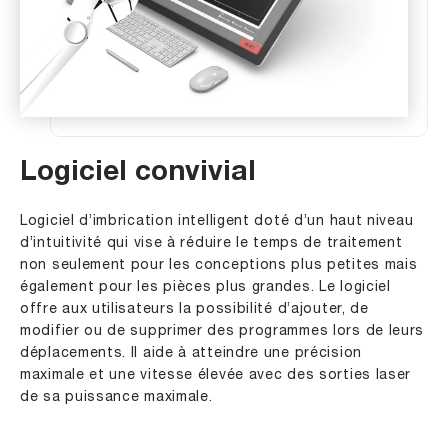
Logiciel convivial
Logiciel d’imbrication intelligent doté d’un haut niveau
d’intuitivité qui vise à réduire le temps de traitement
non seulement pour les conceptions plus petites mais
également pour les pièces plus grandes. Le logiciel
offre aux utilisateurs la possibilité d’ajouter, de
modifier ou de supprimer des programmes lors de leurs
déplacements. Il aide à atteindre une précision
maximale et une vitesse élevée avec des sorties laser
de sa puissance maximale.