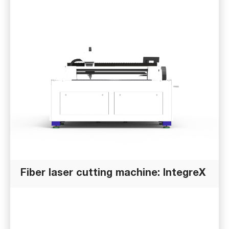
Fiber laser cutting machine: IntegreX