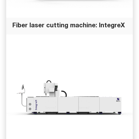
Fiber laser cutting machine: IntegreX