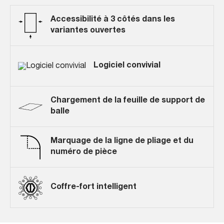
Accessibilité à 3 côtés dans les
variantes ouvertes
Logiciel convivial
Chargement de la feuille de support de
balle
Marquage de la ligne de pliage et du
numéro de pièce
Coffre-fort intelligent