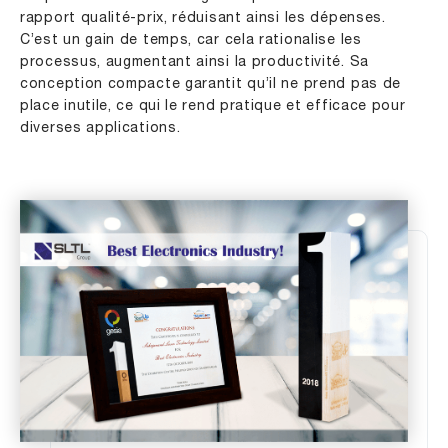
rapport qualité-prix, réduisant ainsi les dépenses.
C’est un gain de temps, car cela rationalise les
processus, augmentant ainsi la productivité. Sa
conception compacte garantit qu’il ne prend pas de
place inutile, ce qui le rend pratique et efficace pour
diverses applications.