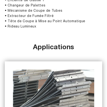
• Enceinte de Classe 1
• Changeur de Palettes
• Mécanisme de Coupe de Tubes
• Extracteur de Fumée Filtré
• Tête de Coupe à Mise au Point Automatique
• Rideau Lumineux
Applications