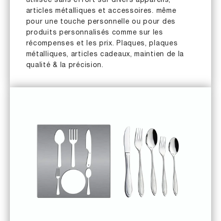
utilisée sans effort sur divers appareils,
articles métalliques et accessoires. même
pour une touche personnelle ou pour des
produits personnalisés comme sur les
récompenses et les prix. Plaques, plaques
métalliques, articles cadeaux, maintien de la
qualité & la précision.