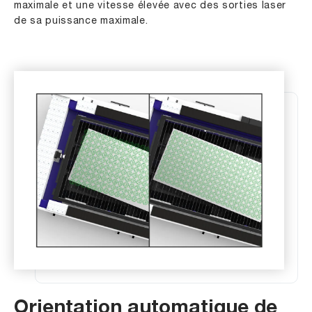
maximale et une vitesse élevée avec des sorties laser
de sa puissance maximale.
Orientation automatique de