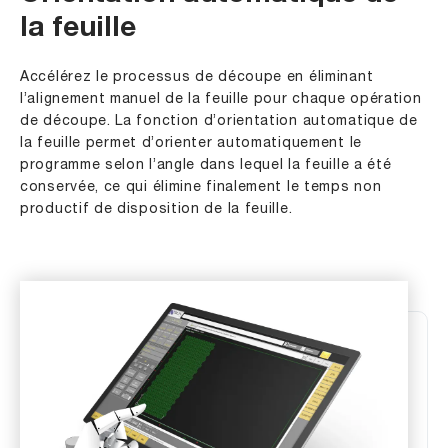
la feuille
Accélérez le processus de découpe en éliminant
l’alignement manuel de la feuille pour chaque opération
de découpe. La fonction d’orientation automatique de
la feuille permet d’orienter automatiquement le
programme selon l’angle dans lequel la feuille a été
conservée, ce qui élimine finalement le temps non
productif de disposition de la feuille.