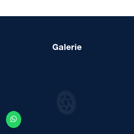
Galerie