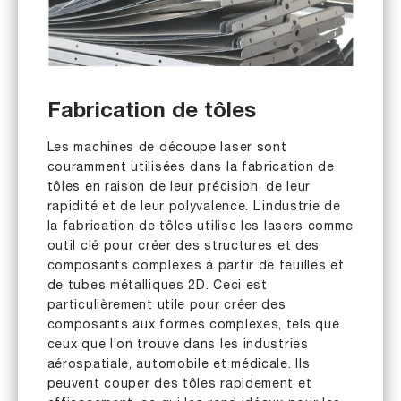
Fabrication de tôles
Les machines de découpe laser sont
couramment utilisées dans la fabrication de
tôles en raison de leur précision, de leur
rapidité et de leur polyvalence. L’industrie de
la fabrication de tôles utilise les lasers comme
outil clé pour créer des structures et des
composants complexes à partir de feuilles et
de tubes métalliques 2D. Ceci est
particulièrement utile pour créer des
composants aux formes complexes, tels que
ceux que l’on trouve dans les industries
aérospatiale, automobile et médicale. Ils
peuvent couper des tôles rapidement et