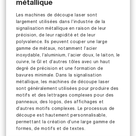
métallique
Les machines de découpe laser sont
largement utilisées dans l’industrie de la
signalisation métallique en raison de leur
précision, de leur rapidité et de leur
polyvalence. Ils peuvent couper une large
gamme de métaux, notamment l’acier
inoxydable, l’aluminium, l’acier doux, le laiton, le
cuivre, le GI et d’autres tôles avec un haut
degré de précision et une formation de
bavures minimale. Dans la signalisation
métallique, les machines de découpe laser
sont généralement utilisées pour produire des
motifs et des lettrages complexes pour des
panneaux, des logos, des affichages et
d’autres motifs complexes. Le processus de
découpe est hautement personnalisable,
permettant la création d’une large gamme de
formes, de motifs et de textes.