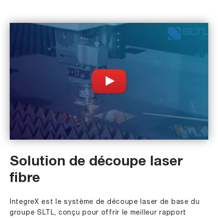
Solution de découpe laser
fibre
IntegreX est le système de découpe laser de base du
groupe SLTL, conçu pour offrir le meilleur rapport