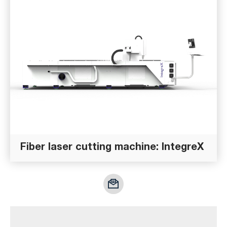
Fiber laser cutting machine: IntegreX