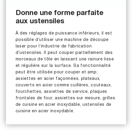
Donne une forme parfaite
aux ustensiles
À des réglages de puissance inférieurs, il est
possible d’utiliser une machine de découpe
laser pour l’industrie de fabrication
d’ustensiles. Il peut couper partiellement des
morceaux de tôle en laissant une rainure lisse
et régulière sur la surface. Sa fonctionnalité
peut être utilisée pour couper et amp;
assiettes en acier façonnées, plateaux,
couverts en acier comme cuillères, couteaux,
fourchettes, assiettes de service, plaques
frontales de four, assiettes sur mesure, grilles
de cuisine en acier inoxydable, ustensiles de
cuisine en acier inoxydable.