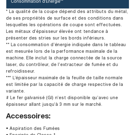
Consommation d’Énergie**
* La qualité de la coupe dépend des attributs du métal,
de ses propriétés de surface et des conditions dans
lesquelles les opérations de coupe sont effectuées.
Les métaux d’épaisseur élevée ont tendance à
présenter des stries sur les bords inférieurs.
** La consommation d’énergie indiquée dans le tableau
est mesurée lors de la performance maximale de la
machine. Elle inclut la charge connectée de la source
laser, du contrôleur, de l’extracteur de fumée et du
refroidisseur.
*** L’épaisseur maximale de la feuille de taille normale
est limitée par la capacité de charge respective de la
variante.
# Le fer galvanisé (GI) n’est disponible qu’avec une
épaisseur allant jusqu’à 3 mm sur le marché.
Accessoires:
• Aspiration des Fumées