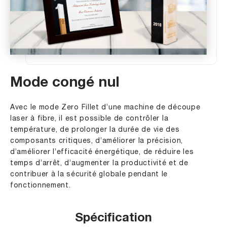
Mode congé nul
Avec le mode Zero Fillet d’une machine de découpe
laser à fibre, il est possible de contrôler la
température, de prolonger la durée de vie des
composants critiques, d’améliorer la précision,
d’améliorer l’efficacité énergétique, de réduire les
temps d’arrêt, d’augmenter la productivité et de
contribuer à la sécurité globale pendant le
fonctionnement.
Spécification