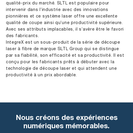
qualité-prix du marché. SLTL est populaire pour
intervenir dans l’industrie avec des innovations
pionnières et ce système laser offre une excellente
qualité de coupe ainsi qu’une productivité supérieure.
Avec ses attributs implacables, il s’avère être le favori
des fabricants.
IntegreX est un sous-produit de la série de découpe
laser à fibre de marque SLTL Group qui se distingue
par sa fiabilité, son efficacité et sa productivité. Il est
conçu pour les fabricants prêts à débuter avec la
technologie de découpe laser et qui attendent une
productivité à un prix abordable.
Nous créons des expériences
numériques mémorables.