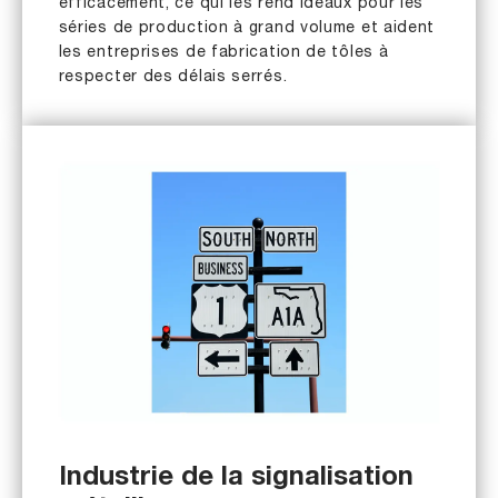
efficacement, ce qui les rend idéaux pour les
séries de production à grand volume et aident
les entreprises de fabrication de tôles à
respecter des délais serrés.
Industrie de la signalisation