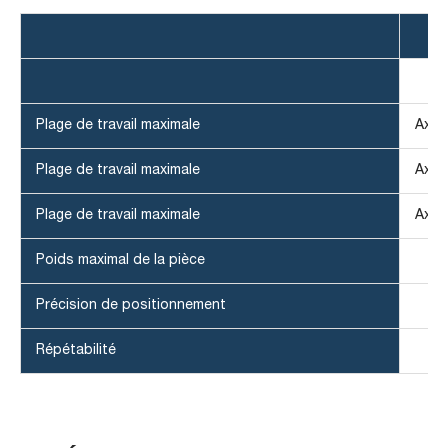
Plage de travail maximale
Axe 
Plage de travail maximale
Axe 
Plage de travail maximale
Axe 
Poids maximal de la pièce
Précision de positionnement
Répétabilité