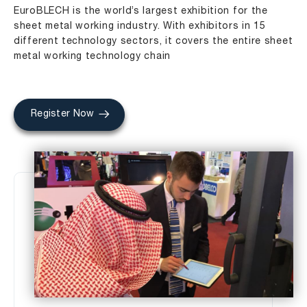
EuroBLECH is the world’s largest exhibition for the
sheet metal working industry. With exhibitors in 15
different technology sectors, it covers the entire sheet
metal working technology chain
Register Now