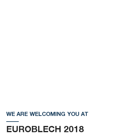
WE ARE WELCOMING YOU AT
EUROBLECH 2018