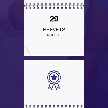
29
BREVETS
INSCRITE