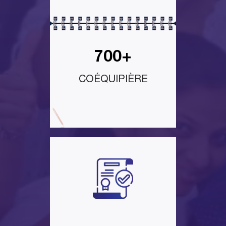
700+
COÉQUIPIÈRE