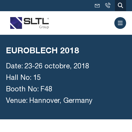
EUROBLECH 2018
Date:
23-26 octobre, 2018
Hall No:
15
Booth No:
F48
Venue:
Hannover, Germany