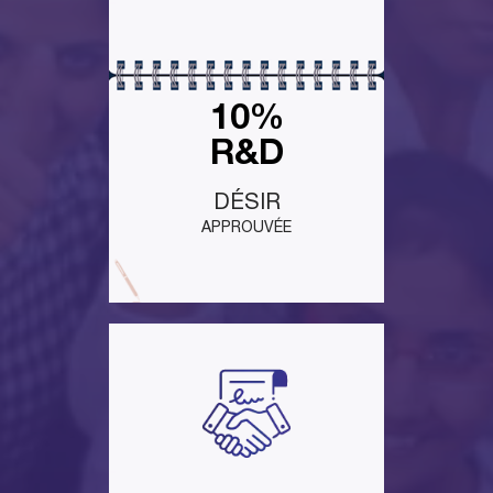
10%
R&D
DÉSIR
APPROUVÉE