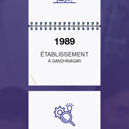
1989
ÉTABLISSEMENT
À GANDHINAGAR