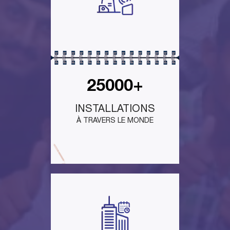
25000+
INSTALLATIONS
À TRAVERS LE MONDE