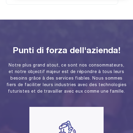
Punti di forza dell'azienda!
Notre plus grand atout, ce sont nos consommateurs,
et notre objectif majeur est de répondre à tous leurs
besoins grâce à des services fiables. Nous sommes
fiers de faciliter leurs industries avec des technologies
futuristes et de travailler avec eux comme une famille.