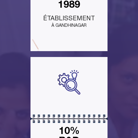
1989
ÉTABLISSEMENT
À GANDHINAGAR
10%