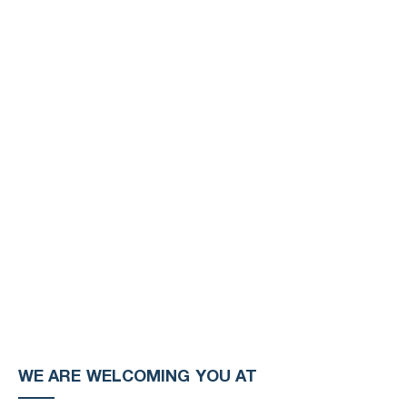
WE ARE WELCOMING YOU AT