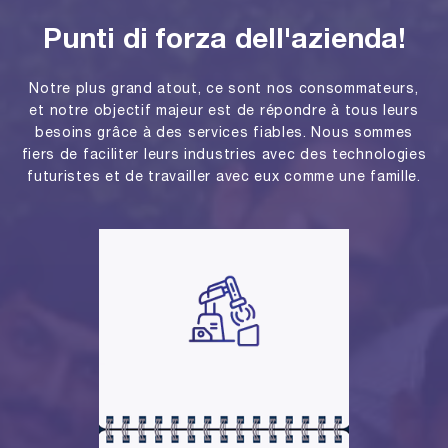
Punti di forza dell'azienda!
Notre plus grand atout, ce sont nos consommateurs,
et notre objectif majeur est de répondre à tous leurs
besoins grâce à des services fiables. Nous sommes
fiers de faciliter leurs industries avec des technologies
futuristes et de travailler avec eux comme une famille.