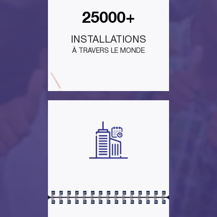
25000+
INSTALLATIONS
À TRAVERS LE MONDE