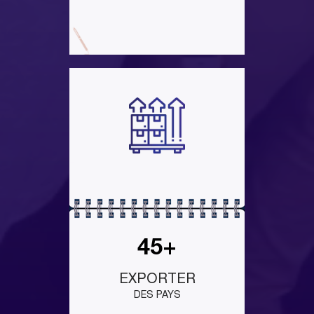
45+
EXPORTER
DES PAYS