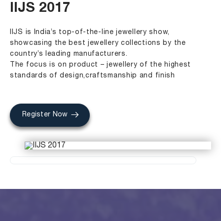
IIJS 2017
IIJS is India’s top-of-the-line jewellery show,
showcasing the best jewellery collections by the
country’s leading manufacturers.
The focus is on product – jewellery of the highest
standards of design,craftsmanship and finish
Register Now