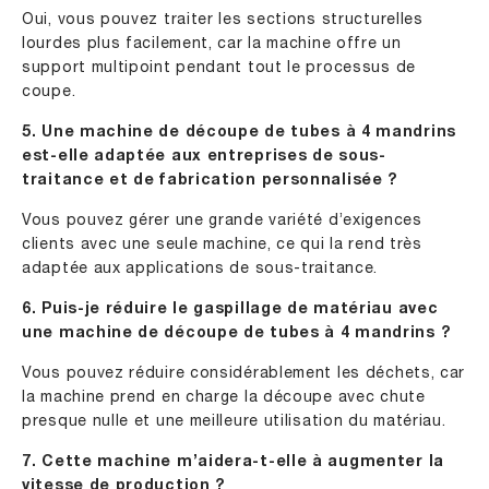
Oui, vous pouvez traiter les sections structurelles
lourdes plus facilement, car la machine offre un
support multipoint pendant tout le processus de
coupe.
5. Une machine de découpe de tubes à 4 mandrins
est-elle adaptée aux entreprises de sous-
traitance et de fabrication personnalisée ?
Vous pouvez gérer une grande variété d’exigences
clients avec une seule machine, ce qui la rend très
adaptée aux applications de sous-traitance.
6. Puis-je réduire le gaspillage de matériau avec
une machine de découpe de tubes à 4 mandrins ?
Vous pouvez réduire considérablement les déchets, car
la machine prend en charge la découpe avec chute
presque nulle et une meilleure utilisation du matériau.
7. Cette machine m’aidera-t-elle à augmenter la
vitesse de production ?