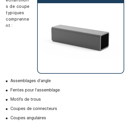
échantillon
s de coupe
typiques
comprenne
nt :
Assemblages d’angle
Fentes pour l’assemblage
Motifs de trous
Coupes de connecteurs
Coupes angulaires