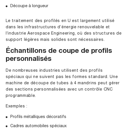
Découpe à longueur
Le traitement des profilés en U est largement utilisé
dans les infrastructures d’énergie renouvelable et
l’industrie Aerospace Engineering, où des structures de
support légères mais solides sont nécessaires.
Échantillons de coupe de profils
personnalisés
De nombreuses industries utilisent des profils
spéciaux qui ne suivent pas les formes standard. Une
machine de découpe de tubes à 4 mandrins peut gérer
des sections personnalisées avec un contrôle CNC
programmable.
Exemples :
Profils métalliques décoratifs
Cadres automobiles spéciaux