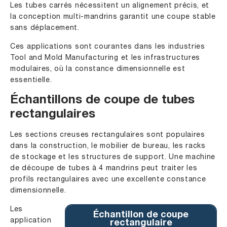
Les tubes carrés nécessitent un alignement précis, et
la conception multi-mandrins garantit une coupe stable
sans déplacement.
Ces applications sont courantes dans les industries
Tool and Mold Manufacturing et les infrastructures
modulaires, où la constance dimensionnelle est
essentielle.
Échantillons de coupe de tubes
rectangulaires
Les sections creuses rectangulaires sont populaires
dans la construction, le mobilier de bureau, les racks
de stockage et les structures de support. Une machine
de découpe de tubes à 4 mandrins peut traiter les
profils rectangulaires avec une excellente constance
dimensionnelle.
Les
Échantillon de coupe
application
rectangulaire