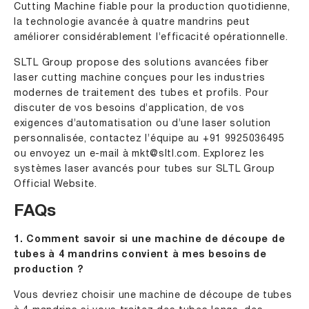
Cutting Machine fiable pour la production quotidienne,
la technologie avancée à quatre mandrins peut
améliorer considérablement l’efficacité opérationnelle.
SLTL Group propose des solutions avancées fiber
laser cutting machine conçues pour les industries
modernes de traitement des tubes et profils. Pour
discuter de vos besoins d’application, de vos
exigences d’automatisation ou d’une laser solution
personnalisée, contactez l’équipe au
+91 9925036495
ou envoyez un e-mail à
mkt@sltl.com
. Explorez les
systèmes laser avancés pour tubes sur
SLTL Group
Official Website
.
FAQs
1. Comment savoir si une machine de découpe de
tubes à 4 mandrins convient à mes besoins de
production ?
Vous devriez choisir une machine de découpe de tubes