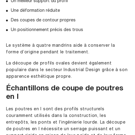
Un meilleur support du profil
Une déformation réduite
Des coupes de contour propres
Un positionnement précis des trous
Le système à quatre mandrins aide à conserver la
forme d’origine pendant le traitement.
La découpe de profils ovales devient également
populaire dans le secteur Industrial Design grâce à son
apparence esthétique propre.
Échantillons de coupe de poutres
en I
Les poutres en I sont des profils structurels
couramment utilisés dans la construction, les
entrepôts, les ponts et l’ingénierie lourde. La découpe
de poutres en I nécessite un serrage puissant et un