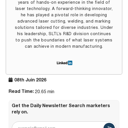
years of hands-on experience in the field of
laser technology. A forward-thinking innovator,
he has played a pivotal role in developing
advanced laser cutting, welding, and marking
solutions tailored for diverse industries. Under
his leadership, SLTL’s R&D division continues
to push the boundaries of what laser systems
can achieve in modern manufacturing.
08th Juin 2026
Read Time:
20.65 min
Get the Daily Newsletter Search marketers
rely on.