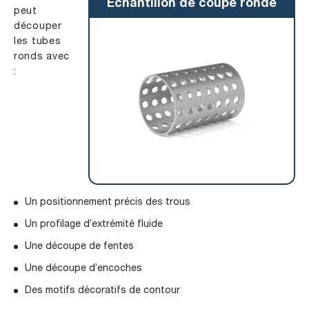
Échantillon de coupe ronde
peut
découper
les tubes
ronds avec
:
Un positionnement précis des trous
Un profilage d’extrémité fluide
Une découpe de fentes
Une découpe d’encoches
Des motifs décoratifs de contour