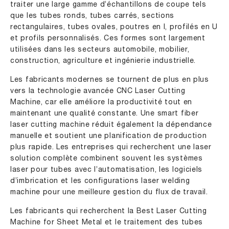
traiter une large gamme d’échantillons de coupe tels
que les tubes ronds, tubes carrés, sections
rectangulaires, tubes ovales, poutres en I, profilés en U
et profils personnalisés. Ces formes sont largement
utilisées dans les secteurs automobile, mobilier,
construction, agriculture et ingénierie industrielle.
Les fabricants modernes se tournent de plus en plus
vers la technologie avancée CNC Laser Cutting
Machine, car elle améliore la productivité tout en
maintenant une qualité constante. Une smart fiber
laser cutting machine réduit également la dépendance
manuelle et soutient une planification de production
plus rapide. Les entreprises qui recherchent une laser
solution complète combinent souvent les systèmes
laser pour tubes avec l’automatisation, les logiciels
d’imbrication et les configurations laser welding
machine pour une meilleure gestion du flux de travail.
Les fabricants qui recherchent la Best Laser Cutting
Machine for Sheet Metal et le traitement des tubes