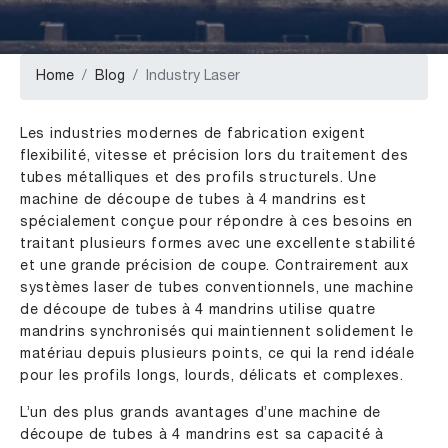
Home
Blog
Industry Laser
Les industries modernes de fabrication exigent
flexibilité, vitesse et précision lors du traitement des
tubes métalliques et des profils structurels. Une
machine de découpe de tubes à 4 mandrins est
spécialement conçue pour répondre à ces besoins en
traitant plusieurs formes avec une excellente stabilité
et une grande précision de coupe. Contrairement aux
systèmes laser de tubes conventionnels, une machine
de découpe de tubes à 4 mandrins utilise quatre
mandrins synchronisés qui maintiennent solidement le
matériau depuis plusieurs points, ce qui la rend idéale
pour les profils longs, lourds, délicats et complexes.
L’un des plus grands avantages d’une machine de
découpe de tubes à 4 mandrins est sa capacité à