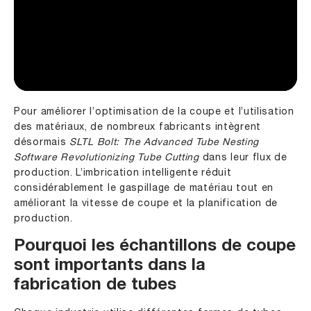
Pour améliorer l’optimisation de la coupe et l’utilisation
des matériaux, de nombreux fabricants intègrent
désormais
SLTL Bolt: The Advanced Tube Nesting
Software Revolutionizing Tube Cutting
dans leur flux de
production. L’imbrication intelligente réduit
considérablement le gaspillage de matériau tout en
améliorant la vitesse de coupe et la planification de
production.
Pourquoi les échantillons de coupe
sont importants dans la
fabrication de tubes