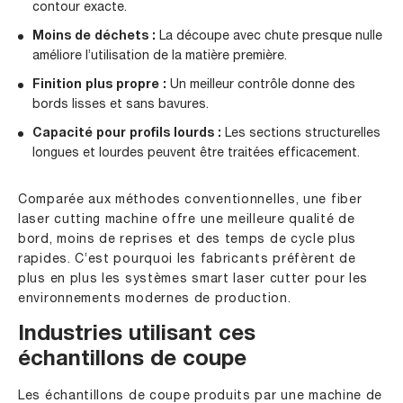
contour exacte.
Moins de déchets :
La découpe avec chute presque nulle
améliore l’utilisation de la matière première.
Finition plus propre :
Un meilleur contrôle donne des
bords lisses et sans bavures.
Capacité pour profils lourds :
Les sections structurelles
longues et lourdes peuvent être traitées efficacement.
Comparée aux méthodes conventionnelles, une fiber
laser cutting machine offre une meilleure qualité de
bord, moins de reprises et des temps de cycle plus
rapides. C’est pourquoi les fabricants préfèrent de
plus en plus les systèmes smart laser cutter pour les
environnements modernes de production.
Industries utilisant ces
échantillons de coupe
Les échantillons de coupe produits par une machine de