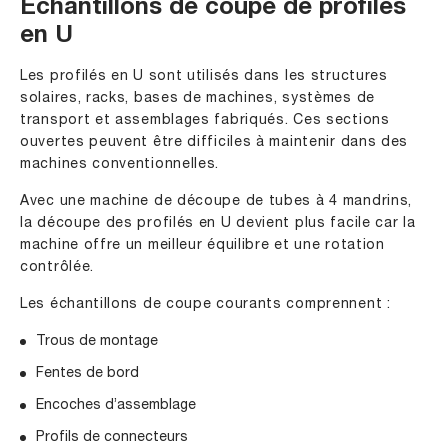
Échantillons de coupe de profilés
en U
Les profilés en U sont utilisés dans les structures
solaires, racks, bases de machines, systèmes de
transport et assemblages fabriqués. Ces sections
ouvertes peuvent être difficiles à maintenir dans des
machines conventionnelles.
Avec une machine de découpe de tubes à 4 mandrins,
la découpe des profilés en U devient plus facile car la
machine offre un meilleur équilibre et une rotation
contrôlée.
Les échantillons de coupe courants comprennent :
Trous de montage
Fentes de bord
Encoches d’assemblage
Profils de connecteurs