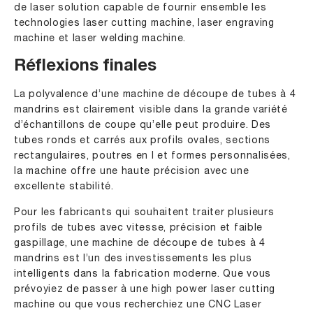
de laser solution capable de fournir ensemble les
technologies laser cutting machine, laser engraving
machine et laser welding machine.
Réflexions finales
La polyvalence d’une machine de découpe de tubes à 4
mandrins est clairement visible dans la grande variété
d’échantillons de coupe qu’elle peut produire. Des
tubes ronds et carrés aux profils ovales, sections
rectangulaires, poutres en I et formes personnalisées,
la machine offre une haute précision avec une
excellente stabilité.
Pour les fabricants qui souhaitent traiter plusieurs
profils de tubes avec vitesse, précision et faible
gaspillage, une machine de découpe de tubes à 4
mandrins est l’un des investissements les plus
intelligents dans la fabrication moderne. Que vous
prévoyiez de passer à une high power laser cutting
machine ou que vous recherchiez une CNC Laser