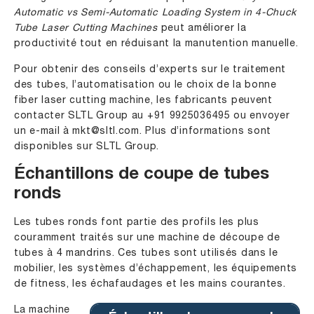
Automatic vs Semi-Automatic Loading System in 4-Chuck
Tube Laser Cutting Machines
peut améliorer la
productivité tout en réduisant la manutention manuelle.
Pour obtenir des conseils d’experts sur le traitement
des tubes, l’automatisation ou le choix de la bonne
fiber laser cutting machine, les fabricants peuvent
contacter SLTL Group au
+91 9925036495
ou envoyer
un e-mail à
mkt@sltl.com
. Plus d’informations sont
disponibles sur
SLTL Group
.
Échantillons de coupe de tubes
ronds
Les tubes ronds font partie des profils les plus
couramment traités sur une machine de découpe de
tubes à 4 mandrins. Ces tubes sont utilisés dans le
mobilier, les systèmes d’échappement, les équipements
de fitness, les échafaudages et les mains courantes.
La machine