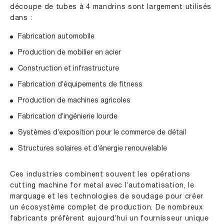
découpe de tubes à 4 mandrins sont largement utilisés
dans :
Fabrication automobile
Production de mobilier en acier
Construction et infrastructure
Fabrication d’équipements de fitness
Production de machines agricoles
Fabrication d’ingénierie lourde
Systèmes d’exposition pour le commerce de détail
Structures solaires et d’énergie renouvelable
Ces industries combinent souvent les opérations
cutting machine for metal avec l’automatisation, le
marquage et les technologies de soudage pour créer
un écosystème complet de production. De nombreux
fabricants préfèrent aujourd’hui un fournisseur unique