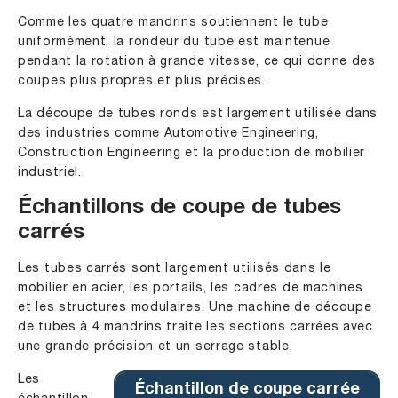
Comme les quatre mandrins soutiennent le tube
uniformément, la rondeur du tube est maintenue
pendant la rotation à grande vitesse, ce qui donne des
coupes plus propres et plus précises.
La découpe de tubes ronds est largement utilisée dans
des industries comme Automotive Engineering,
Construction Engineering et la production de mobilier
industriel.
Échantillons de coupe de tubes
carrés
Les tubes carrés sont largement utilisés dans le
mobilier en acier, les portails, les cadres de machines
et les structures modulaires. Une machine de découpe
de tubes à 4 mandrins traite les sections carrées avec
une grande précision et un serrage stable.
Les
Échantillon de coupe carrée