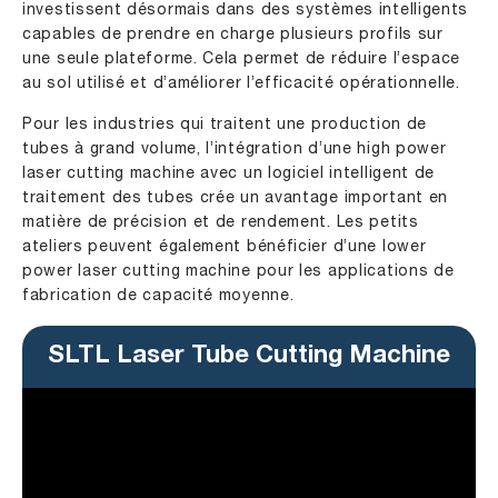
investissent désormais dans des systèmes intelligents
capables de prendre en charge plusieurs profils sur
une seule plateforme. Cela permet de réduire l’espace
au sol utilisé et d’améliorer l’efficacité opérationnelle.
Pour les industries qui traitent une production de
tubes à grand volume, l’intégration d’une high power
laser cutting machine avec un logiciel intelligent de
traitement des tubes crée un avantage important en
matière de précision et de rendement. Les petits
ateliers peuvent également bénéficier d’une lower
power laser cutting machine pour les applications de
fabrication de capacité moyenne.
SLTL Laser Tube Cutting Machine