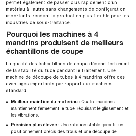
permet également de passer plus rapidement d’un
matériau à l’autre sans changements de configuration
importants, rendant la production plus flexible pour les
industries de sous-traitance.
Pourquoi les machines à 4
mandrins produisent de meilleurs
échantillons de coupe
La qualité des échantillons de coupe dépend fortement
de la stabilité du tube pendant le traitement. Une
machine de découpe de tubes à 4 mandrins offre des
avantages importants par rapport aux machines
standard.
Meilleur maintien du matériau :
Quatre mandrins
maintiennent fermement le tube, réduisant le glissement et
les vibrations.
Précision plus élevée :
Une rotation stable garantit un
positionnement précis des trous et une découpe de