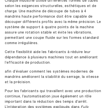
Chaque industrie utilise différentes formes de tubes
selon les exigences structurelles, esthétiques et de
charge. Une machine de découpe de tubes à 4
mandrins haute performance doit être capable de
découper différents profils avec la même précision. Le
système de support à quatre points de la machine
assure une rotation stable et évite les vibrations,
permettant une coupe fluide sur les formes standard
comme irrégulières.
Cette flexibilité aide les fabricants à réduire leur
dépendance à plusieurs machines tout en améliorant
l’efficacité de production.
afin d’évaluer comment les systèmes modernes de
mandrins améliorent la stabilité du serrage, la vitesse
et la précision.
Pour les fabricants qui travaillent avec une production
continue, l’automatisation joue également un rôle
important dans la réduction des temps d’arrêt.
L’intégration des systèmes expliqués dans
Fully