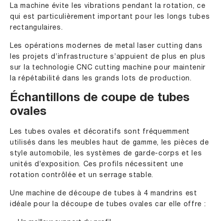
La machine évite les vibrations pendant la rotation, ce
qui est particulièrement important pour les longs tubes
rectangulaires.
Les opérations modernes de metal laser cutting dans
les projets d’infrastructure s’appuient de plus en plus
sur la technologie CNC cutting machine pour maintenir
la répétabilité dans les grands lots de production.
Échantillons de coupe de tubes
ovales
Les tubes ovales et décoratifs sont fréquemment
utilisés dans les meubles haut de gamme, les pièces de
style automobile, les systèmes de garde-corps et les
unités d’exposition. Ces profils nécessitent une
rotation contrôlée et un serrage stable.
Une machine de découpe de tubes à 4 mandrins est
idéale pour la découpe de tubes ovales car elle offre :