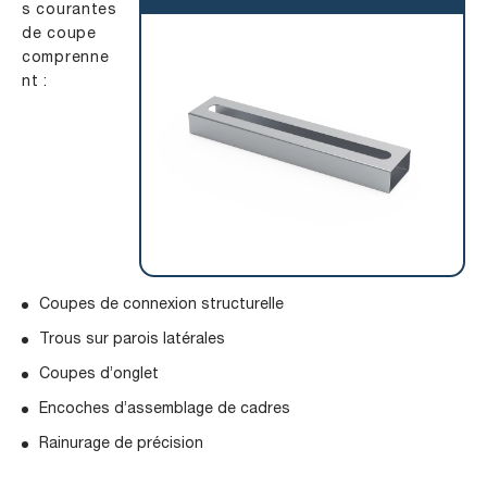
s courantes
de coupe
comprenne
nt :
Coupes de connexion structurelle
Trous sur parois latérales
Coupes d’onglet
Encoches d’assemblage de cadres
Rainurage de précision