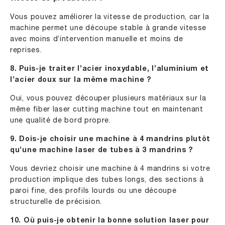
Vous pouvez améliorer la vitesse de production, car la
machine permet une découpe stable à grande vitesse
avec moins d’intervention manuelle et moins de
reprises.
8. Puis-je traiter l’acier inoxydable, l’aluminium et
l’acier doux sur la même machine ?
Oui, vous pouvez découper plusieurs matériaux sur la
même fiber laser cutting machine tout en maintenant
une qualité de bord propre.
9. Dois-je choisir une machine à 4 mandrins plutôt
qu’une machine laser de tubes à 3 mandrins ?
Vous devriez choisir une machine à 4 mandrins si votre
production implique des tubes longs, des sections à
paroi fine, des profils lourds ou une découpe
structurelle de précision.
10. Où puis-je obtenir la bonne solution laser pour