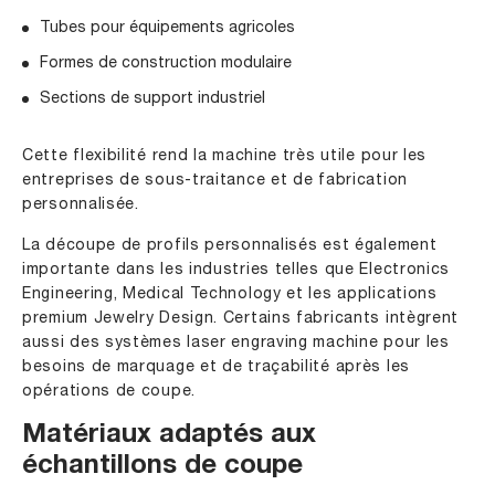
Tubes pour équipements agricoles
Formes de construction modulaire
Sections de support industriel
Cette flexibilité rend la machine très utile pour les
entreprises de sous-traitance et de fabrication
personnalisée.
La découpe de profils personnalisés est également
importante dans les industries telles que Electronics
Engineering, Medical Technology et les applications
premium Jewelry Design. Certains fabricants intègrent
aussi des systèmes laser engraving machine pour les
besoins de marquage et de traçabilité après les
opérations de coupe.
Matériaux adaptés aux
échantillons de coupe