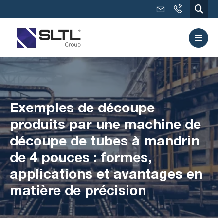
Exemples de découpe
produits par une machine de
découpe de tubes à mandrin
de 4 pouces : formes,
applications et avantages en
matière de précision