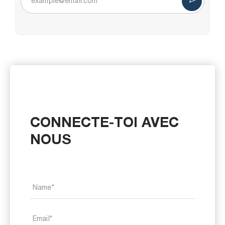
CONNECTE-TOI AVEC
NOUS