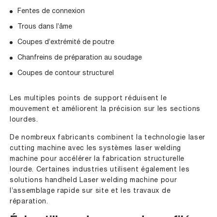
Fentes de connexion
Trous dans l’âme
Coupes d’extrémité de poutre
Chanfreins de préparation au soudage
Coupes de contour structurel
Les multiples points de support réduisent le
mouvement et améliorent la précision sur les sections
lourdes.
De nombreux fabricants combinent la technologie laser
cutting machine avec les systèmes laser welding
machine pour accélérer la fabrication structurelle
lourde. Certaines industries utilisent également les
solutions handheld Laser welding machine pour
l’assemblage rapide sur site et les travaux de
réparation.