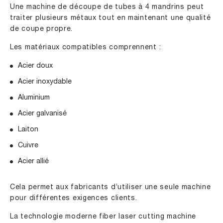
Une machine de découpe de tubes à 4 mandrins peut
traiter plusieurs métaux tout en maintenant une qualité
de coupe propre.
Les matériaux compatibles comprennent :
Acier doux
Acier inoxydable
Aluminium
Acier galvanisé
Laiton
Cuivre
Acier allié
Cela permet aux fabricants d’utiliser une seule machine
pour différentes exigences clients.
La technologie moderne fiber laser cutting machine