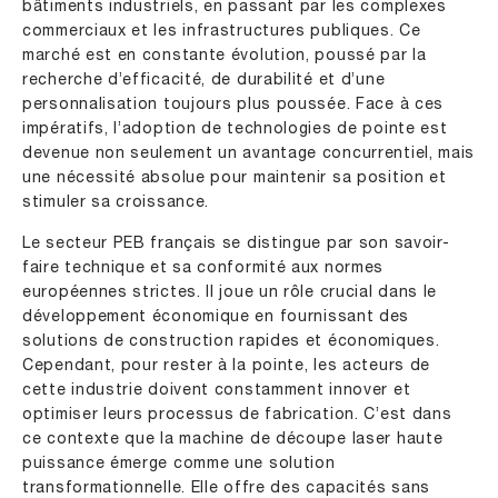
bâtiments industriels, en passant par les complexes
commerciaux et les infrastructures publiques. Ce
marché est en constante évolution, poussé par la
recherche d’efficacité, de durabilité et d’une
personnalisation toujours plus poussée. Face à ces
impératifs, l’adoption de technologies de pointe est
devenue non seulement un avantage concurrentiel, mais
une nécessité absolue pour maintenir sa position et
stimuler sa croissance.
Le secteur PEB français se distingue par son savoir-
faire technique et sa conformité aux normes
européennes strictes. Il joue un rôle crucial dans le
développement économique en fournissant des
solutions de construction rapides et économiques.
Cependant, pour rester à la pointe, les acteurs de
cette industrie doivent constamment innover et
optimiser leurs processus de fabrication. C’est dans
ce contexte que la machine de découpe laser haute
puissance émerge comme une solution
transformationnelle. Elle offre des capacités sans