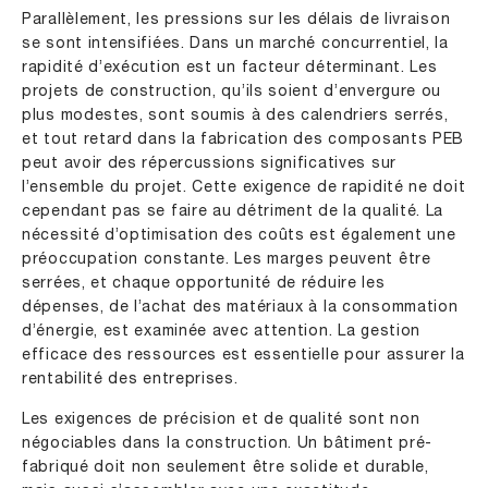
Parallèlement, les pressions sur les délais de livraison
se sont intensifiées. Dans un marché concurrentiel, la
rapidité d’exécution est un facteur déterminant. Les
projets de construction, qu’ils soient d’envergure ou
plus modestes, sont soumis à des calendriers serrés,
et tout retard dans la fabrication des composants PEB
peut avoir des répercussions significatives sur
l’ensemble du projet. Cette exigence de rapidité ne doit
cependant pas se faire au détriment de la qualité. La
nécessité d’optimisation des coûts est également une
préoccupation constante. Les marges peuvent être
serrées, et chaque opportunité de réduire les
dépenses, de l’achat des matériaux à la consommation
d’énergie, est examinée avec attention. La gestion
efficace des ressources est essentielle pour assurer la
rentabilité des entreprises.
Les exigences de précision et de qualité sont non
négociables dans la construction. Un bâtiment pré-
fabriqué doit non seulement être solide et durable,