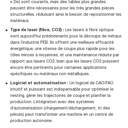
x 2m) sont courants, mais des tables plus grandes
peuvent être nécessaires pour les très grandes pièces
structurelles, réduisant ainsi le besoin de repositionner les
matériaux.
Type de laser (fibre, CO2) :
Les lasers à fibre optique
sont aujourd’hui prédominants pour la découpe de métaux
dans l’industrie PEB. Ils offrent une meilleure efficacité
énergétique, une vitesse de coupe plus rapide pour les
tôles minces à moyennes, et une maintenance réduite par
rapport aux lasers CO2, bien que les lasers CO2 puissent
encore être pertinents pour certaines applications
spécifiques ou matériaux non métalliques.
Logiciel et automatisation :
Un logiciel de CAO/FAO
intuitif et puissant est indispensable pour optimiser le
nesting, gérer les trajectoires de coupe et planifier la
production. L’intégration avec des systèmes
d’automatisation (chargement/déchargement, tri des
pièces) peut transformer une machine en un centre de
production autonome.