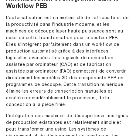
Workflow PEB
L’automatisation est un moteur clé de l’efficacité et de
la productivité dans l’industrie moderne, et les
machines de découpe laser haute puissance sont au
cœur de cette transformation pour le secteur PEB.
Elles s’intègrent parfaitement dans un workflow de
production automatisé grâce à des interfaces
logicielles avancées. Les logiciels de conception
assistée par ordinateur (CAO) et de fabrication
assistée par ordinateur (FAO) permettent de convertir
directement les modèles 3D des composants PEB en
programmes de découpe. Cette transition numérique
élimine les erreurs de transcription manuelles et
accélère considérablement le processus, de la
conception à la pièce finie.
L’intégration des machines de découpe laser aux lignes
de production existantes est relativement simple et
peut transformer une usine. Les systèmes de