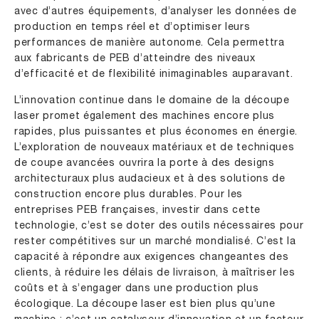
avec d’autres équipements, d’analyser les données de
production en temps réel et d’optimiser leurs
performances de manière autonome. Cela permettra
aux fabricants de PEB d’atteindre des niveaux
d’efficacité et de flexibilité inimaginables auparavant.
L’innovation continue dans le domaine de la découpe
laser promet également des machines encore plus
rapides, plus puissantes et plus économes en énergie.
L’exploration de nouveaux matériaux et de techniques
de coupe avancées ouvrira la porte à des designs
architecturaux plus audacieux et à des solutions de
construction encore plus durables. Pour les
entreprises PEB françaises, investir dans cette
technologie, c’est se doter des outils nécessaires pour
rester compétitives sur un marché mondialisé. C’est la
capacité à répondre aux exigences changeantes des
clients, à réduire les délais de livraison, à maîtriser les
coûts et à s’engager dans une production plus
écologique. La découpe laser est bien plus qu’une