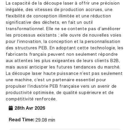
La capacité de la découpe laser à offrir une précision
inégalée, des vitesses de production accrues, une
flexibilité de conception illimitée et une réduction
significative des déchets, en fait un outil
transformationnel. Elle ne se contente pas d’améliorer
les processus existants ; elle ouvre de nouvelles voies
pour l’innovation, la conception et la personnalisation
des structures PEB. En adoptant cette technologie, les
fabricants français peuvent non seulement répondre
aux attentes les plus exigeantes de leurs clients B2B,
mais aussi anticiper les futures tendances du marché.
La découpe laser haute puissance n’est pas seulement
une machine, c’est un partenaire essentiel pour
propulser l’industrie PEB française vers un avenir de
productivité optimisée, de qualité supérieure et de
compétitivité renforcée.
28th Avr 2026
Read Time:
29.08 min