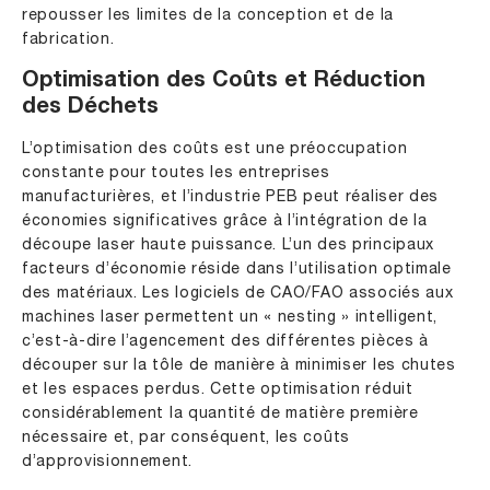
repousser les limites de la conception et de la
fabrication.
Optimisation des Coûts et Réduction
des Déchets
L’optimisation des coûts est une préoccupation
constante pour toutes les entreprises
manufacturières, et l’industrie PEB peut réaliser des
économies significatives grâce à l’intégration de la
découpe laser haute puissance. L’un des principaux
facteurs d’économie réside dans l’utilisation optimale
des matériaux. Les logiciels de CAO/FAO associés aux
machines laser permettent un « nesting » intelligent,
c’est-à-dire l’agencement des différentes pièces à
découper sur la tôle de manière à minimiser les chutes
et les espaces perdus. Cette optimisation réduit
considérablement la quantité de matière première
nécessaire et, par conséquent, les coûts
d’approvisionnement.