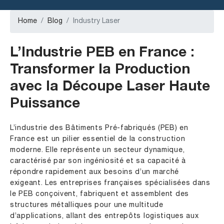
Home
Blog
Industry Laser
L’Industrie PEB en France :
Transformer la Production
avec la Découpe Laser Haute
Puissance
L’industrie des Bâtiments Pré-fabriqués (PEB) en
France est un pilier essentiel de la construction
moderne. Elle représente un secteur dynamique,
caractérisé par son ingéniosité et sa capacité à
répondre rapidement aux besoins d’un marché
exigeant. Les entreprises françaises spécialisées dans
le PEB conçoivent, fabriquent et assemblent des
structures métalliques pour une multitude
d’applications, allant des entrepôts logistiques aux