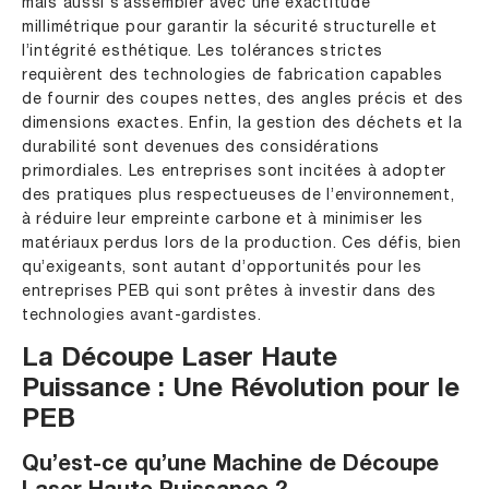
mais aussi s’assembler avec une exactitude
millimétrique pour garantir la sécurité structurelle et
l’intégrité esthétique. Les tolérances strictes
requièrent des technologies de fabrication capables
de fournir des coupes nettes, des angles précis et des
dimensions exactes. Enfin, la gestion des déchets et la
durabilité sont devenues des considérations
primordiales. Les entreprises sont incitées à adopter
des pratiques plus respectueuses de l’environnement,
à réduire leur empreinte carbone et à minimiser les
matériaux perdus lors de la production. Ces défis, bien
qu’exigeants, sont autant d’opportunités pour les
entreprises PEB qui sont prêtes à investir dans des
technologies avant-gardistes.
La Découpe Laser Haute
Puissance : Une Révolution pour le
PEB
Qu’est-ce qu’une Machine de Découpe