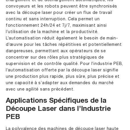
chargement et de déchargement automatiques, les
convoyeurs et les robots peuvent être synchronisés
avec la découpe laser pour créer un flux de travail
continu et sans interruption. Cela permet un
fonctionnement 24h/24 et 7j/7, maximisant ainsi
l’utilisation de la machine et la productivité.
L’automatisation réduit également le besoin de main-
d’œuvre pour les tâches répétitives et potentiellement
dangereuses, permettant aux opérateurs de se
concentrer sur des rôles plus stratégiques de
supervision et de contrôle qualité. Pour l’industrie PEB,
l’automatisation offerte par la découpe laser signifie
une production plus rapide, plus sûre, plus précise et
une capacité à s’adapter aux demandes du marché
avec une agilité sans précédent.
Applications Spécifiques de la
Découpe Laser dans l’Industrie
PEB
La polyvalence des machines de découpe laser haute