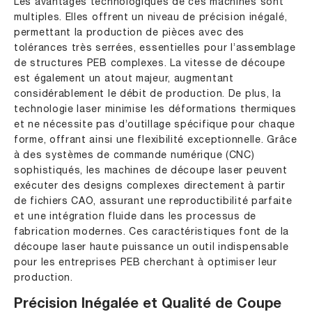
Les avantages technologiques de ces machines sont
multiples. Elles offrent un niveau de précision inégalé,
permettant la production de pièces avec des
tolérances très serrées, essentielles pour l’assemblage
de structures PEB complexes. La vitesse de découpe
est également un atout majeur, augmentant
considérablement le débit de production. De plus, la
technologie laser minimise les déformations thermiques
et ne nécessite pas d’outillage spécifique pour chaque
forme, offrant ainsi une flexibilité exceptionnelle. Grâce
à des systèmes de commande numérique (CNC)
sophistiqués, les machines de découpe laser peuvent
exécuter des designs complexes directement à partir
de fichiers CAO, assurant une reproductibilité parfaite
et une intégration fluide dans les processus de
fabrication modernes. Ces caractéristiques font de la
découpe laser haute puissance un outil indispensable
pour les entreprises PEB cherchant à optimiser leur
production.
Précision Inégalée et Qualité de Coupe