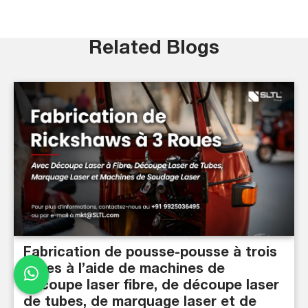
Related Blogs
Fabrication de pousse-pousse à trois
roues à l’aide de machines de
découpe laser fibre, de découpe laser
de tubes, de marquage laser et de