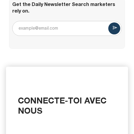
Get the Daily Newsletter Search marketers
rely on.
CONNECTE-TOI AVEC
NOUS