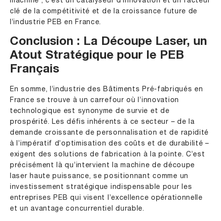
machine ; c’est un catalyseur d’innovation et un facteur
clé de la compétitivité et de la croissance future de
l’industrie PEB en France.
Conclusion : La Découpe Laser, un
Atout Stratégique pour le PEB
Français
En somme, l’industrie des Bâtiments Pré-fabriqués en
France se trouve à un carrefour où l’innovation
technologique est synonyme de survie et de
prospérité. Les défis inhérents à ce secteur – de la
demande croissante de personnalisation et de rapidité
à l’impératif d’optimisation des coûts et de durabilité –
exigent des solutions de fabrication à la pointe. C’est
précisément là qu’intervient la machine de découpe
laser haute puissance, se positionnant comme un
investissement stratégique indispensable pour les
entreprises PEB qui visent l’excellence opérationnelle
et un avantage concurrentiel durable.