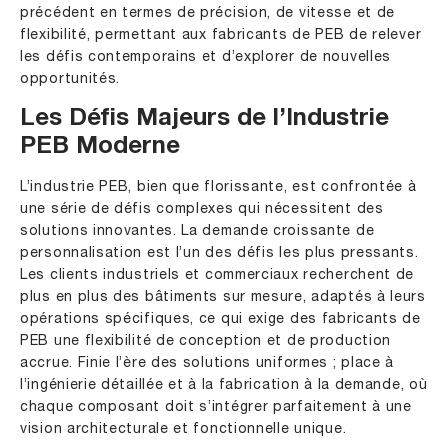
précédent en termes de précision, de vitesse et de
flexibilité, permettant aux fabricants de PEB de relever
les défis contemporains et d’explorer de nouvelles
opportunités.
Les Défis Majeurs de l’Industrie
PEB Moderne
L’industrie PEB, bien que florissante, est confrontée à
une série de défis complexes qui nécessitent des
solutions innovantes. La demande croissante de
personnalisation est l’un des défis les plus pressants.
Les clients industriels et commerciaux recherchent de
plus en plus des bâtiments sur mesure, adaptés à leurs
opérations spécifiques, ce qui exige des fabricants de
PEB une flexibilité de conception et de production
accrue. Finie l’ère des solutions uniformes ; place à
l’ingénierie détaillée et à la fabrication à la demande, où
chaque composant doit s’intégrer parfaitement à une
vision architecturale et fonctionnelle unique.