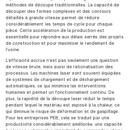
méthodes de découpe traditionnelles. La capacité de
découper des formes complexes et des contours
détaillés à grande vitesse permet de réduire
considérablement les temps de cycle pour chaque
pièce. Cette accélération de la production est
essentielle pour répondre aux délais serrés des projets
de construction et pour maximiser le rendement de
l’usine.
L’efficacité accrue n’est pas seulement une question
de vitesse brute, mais aussi de rationalisation des
processus. Les machines laser sont souvent équipées
de systèmes de chargement et de déchargement
automatiques, ce qui minimise les interventions
humaines et permet un fonctionnement continu. De
plus, la rapidité de la découpe laser réduit le temps
pendant lequel le matériau est exposé à la chaleur, ce
qui diminue le risque de déformation et de gaspillage.
Pour les entreprises PEB, cela se traduit par une
productivité considérablement améliorée, une capacité