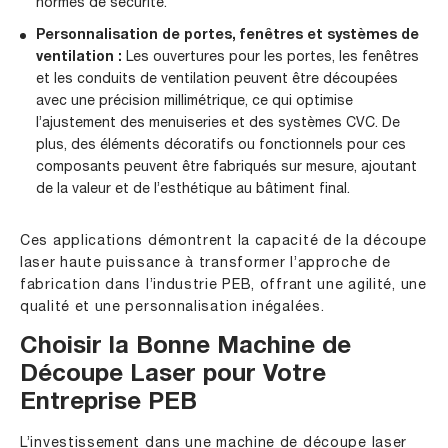
normes de sécurité.
Personnalisation de portes, fenêtres et systèmes de
ventilation :
Les ouvertures pour les portes, les fenêtres
et les conduits de ventilation peuvent être découpées
avec une précision millimétrique, ce qui optimise
l’ajustement des menuiseries et des systèmes CVC. De
plus, des éléments décoratifs ou fonctionnels pour ces
composants peuvent être fabriqués sur mesure, ajoutant
de la valeur et de l’esthétique au bâtiment final.
Ces applications démontrent la capacité de la découpe
laser haute puissance à transformer l’approche de
fabrication dans l’industrie PEB, offrant une agilité, une
qualité et une personnalisation inégalées.
Choisir la Bonne Machine de
Découpe Laser pour Votre
Entreprise PEB
L’investissement dans une machine de découpe laser