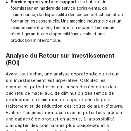
Service après-vente et support :
La fiabilité du
fournisseur en matière de service après-vente, de
maintenance, de disponibilité des pièces détachées et de
formation est essentielle. Une machine industrielle est un
investissement à long terme, et un support technique
réactif garantit une disponibilité maximale et une
production ininterrompue.
Analyse du Retour sur Investissement
(ROI)
Avant tout achat, une analyse approfondie du retour
sur investissement est impérative. Calculez les
économies potentielles en termes de réduction des
déchets de matériaux, de diminution des temps de
production, d’élimination des opérations de post-
traitement et de réduction des coûts de main-d’œuvre.
Évaluez l’augmentation des revenus potentiels grâce à
une capacité de production accrue, à la possibilité
d’accepter des commandes plus complexes et à