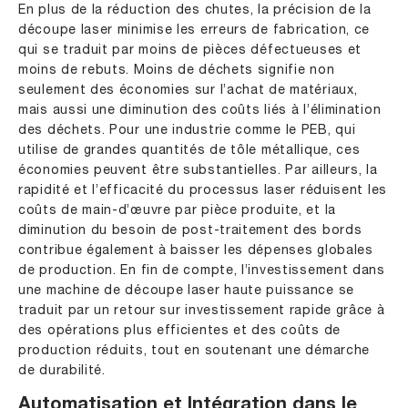
En plus de la réduction des chutes, la précision de la
découpe laser minimise les erreurs de fabrication, ce
qui se traduit par moins de pièces défectueuses et
moins de rebuts. Moins de déchets signifie non
seulement des économies sur l’achat de matériaux,
mais aussi une diminution des coûts liés à l’élimination
des déchets. Pour une industrie comme le PEB, qui
utilise de grandes quantités de tôle métallique, ces
économies peuvent être substantielles. Par ailleurs, la
rapidité et l’efficacité du processus laser réduisent les
coûts de main-d’œuvre par pièce produite, et la
diminution du besoin de post-traitement des bords
contribue également à baisser les dépenses globales
de production. En fin de compte, l’investissement dans
une machine de découpe laser haute puissance se
traduit par un retour sur investissement rapide grâce à
des opérations plus efficientes et des coûts de
production réduits, tout en soutenant une démarche
de durabilité.
Automatisation et Intégration dans le