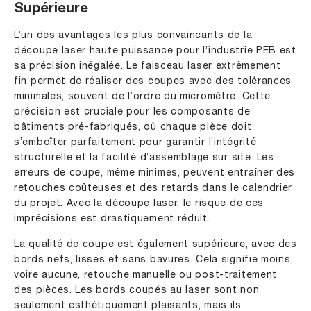
Supérieure
L’un des avantages les plus convaincants de la
découpe laser haute puissance pour l’industrie PEB est
sa précision inégalée. Le faisceau laser extrêmement
fin permet de réaliser des coupes avec des tolérances
minimales, souvent de l’ordre du micromètre. Cette
précision est cruciale pour les composants de
bâtiments pré-fabriqués, où chaque pièce doit
s’emboîter parfaitement pour garantir l’intégrité
structurelle et la facilité d’assemblage sur site. Les
erreurs de coupe, même minimes, peuvent entraîner des
retouches coûteuses et des retards dans le calendrier
du projet. Avec la découpe laser, le risque de ces
imprécisions est drastiquement réduit.
La qualité de coupe est également supérieure, avec des
bords nets, lisses et sans bavures. Cela signifie moins,
voire aucune, retouche manuelle ou post-traitement
des pièces. Les bords coupés au laser sont non
seulement esthétiquement plaisants, mais ils