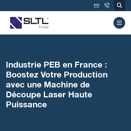
Industrie PEB en France :
Boostez Votre Production
avec une Machine de
Découpe Laser Haute
Puissance