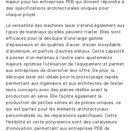
majeur pour les entreprises PEB qui doivent répondre à
des spécifications architecturales uniques pour
chaque projet.
La versatilité des machines laser s’étend également aux
types de matériaux qu’elles peuvent traiter. Elles sont
efficaces pour la découpe d’une large gamme
d’épaisseurs et de qualités d’acier, d’acier inoxydable,
d’aluminium, et parfois d’autres métaux. Cette capacité
à passer d’un matériau à l’autre sans ajustements
majeurs optimise l’utilisation de l’équipement et permet
aux entreprises de diversifier leur offre. De plus, la
découpe laser est idéale pour le prototypage rapide,
permettant aux ingénieurs et aux architectes de tester
leurs concepts avec des pièces réelles avant la
production en série. Elle facilite également la
production de petites séries et de pièces uniques, ce
qui est parfait pour les éléments architecturaux
personnalisés ou les réparations spécifiques. Cette
flexibilité et cette polyvalence sont des catalyseurs
d’innovation, permettant aux entreprises PEB de