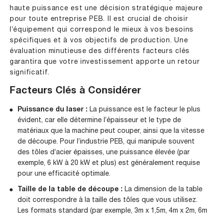
haute puissance est une décision stratégique majeure
pour toute entreprise PEB. Il est crucial de choisir
l’équipement qui correspond le mieux à vos besoins
spécifiques et à vos objectifs de production. Une
évaluation minutieuse des différents facteurs clés
garantira que votre investissement apporte un retour
significatif.
Facteurs Clés à Considérer
Puissance du laser :
La puissance est le facteur le plus
évident, car elle détermine l’épaisseur et le type de
matériaux que la machine peut couper, ainsi que la vitesse
de découpe. Pour l’industrie PEB, qui manipule souvent
des tôles d’acier épaisses, une puissance élevée (par
exemple, 6 kW à 20 kW et plus) est généralement requise
pour une efficacité optimale.
Taille de la table de découpe :
La dimension de la table
doit correspondre à la taille des tôles que vous utilisez.
Les formats standard (par exemple, 3m x 1,5m, 4m x 2m, 6m