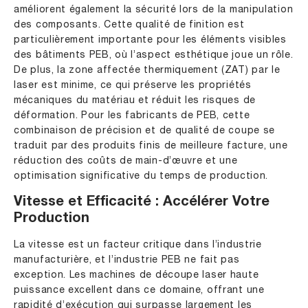
améliorent également la sécurité lors de la manipulation
des composants. Cette qualité de finition est
particulièrement importante pour les éléments visibles
des bâtiments PEB, où l’aspect esthétique joue un rôle.
De plus, la zone affectée thermiquement (ZAT) par le
laser est minime, ce qui préserve les propriétés
mécaniques du matériau et réduit les risques de
déformation. Pour les fabricants de PEB, cette
combinaison de précision et de qualité de coupe se
traduit par des produits finis de meilleure facture, une
réduction des coûts de main-d’œuvre et une
optimisation significative du temps de production.
Vitesse et Efficacité : Accélérer Votre
Production
La vitesse est un facteur critique dans l’industrie
manufacturière, et l’industrie PEB ne fait pas
exception. Les machines de découpe laser haute
puissance excellent dans ce domaine, offrant une
rapidité d’exécution qui surpasse largement les