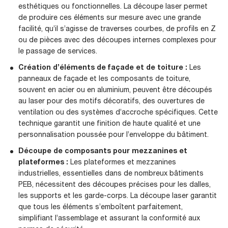
esthétiques ou fonctionnelles. La découpe laser permet
de produire ces éléments sur mesure avec une grande
facilité, qu’il s’agisse de traverses courbes, de profils en Z
ou de pièces avec des découpes internes complexes pour
le passage de services.
Création d’éléments de façade et de toiture :
Les
panneaux de façade et les composants de toiture,
souvent en acier ou en aluminium, peuvent être découpés
au laser pour des motifs décoratifs, des ouvertures de
ventilation ou des systèmes d’accroche spécifiques. Cette
technique garantit une finition de haute qualité et une
personnalisation poussée pour l’enveloppe du bâtiment.
Découpe de composants pour mezzanines et
plateformes :
Les plateformes et mezzanines
industrielles, essentielles dans de nombreux bâtiments
PEB, nécessitent des découpes précises pour les dalles,
les supports et les garde-corps. La découpe laser garantit
que tous les éléments s’emboîtent parfaitement,
simplifiant l’assemblage et assurant la conformité aux