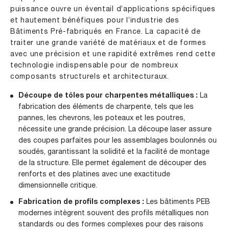
puissance ouvre un éventail d’applications spécifiques
et hautement bénéfiques pour l’industrie des
Bâtiments Pré-fabriqués en France. La capacité de
traiter une grande variété de matériaux et de formes
avec une précision et une rapidité extrêmes rend cette
technologie indispensable pour de nombreux
composants structurels et architecturaux.
Découpe de tôles pour charpentes métalliques :
La
fabrication des éléments de charpente, tels que les
pannes, les chevrons, les poteaux et les poutres,
nécessite une grande précision. La découpe laser assure
des coupes parfaites pour les assemblages boulonnés ou
soudés, garantissant la solidité et la facilité de montage
de la structure. Elle permet également de découper des
renforts et des platines avec une exactitude
dimensionnelle critique.
Fabrication de profils complexes :
Les bâtiments PEB
modernes intègrent souvent des profils métalliques non
standards ou des formes complexes pour des raisons