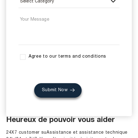
Agree to our terms and conditions
Submit Now
Heureux de pouvoir vous aider
24X7 customer suAssistance et assistance technique