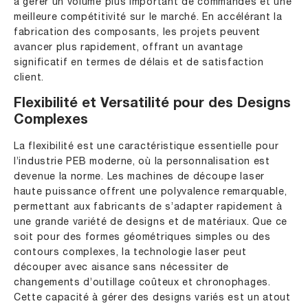
à gérer un volume plus important de commandes et une
meilleure compétitivité sur le marché. En accélérant la
fabrication des composants, les projets peuvent
avancer plus rapidement, offrant un avantage
significatif en termes de délais et de satisfaction
client.
Flexibilité et Versatilité pour des Designs
Complexes
La flexibilité est une caractéristique essentielle pour
l’industrie PEB moderne, où la personnalisation est
devenue la norme. Les machines de découpe laser
haute puissance offrent une polyvalence remarquable,
permettant aux fabricants de s’adapter rapidement à
une grande variété de designs et de matériaux. Que ce
soit pour des formes géométriques simples ou des
contours complexes, la technologie laser peut
découper avec aisance sans nécessiter de
changements d’outillage coûteux et chronophages.
Cette capacité à gérer des designs variés est un atout