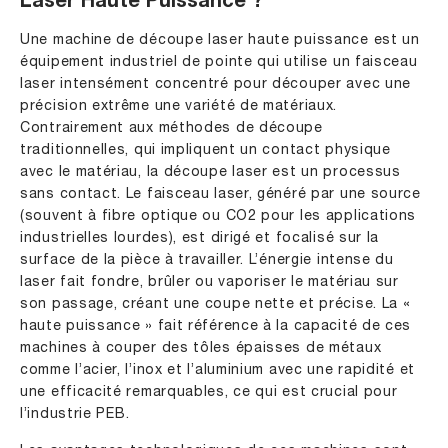
Laser Haute Puissance ?
Une machine de découpe laser haute puissance est un
équipement industriel de pointe qui utilise un faisceau
laser intensément concentré pour découper avec une
précision extrême une variété de matériaux.
Contrairement aux méthodes de découpe
traditionnelles, qui impliquent un contact physique
avec le matériau, la découpe laser est un processus
sans contact. Le faisceau laser, généré par une source
(souvent à fibre optique ou CO2 pour les applications
industrielles lourdes), est dirigé et focalisé sur la
surface de la pièce à travailler. L’énergie intense du
laser fait fondre, brûler ou vaporiser le matériau sur
son passage, créant une coupe nette et précise. La «
haute puissance » fait référence à la capacité de ces
machines à couper des tôles épaisses de métaux
comme l’acier, l’inox et l’aluminium avec une rapidité et
une efficacité remarquables, ce qui est crucial pour
l’industrie PEB.