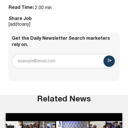
Read Time:
2.00 min
Share Job
[addtoany]
Get the Daily Newsletter Search marketers
rely on.
Related News