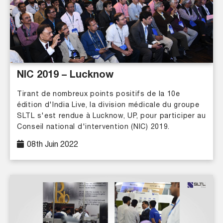
NIC 2019 – Lucknow
Tirant de nombreux points positifs de la 10e
édition d'India Live, la division médicale du groupe
SLTL s'est rendue à Lucknow, UP, pour participer au
Conseil national d'intervention (NIC) 2019.
08th Juin 2022