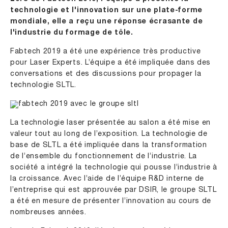
technologie et l'innovation sur une plate-forme
mondiale, elle a reçu une réponse écrasante de
l'industrie du formage de tôle.
Fabtech 2019 a été une expérience très productive
pour Laser Experts. L’équipe a été impliquée dans des
conversations et des discussions pour propager la
technologie SLTL.
La technologie laser présentée au salon a été mise en
valeur tout au long de l’exposition. La technologie de
base de SLTL a été impliquée dans la transformation
de l’ensemble du fonctionnement de l’industrie. La
société a intégré la technologie qui pousse l’industrie à
la croissance. Avec l’aide de l’équipe R&D interne de
l’entreprise qui est approuvée par DSIR, le groupe SLTL
a été en mesure de présenter l’innovation au cours de
nombreuses années.