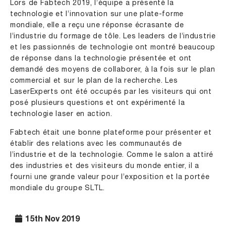
Lors de Fabtech 2019, l’équipe a présenté la
technologie et l’innovation sur une plate-forme
mondiale, elle a reçu une réponse écrasante de
l’industrie du formage de tôle. Les leaders de l’industrie
et les passionnés de technologie ont montré beaucoup
de réponse dans la technologie présentée et ont
demandé des moyens de collaborer, à la fois sur le plan
commercial et sur le plan de la recherche. Les
LaserExperts ont été occupés par les visiteurs qui ont
posé plusieurs questions et ont expérimenté la
technologie laser en action.
Fabtech était une bonne plateforme pour présenter et
établir des relations avec les communautés de
l’industrie et de la technologie. Comme le salon a attiré
des industries et des visiteurs du monde entier, il a
fourni une grande valeur pour l’exposition et la portée
mondiale du groupe SLTL.
15th Nov 2019