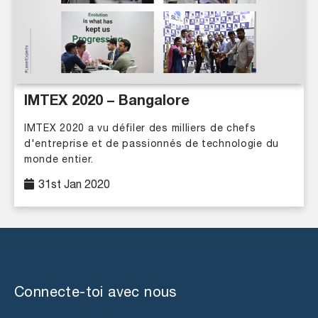
IMTEX 2020 – Bangalore
IMTEX 2020 a vu défiler des milliers de chefs
d'entreprise et de passionnés de technologie du
monde entier.
31st Jan 2020
Connecte-toi avec nous