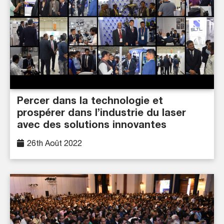
Percer dans la technologie et
prospérer dans l’industrie du laser
avec des solutions innovantes
26th Août 2022