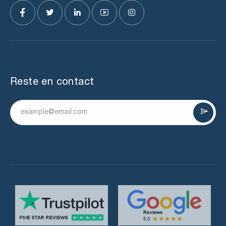
Reste en contact