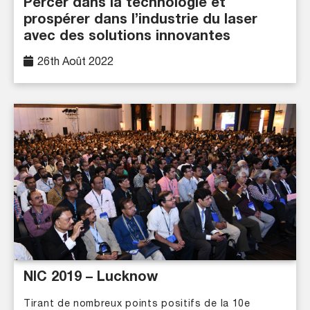
Percer dans la technologie et
prospérer dans l’industrie du laser
avec des solutions innovantes
26th Août 2022
NIC 2019 – Lucknow
Tirant de nombreux points positifs de la 10e