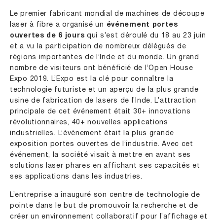
Le premier fabricant mondial de machines de découpe
laser à fibre a organisé un
événement portes
ouvertes de 6 jours
qui s’est déroulé du 18 au 23 juin
et a vu la participation de nombreux délégués de
régions importantes de l’Inde et du monde. Un grand
nombre de visiteurs ont bénéficié de l’Open House
Expo 2019. L’Expo est la clé pour connaître la
technologie futuriste et un aperçu de la plus grande
usine de fabrication de lasers de l’Inde. L’attraction
principale de cet événement était
30+ innovations
révolutionnaires
,
40+ nouvelles applications
industrielles
. L’événement était la plus grande
exposition portes ouvertes de l’industrie. Avec cet
événement, la société visait à mettre en avant ses
solutions laser phares en affichant ses capacités et
ses applications dans les industries.
L’entreprise a inauguré son centre de technologie de
pointe dans le but de promouvoir la recherche et de
créer un environnement collaboratif pour l’affichage et