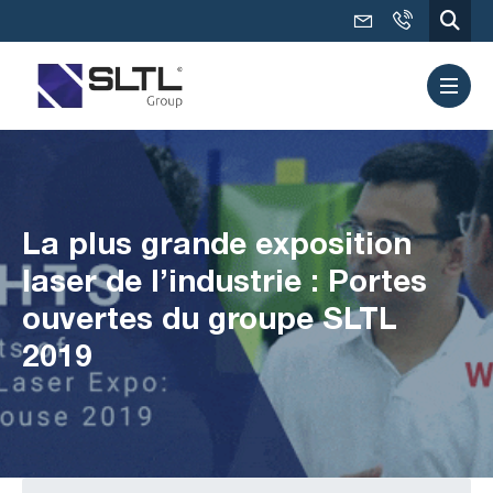
La plus grande exposition
laser de l’industrie : Portes
ouvertes du groupe SLTL
2019