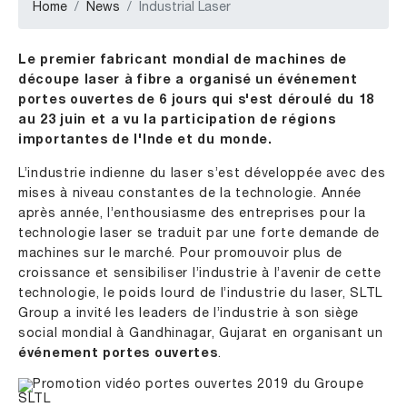
Home
News
Industrial Laser
Le premier fabricant mondial de machines de
découpe laser à fibre a organisé un événement
portes ouvertes de 6 jours qui s'est déroulé du 18
au 23 juin et a vu la participation de régions
importantes de l'Inde et du monde.
L’industrie indienne du laser s’est développée avec des
mises à niveau constantes de la technologie. Année
après année, l’enthousiasme des entreprises pour la
technologie laser se traduit par une forte demande de
machines sur le marché. Pour promouvoir plus de
croissance et sensibiliser l’industrie à l’avenir de cette
technologie, le poids lourd de l’industrie du laser, SLTL
Group a invité les leaders de l’industrie à son siège
social mondial à Gandhinagar, Gujarat en organisant un
événement portes ouvertes
.