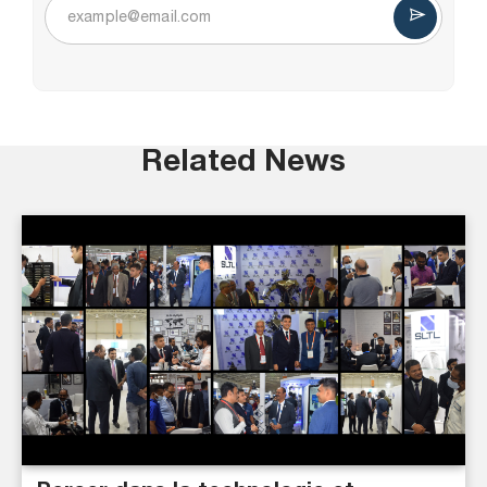
Related News