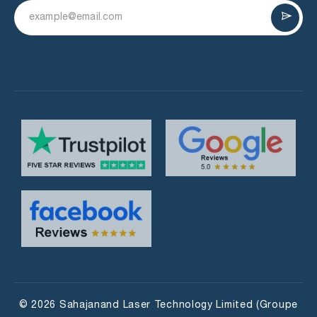
© 2026 Sahajanand Laser Technology Limited (Groupe