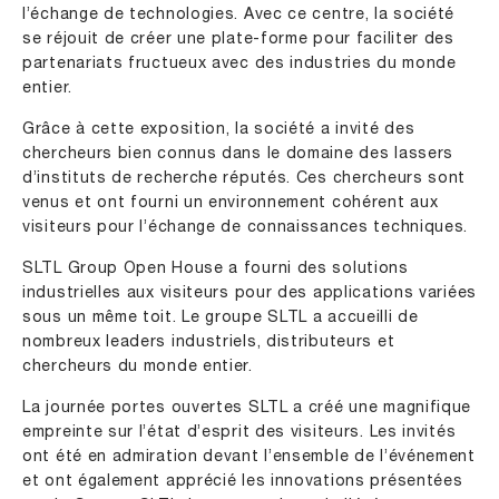
l’échange de technologies. Avec ce centre, la société
se réjouit de créer une plate-forme pour faciliter des
partenariats fructueux avec des industries du monde
entier.
Grâce à cette exposition, la société a invité des
chercheurs bien connus dans le domaine des lassers
d’instituts de recherche réputés. Ces chercheurs sont
venus et ont fourni un environnement cohérent aux
visiteurs pour l’échange de connaissances techniques.
SLTL Group Open House a fourni des solutions
industrielles aux visiteurs pour des applications variées
sous un même toit. Le groupe SLTL a accueilli de
nombreux leaders industriels, distributeurs et
chercheurs du monde entier.
La journée portes ouvertes SLTL a créé une magnifique
empreinte sur l’état d’esprit des visiteurs. Les invités
ont été en admiration devant l’ensemble de l’événement
et ont également apprécié les innovations présentées