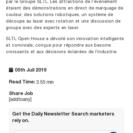
par le Groupe SLTL. Les attractions de l’événement
étaient des démonstrations en direct de marquage de
couleur, des solutions robotiques, un système de
découpe au laser avec rotation et une discussion de
groupe avec des experts en laser.
SLTL Open House a dévoilé son innovation intelligente
et conviviale, conçue pour répondre aux besoins
croissants et aux décisions éclairées de l’industrie.
05th Juil 2019
Read Time:
3.55 min
Share Job
[addtoany]
Get the Daily Newsletter Search marketers
rely on.