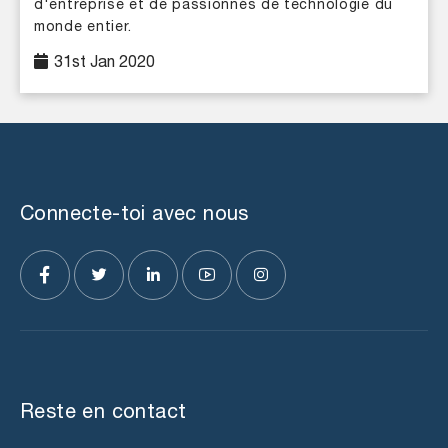
d'entreprise et de passionnés de technologie du
monde entier.
31st Jan 2020
Connecte-toi avec nous
Reste en contact