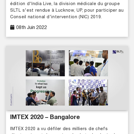
édition d'India Live, la division médicale du groupe
SLTL s'est rendue à Lucknow, UP, pour participer au
Conseil national d'intervention (NIC) 2019.
08th Juin 2022
IMTEX 2020 – Bangalore
IMTEX 2020 a vu défiler des milliers de chefs