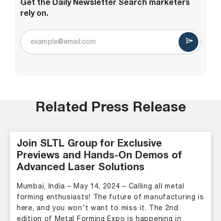
Get the Daily Newsletter Search marketers
rely on.
Related Press Release
Join SLTL Group for Exclusive
Previews and Hands-On Demos of
Advanced Laser Solutions
Mumbai, India – May 14, 2024 – Calling all metal
forming enthusiasts! The future of manufacturing is
here, and you won't want to miss it. The 2nd
edition of Metal Forming Expo is happening in