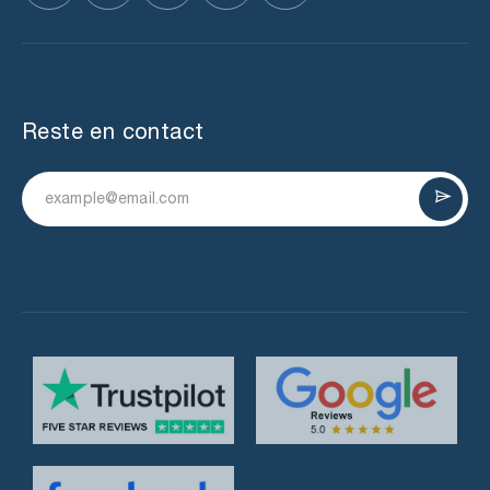
Reste en contact