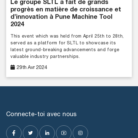
Le groupe SLTL a fait de grands
progrès en matière de croissance et
d’innovation à Pune Machine Tool
2024
This event which was held from April 25th to 28th,
served as a platform for SLTL to showcase its
latest ground-breaking advancements and forge
valuable industry partnerships.
29th Avr 2024
Connecte-toi avec nous