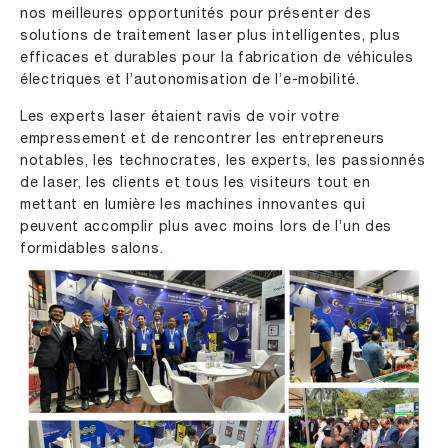
nos meilleures opportunités pour présenter des
solutions de traitement laser plus intelligentes, plus
efficaces et durables pour la fabrication de véhicules
électriques et l’autonomisation de l’e-mobilité.
Les experts laser étaient ravis de voir votre
empressement et de rencontrer les entrepreneurs
notables, les technocrates, les experts, les passionnés
de laser, les clients et tous les visiteurs tout en
mettant en lumière les machines innovantes qui
peuvent accomplir plus avec moins lors de l’un des
formidables salons.