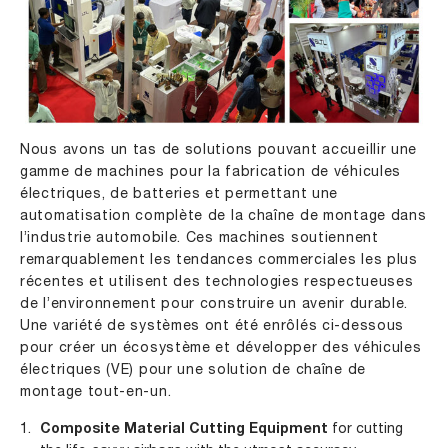
Nous avons un tas de solutions pouvant accueillir une
gamme de machines pour la fabrication de véhicules
électriques, de batteries et permettant une
automatisation complète de la chaîne de montage dans
l’industrie automobile. Ces machines soutiennent
remarquablement les tendances commerciales les plus
récentes et utilisent des technologies respectueuses
de l’environnement pour construire un avenir durable.
Une variété de systèmes ont été enrôlés ci-dessous
pour créer un écosystème et développer des véhicules
électriques (VE) pour une solution de chaîne de
montage tout-en-un.
Composite Material Cutting Equipment
for cutting