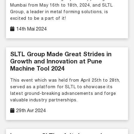
Mumbai from May 16th to 18th, 2024, and SLTL
Group, a leader in metal forming solutions, is
excited to be a part of it!
14th Mai 2024
SLTL Group Made Great Strides in
Growth and Innovation at Pune
Machine Tool 2024
This event which was held from April 25th to 28th,
served as a platform for SLTL to showcase its
latest ground-breaking advancements and forge
valuable industry partnerships.
29th Avr 2024