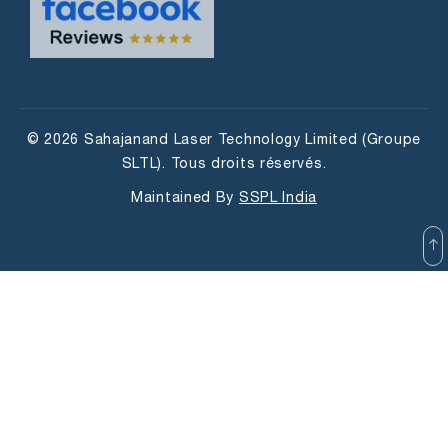
© 2026 Sahajanand Laser Technology Limited (Groupe
SLTL). Tous droits réservés.
Maintained By
SSPL India