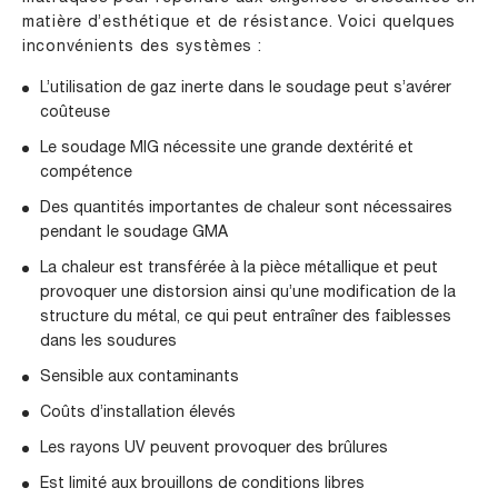
matière d’esthétique et de résistance. Voici quelques
inconvénients des systèmes :
L’utilisation de gaz inerte dans le soudage peut s’avérer
coûteuse
Le soudage MIG nécessite une grande dextérité et
compétence
Des quantités importantes de chaleur sont nécessaires
pendant le soudage GMA
La chaleur est transférée à la pièce métallique et peut
provoquer une distorsion ainsi qu’une modification de la
structure du métal, ce qui peut entraîner des faiblesses
dans les soudures
Sensible aux contaminants
Coûts d’installation élevés
Les rayons UV peuvent provoquer des brûlures
Est limité aux brouillons de conditions libres