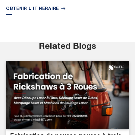
OBTENIR L'ITINÉRAIRE
Related Blogs