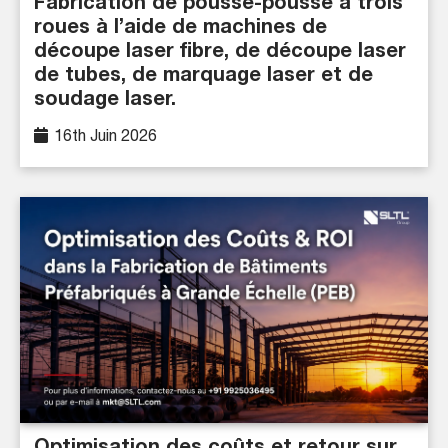
Fabrication de pousse-pousse à trois
roues à l’aide de machines de
découpe laser fibre, de découpe laser
de tubes, de marquage laser et de
soudage laser.
16th Juin 2026