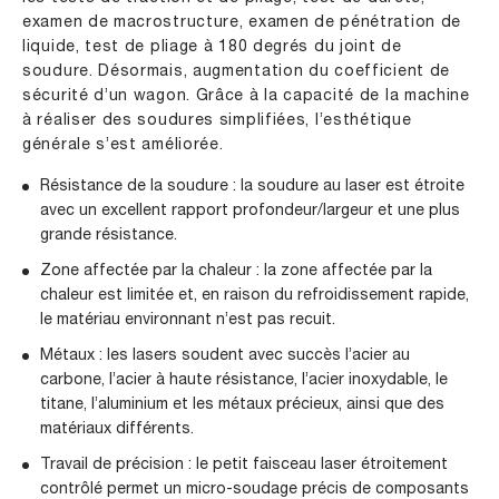
examen de macrostructure, examen de pénétration de
liquide, test de pliage à 180 degrés du joint de
soudure. Désormais, augmentation du coefficient de
sécurité d’un wagon. Grâce à la capacité de la machine
à réaliser des soudures simplifiées, l’esthétique
générale s’est améliorée.
Résistance de la soudure : la soudure au laser est étroite
avec un excellent rapport profondeur/largeur et une plus
grande résistance.
Zone affectée par la chaleur : la zone affectée par la
chaleur est limitée et, en raison du refroidissement rapide,
le matériau environnant n’est pas recuit.
Métaux : les lasers soudent avec succès l’acier au
carbone, l’acier à haute résistance, l’acier inoxydable, le
titane, l’aluminium et les métaux précieux, ainsi que des
matériaux différents.
Travail de précision : le petit faisceau laser étroitement
contrôlé permet un micro-soudage précis de composants