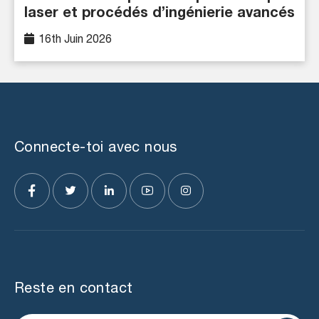
laser et procédés d’ingénierie avancés
16th Juin 2026
Connecte-toi avec nous
Reste en contact