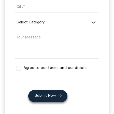
Agree to our terms and conditions
Submit Now