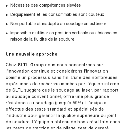
Nécessite des compétences élevées
L’équipement et les consommables sont coûteux
Non portable et inadapté au soudage en extérieur
Impossible d’utiliser en position verticale ou aérienne en
raison de la fluidité de la soudure
Une nouvelle approche
Chez
SLTL Group
nous nous concentrons sur
l’innovation continue et considérons l’innovation
comme un processus sans fin. L’une des nombreuses
expériences de recherche menées par l’équipe interne
de SLTL suggère que le soudage au laser, par rapport
au soudage conventionnel, offre une plus grande
résistance au soudage (jusqu’à 59%). L’équipe a
effectué des tests standard et spécialisés de
l’industrie pour garantir la qualité supérieure du joint
de soudure. L’équipe a obtenu de bons résultats dans
les tests de traction et de pliage, test de dureté,