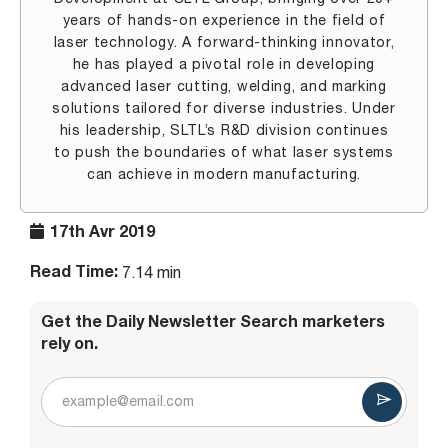
years of hands-on experience in the field of
laser technology. A forward-thinking innovator,
he has played a pivotal role in developing
advanced laser cutting, welding, and marking
solutions tailored for diverse industries. Under
his leadership, SLTL’s R&D division continues
to push the boundaries of what laser systems
can achieve in modern manufacturing.
17th Avr 2019
Read Time:
7.14 min
Get the Daily Newsletter Search marketers
rely on.