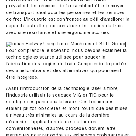
polyvalent, les chemins de fer semblent être le moyen
de transport idéal pour les personnes et les services
de fret. L’industrie est confrontée au défi d’améliorer la
capacité actuelle pour construire les bogies du train
avec une résistance et une ergonomie accrues.
Pour comprendre le scénario, nous devons examiner la
technologie existante utilisée pour souder la
fabrication des bogies de train. Comprendre la portée
des améliorations et des alternatives qui pourraient
être intégrées.
Avant l’introduction de la technologie laser à fibre,
l’industrie utilisait le soudage MIG et TIG pour le
soudage des panneaux latéraux. Ces techniques
étaient plutôt obsolètes et n’ont fourni que des mises
à niveau très minimales au cours de la dernière
décennie. L’application de ces méthodes
conventionnelles, d’autres procédés doivent être
matraqués pour répondre aux exigences croissantes en