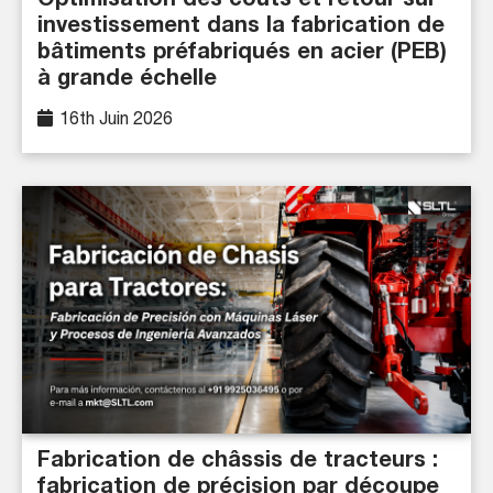
Optimisation des coûts et retour sur
investissement dans la fabrication de
bâtiments préfabriqués en acier (PEB)
à grande échelle
16th Juin 2026
Fabrication de châssis de tracteurs :
fabrication de précision par découpe