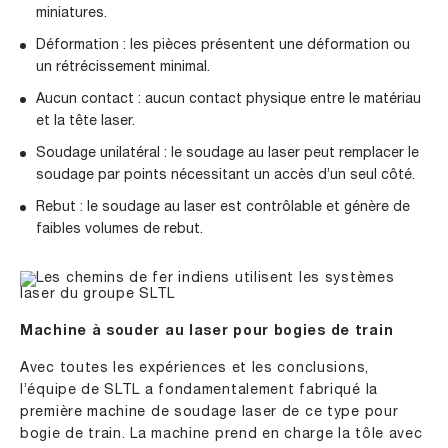
miniatures.
Déformation : les pièces présentent une déformation ou
un rétrécissement minimal.
Aucun contact : aucun contact physique entre le matériau
et la tête laser.
Soudage unilatéral : le soudage au laser peut remplacer le
soudage par points nécessitant un accès d’un seul côté.
Rebut : le soudage au laser est contrôlable et génère de
faibles volumes de rebut.
Machine à souder au laser pour bogies de train
Avec toutes les expériences et les conclusions,
l’équipe de SLTL a fondamentalement fabriqué la
première machine de soudage laser de ce type pour
bogie de train. La machine prend en charge la tôle avec