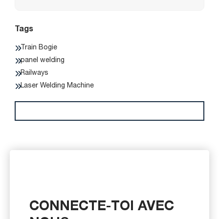
Tags
Train Bogie
panel welding
Railways
Laser Welding Machine
CONNECTE-TOI AVEC