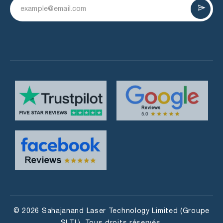
© 2026 Sahajanand Laser Technology Limited (Groupe