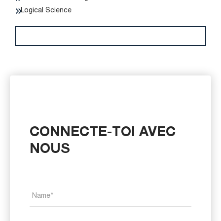
Logical Science
CONNECTE-TOI AVEC
NOUS