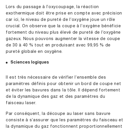
Lors du passage à l’oxycoupage, la réaction
exothermique doit être prise en compte avec précision
car ici, le niveau de pureté de l’oxygène joue un rôle
crucial. On observe que la coupe à l’oxygène bénéficie
fortement du niveau plus élevé de pureté de l’oxygène
gazeux. Nous pouvons augmenter la vitesse de coupe
de 30 à 40 % tout en produisant avec 99,95 % de
pureté globale en oxygène.
Sciences logiques
Il est très nécessaire de vérifier l’ensemble des
paramètres définis pour obtenir un bord de coupe net
et éviter les bavures dans la tôle. Il dépend fortement
de la dynamique des gaz et des paramètres du
faisceau laser.
Par conséquent, la découpe au laser sans bavure
consiste à s’assurer que les paramètres du faisceau et
la dynamique du gaz fonctionnent proportionnellement