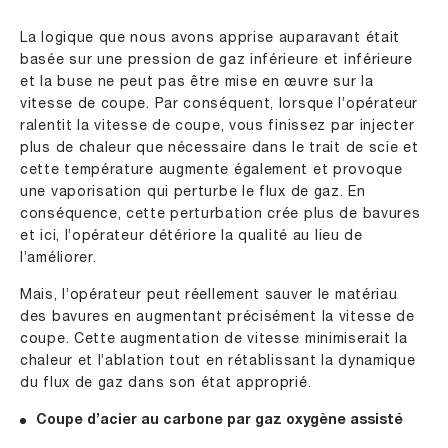
La logique que nous avons apprise auparavant était
basée sur une pression de gaz inférieure et inférieure
et la buse ne peut pas être mise en œuvre sur la
vitesse de coupe. Par conséquent, lorsque l’opérateur
ralentit la vitesse de coupe, vous finissez par injecter
plus de chaleur que nécessaire dans le trait de scie et
cette température augmente également et provoque
une vaporisation qui perturbe le flux de gaz. En
conséquence, cette perturbation crée plus de bavures
et ici, l’opérateur détériore la qualité au lieu de
l’améliorer.
Mais, l’opérateur peut réellement sauver le matériau
des bavures en augmentant précisément la vitesse de
coupe. Cette augmentation de vitesse minimiserait la
chaleur et l’ablation tout en rétablissant la dynamique
du flux de gaz dans son état approprié.
Coupe d’acier au carbone par gaz oxygène assisté