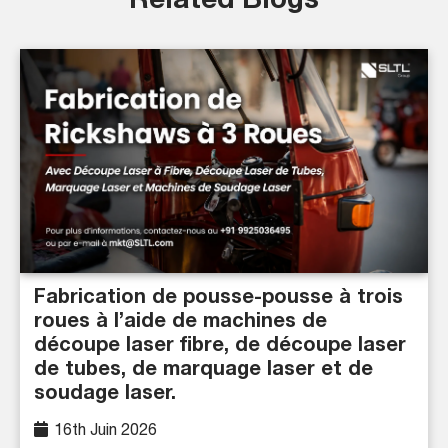
Related Blogs
Fabrication de pousse-pousse à trois
roues à l’aide de machines de
découpe laser fibre, de découpe laser
de tubes, de marquage laser et de
soudage laser.
16th Juin 2026