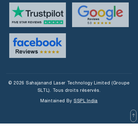
© 2026 Sahajanand Laser Technology Limited (Groupe
SLTL). Tous droits réservés.
Maintained By
SSPL India