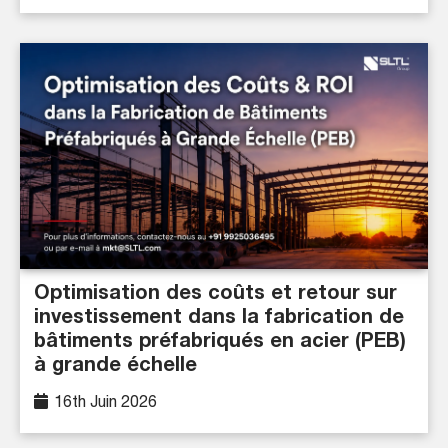
Optimisation des coûts et retour sur
investissement dans la fabrication de
bâtiments préfabriqués en acier (PEB)
à grande échelle
16th Juin 2026