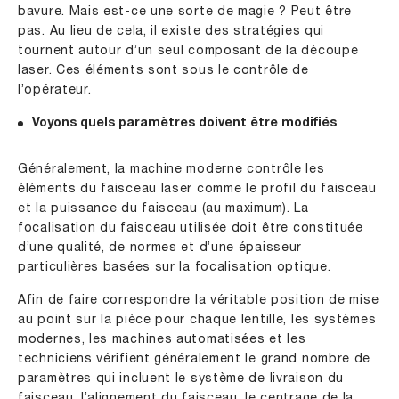
bavure. Mais est-ce une sorte de magie ? Peut être
pas. Au lieu de cela, il existe des stratégies qui
tournent autour d’un seul composant de la découpe
laser. Ces éléments sont sous le contrôle de
l’opérateur.
Voyons quels paramètres doivent être modifiés
Généralement, la machine moderne contrôle les
éléments du faisceau laser comme le profil du faisceau
et la puissance du faisceau (au maximum). La
focalisation du faisceau utilisée doit être constituée
d’une qualité, de normes et d’une épaisseur
particulières basées sur la focalisation optique.
Afin de faire correspondre la véritable position de mise
au point sur la pièce pour chaque lentille, les systèmes
modernes, les machines automatisées et les
techniciens vérifient généralement le grand nombre de
paramètres qui incluent le système de livraison du
faisceau, l’alignement du faisceau, le centrage de la