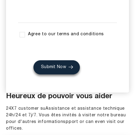
Agree to our terms and conditions
Submit Now
Heureux de pouvoir vous aider
24X7 customer suAssistance et assistance technique
24h/24 et 7j/7. Vous êtes invités à visiter notre bureau
pour d'autres informationspport or can even visit our
offices.