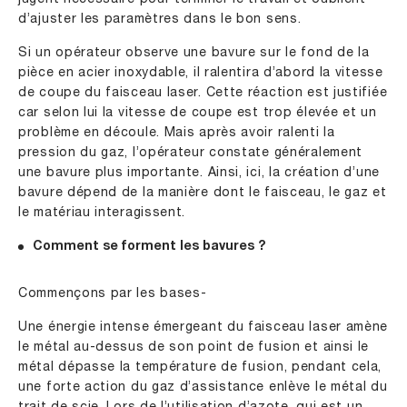
d’ajuster les paramètres dans le bon sens.
Si un opérateur observe une bavure sur le fond de la
pièce en acier inoxydable, il ralentira d’abord la vitesse
de coupe du faisceau laser. Cette réaction est justifiée
car selon lui la vitesse de coupe est trop élevée et un
problème en découle. Mais après avoir ralenti la
pression du gaz, l’opérateur constate généralement
une bavure plus importante. Ainsi, ici, la création d’une
bavure dépend de la manière dont le faisceau, le gaz et
le matériau interagissent.
Comment se forment les bavures ?
Commençons par les bases-
Une énergie intense émergeant du faisceau laser amène
le métal au-dessus de son point de fusion et ainsi le
métal dépasse la température de fusion, pendant cela,
une forte action du gaz d’assistance enlève le métal du