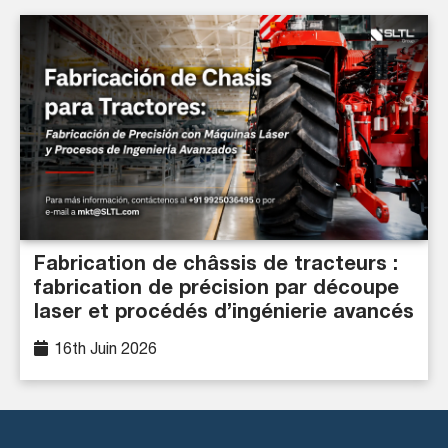
Fabrication de châssis de tracteurs :
fabrication de précision par découpe
laser et procédés d’ingénierie avancés
16th Juin 2026