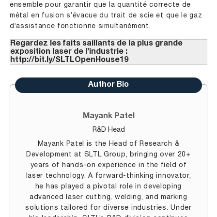
ensemble pour garantir que la quantité correcte de
métal en fusion s’évacue du trait de scie et que le gaz
d’assistance fonctionne simultanément.
Regardez les faits saillants de la plus grande
exposition laser de l’industrie :
http://bit.ly/SLTLOpenHouse19
Author Bio
Mayank Patel
R&D Head
Mayank Patel is the Head of Research &
Development at SLTL Group, bringing over 20+
years of hands-on experience in the field of
laser technology. A forward-thinking innovator,
he has played a pivotal role in developing
advanced laser cutting, welding, and marking
solutions tailored for diverse industries. Under