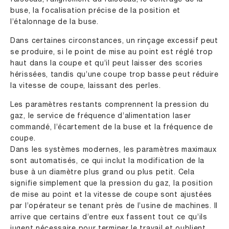
buse, la focalisation précise de la position et
l’étalonnage de la buse.
Dans certaines circonstances, un rinçage excessif peut
se produire, si le point de mise au point est réglé trop
haut dans la coupe et qu’il peut laisser des scories
hérissées, tandis qu’une coupe trop basse peut réduire
la vitesse de coupe, laissant des perles.
Les paramètres restants comprennent la pression du
gaz, le service de fréquence d’alimentation laser
commandé, l’écartement de la buse et la fréquence de
coupe.
Dans les systèmes modernes, les paramètres maximaux
sont automatisés, ce qui inclut la modification de la
buse à un diamètre plus grand ou plus petit. Cela
signifie simplement que la pression du gaz, la position
de mise au point et la vitesse de coupe sont ajustées
par l’opérateur se tenant près de l’usine de machines. Il
arrive que certains d’entre eux fassent tout ce qu’ils
jugent nécessaire pour terminer le travail et oublient