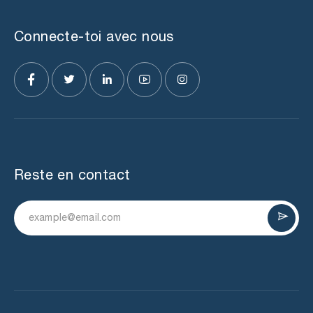
Connecte-toi avec nous
Reste en contact