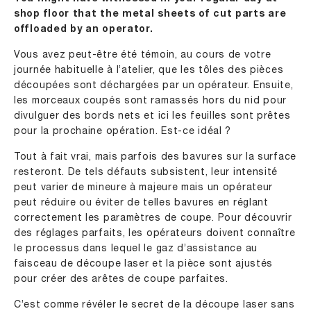
shop floor that the metal sheets of cut parts are
offloaded by an operator.
Vous avez peut-être été témoin, au cours de votre
journée habituelle à l’atelier, que les tôles des pièces
découpées sont déchargées par un opérateur. Ensuite,
les morceaux coupés sont ramassés hors du nid pour
divulguer des bords nets et ici les feuilles sont prêtes
pour la prochaine opération. Est-ce idéal ?
Tout à fait vrai, mais parfois des bavures sur la surface
resteront. De tels défauts subsistent, leur intensité
peut varier de mineure à majeure mais un opérateur
peut réduire ou éviter de telles bavures en réglant
correctement les paramètres de coupe. Pour découvrir
des réglages parfaits, les opérateurs doivent connaître
le processus dans lequel le gaz d’assistance au
faisceau de découpe laser et la pièce sont ajustés
pour créer des arêtes de coupe parfaites.
C’est comme révéler le secret de la découpe laser sans