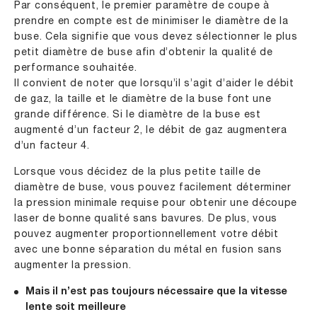
Par conséquent, le premier paramètre de coupe à
prendre en compte est de minimiser le diamètre de la
buse. Cela signifie que vous devez sélectionner le plus
petit diamètre de buse afin d’obtenir la qualité de
performance souhaitée.
Il convient de noter que lorsqu’il s’agit d’aider le débit
de gaz, la taille et le diamètre de la buse font une
grande différence. Si le diamètre de la buse est
augmenté d’un facteur 2, le débit de gaz augmentera
d’un facteur 4.
Lorsque vous décidez de la plus petite taille de
diamètre de buse, vous pouvez facilement déterminer
la pression minimale requise pour obtenir une découpe
laser de bonne qualité sans bavures. De plus, vous
pouvez augmenter proportionnellement votre débit
avec une bonne séparation du métal en fusion sans
augmenter la pression.
Mais il n’est pas toujours nécessaire que la vitesse
lente soit meilleure