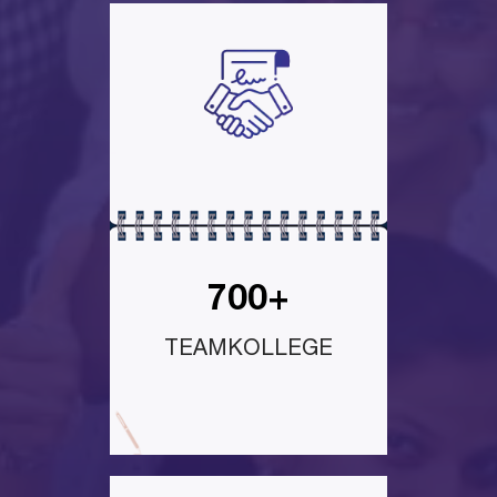
700+
TEAMKOLLEGE