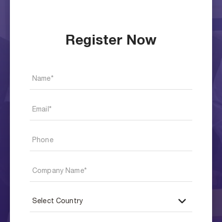
Register Now