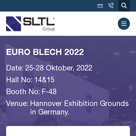
EURO BLECH 2022
Date:
25-28 Oktober, 2022
Hall No:
14&15
Booth No:
F-48
Venue:
Hannover Exhibition Grounds
in Germany.