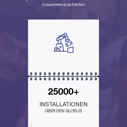
zusammenzuarbeiten
25000+
INSTALLATIONEN
ÜBER DEN GLOBUS