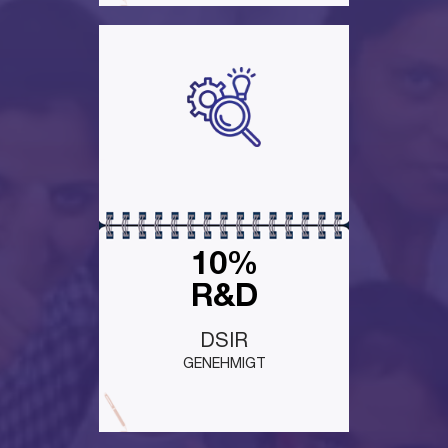
10%
R&D
DSIR
GENEHMIGT