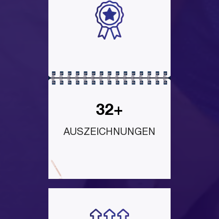
32+
AUSZEICHNUNGEN