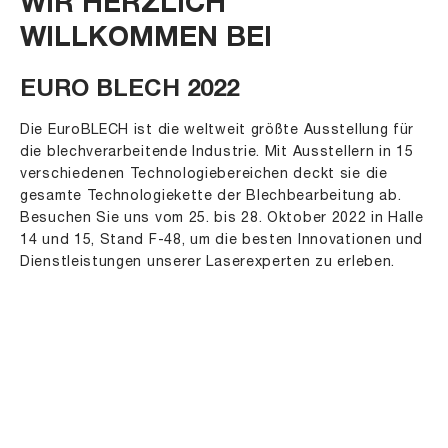
WIR HERZLICH
WILLKOMMEN BEI
EURO BLECH 2022
Die EuroBLECH ist die weltweit größte Ausstellung für
die blechverarbeitende Industrie. Mit Ausstellern in 15
verschiedenen Technologiebereichen deckt sie die
gesamte Technologiekette der Blechbearbeitung ab.
Besuchen Sie uns vom 25. bis 28. Oktober 2022 in Halle
14 und 15, Stand F-48, um die besten Innovationen und
Dienstleistungen unserer Laserexperten zu erleben.