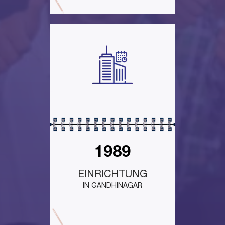
1989
EINRICHTUNG
IN GANDHINAGAR