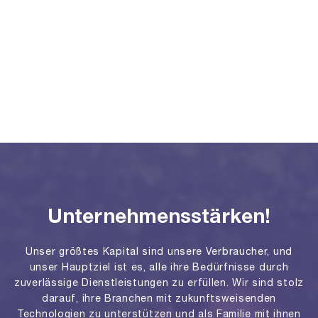
Unternehmensstärken!
Unser größtes Kapital sind unsere Verbraucher, und
unser Hauptziel ist es, alle ihre Bedürfnisse durch
zuverlässige Dienstleistungen zu erfüllen. Wir sind stolz
darauf, ihre Branchen mit zukunftsweisenden
Technologien zu unterstützen und als Familie mit ihnen