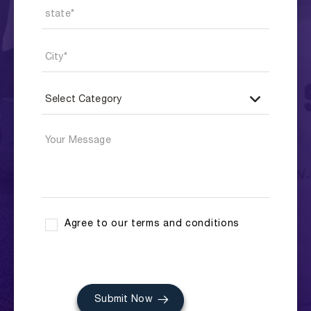
Agree to our terms and conditions
Submit Now