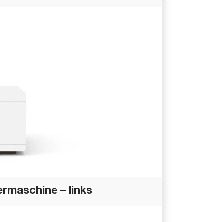
rmaschine – links