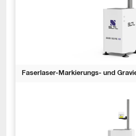
Faserlaser-Markierungs- und Grav