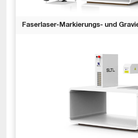
Faserlaser-Markierungs- und Grav