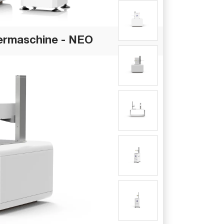
iermaschine - NEO