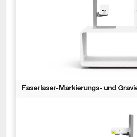
Faserlaser-Markierungs- und Gravi