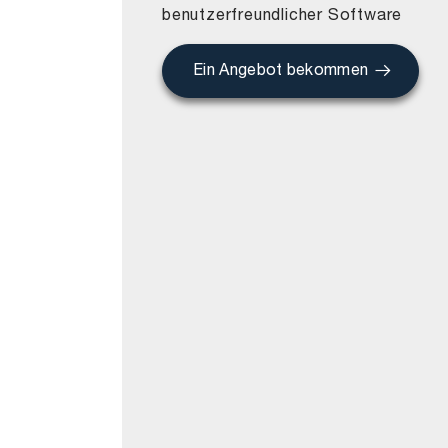
benutzerfreundlicher Software
Ein Angebot bekommen