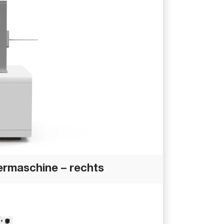
ermaschine – rechts