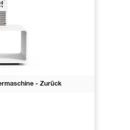
ermaschine - Zurück