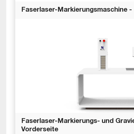
Faserlaser-Markierungsmaschine 
Faserlaser-Markierungs- und Gravi
Vorderseite