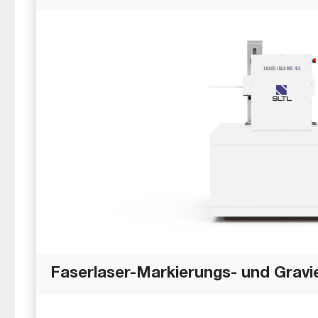
Faserlaser-Markierungs- und Gravie