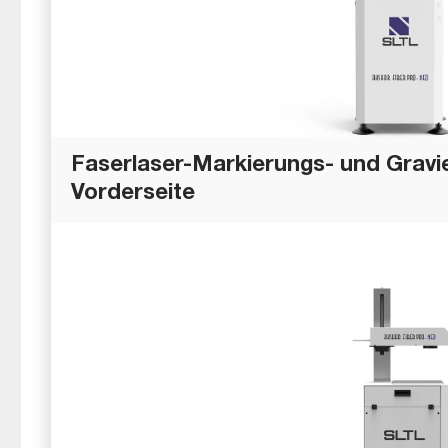
Faserlaser-Markierungs- und Gravi
Vorderseite