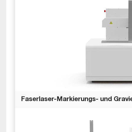
Faserlaser-Markierungs- und Gravi