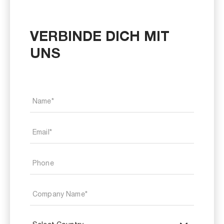
VERBINDE DICH MIT
UNS