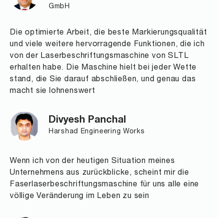
GmbH
Die optimierte Arbeit, die beste Markierungsqualität
und viele weitere hervorragende Funktionen, die ich
von der Laserbeschriftungsmaschine von SLTL
erhalten habe. Die Maschine hielt bei jeder Wette
stand, die Sie darauf abschließen, und genau das
macht sie lohnenswert
Divyesh Panchal
Harshad Engineering Works
Wenn ich von der heutigen Situation meines
Unternehmens aus zurückblicke, scheint mir die
Faserlaserbeschriftungsmaschine für uns alle eine
völlige Veränderung im Leben zu sein