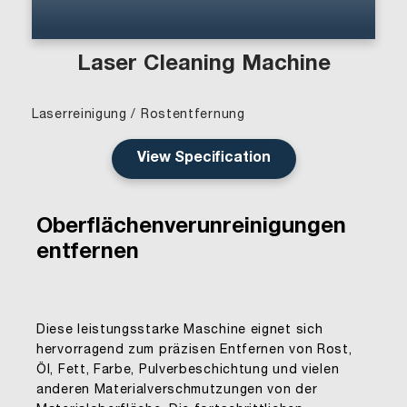
Laser Cleaning Machine
Laserreinigung / Rostentfernung
View Specification
Oberflächenverunreinigungen
entfernen
Diese leistungsstarke Maschine eignet sich
hervorragend zum präzisen Entfernen von Rost,
Öl, Fett, Farbe, Pulverbeschichtung und vielen
anderen Materialverschmutzungen von der