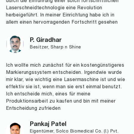
durch die Einführung einer solch fortschrittlichen
Laserschneidtechnologie eine Revolution
herbeigeführt. In meiner Einrichtung habe ich in
allem einen hervorragenden Fortschritt gesehen
P. Giradhar
Besitzer, Sharp n Shine
Ich wollte mich zunächst für ein kostengünstigeres
Markierungssystem entscheiden. Irgendwie wurde
mir klar, wie wichtig eine Lasermaschine ist und wie
effektiv sie ist, wenn man sie erst einmal benutzt.
Ich entscheide mich, eines für meine
Produktionsarbeit zu kaufen und bin mit meiner
Entscheidung zufrieden
Pankaj Patel
Eigentümer, Solco Biomedical Co. (I.) Pvt.