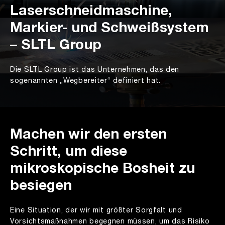
Laserschneidmaschine,
Markier- und Schweißsystem
– SLTL Group
Die SLTL Group ist das Unternehmen, das den
sogenannten „Wegbereiter“ definiert hat.
Machen wir den ersten
Schritt, um diese
mikroskopische Bosheit zu
besiegen
Eine Situation, der wir mit größter Sorgfalt und
Vorsichtsmaßnahmen begegnen müssen, um das Risiko