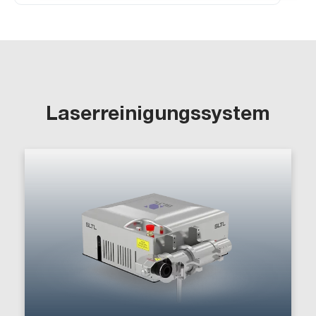
Laserreinigungssystem