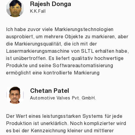
Rajesh Donga
K.K.Fall
Ich habe zuvor viele Markierungstechnologien
ausprobiert, um mehrere Objekte zu markieren, aber
die Markierungsqualität, die ich mit der
Lasermarkierungsmaschine von SLTL erhalten habe,
ist unübertroffen. Es liefert qualitativ hochwertige
Produkte und seine Softwareautomatisierung
ermöglicht eine kontrollierte Markierung
Chetan Patel
Automotive Valves Pvt. GmbH.
Der Wert eines leistungsstarken Systems für jede
Produktion ist unerklärlich. Noch komplizierter wird
es bei der Kennzeichnung kleiner und mittlerer