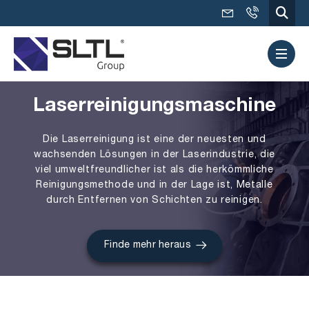
Laserreinigungsmaschine
Die Laserreinigung ist eine der neuesten und
wachsenden Lösungen in der Laserindustrie, die
viel umweltfreundlicher ist als die herkömmliche
Reinigungsmethode und in der Lage ist, Metalle
durch Entfernen von Schichten zu reinigen.
Finde mehr heraus