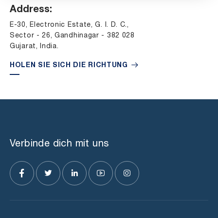
Address:
E-30, Electronic Estate, G. I. D. C.,
Sector - 26, Gandhinagar - 382 028
Gujarat, India.
HOLEN SIE SICH DIE RICHTUNG
Verbinde dich mit uns