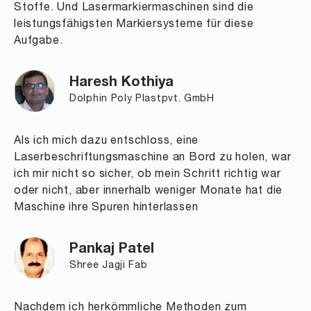
Stoffe. Und Lasermarkiermaschinen sind die
leistungsfähigsten Markiersysteme für diese
Aufgabe.
Haresh Kothiya
Dolphin Poly Plastpvt. GmbH
Als ich mich dazu entschloss, eine
Laserbeschriftungsmaschine an Bord zu holen, war
ich mir nicht so sicher, ob mein Schritt richtig war
oder nicht, aber innerhalb weniger Monate hat die
Maschine ihre Spuren hinterlassen
Pankaj Patel
Shree Jagji Fab
Nachdem ich herkömmliche Methoden zum