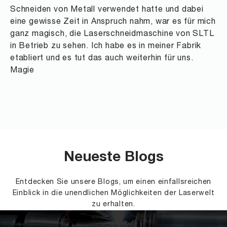
Schneiden von Metall verwendet hatte und dabei
eine gewisse Zeit in Anspruch nahm, war es für mich
ganz magisch, die Laserschneidmaschine von SLTL
in Betrieb zu sehen. Ich habe es in meiner Fabrik
etabliert und es tut das auch weiterhin für uns.
Magie
Neueste Blogs
Entdecken Sie unsere Blogs, um einen einfallsreichen
Einblick in die unendlichen Möglichkeiten der Laserwelt
zu erhalten.