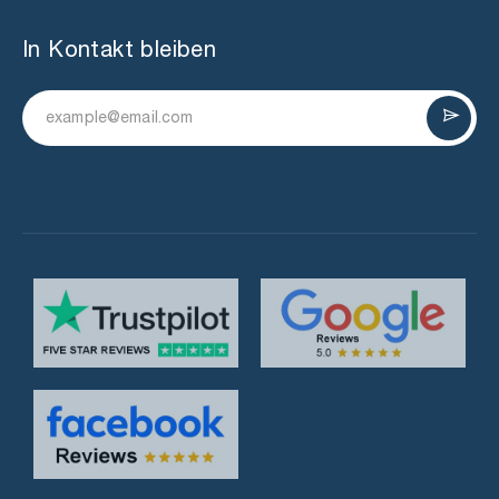
In Kontakt bleiben