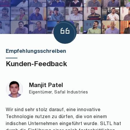
Empfehlungsschreiben
Kunden-Feedback
Manjit Patel
Eigentümer, Safal Industries
Wir sind sehr stolz darauf, eine innovative
Technologie nutzen zu dürfen, die von einem
indischen Unternehmen eingeführt wurde. SLTL hat