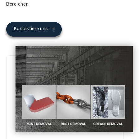
Bereichen.
Kontaktiere uns