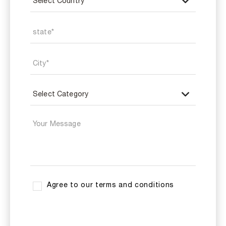
Agree to our terms and conditions