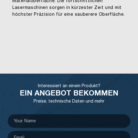
Materialoberfläche. Die fortschrittlichen
Lasermaschinen sorgen in kürzester Zeit und mit
höchster Präzision für eine sauberere Oberfläche.
Interessiert an einem Produkt?
EIN ANGEBOT BEKOMMEN
Preise, technische Daten und mehr