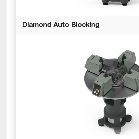
Diamond Auto Blocking