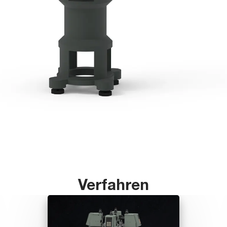
Verfahren