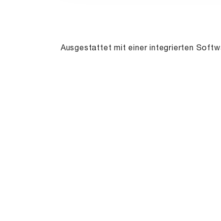
Ausgestattet mit einer integrierten Soft