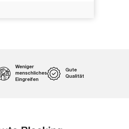
Weniger
Gute
menschliches
Qualität
Eingreifen