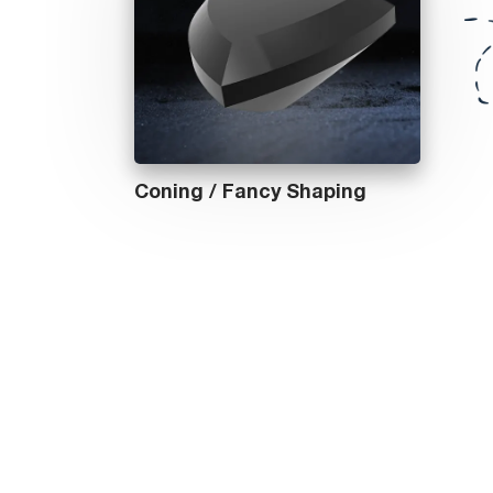
Coning / Fancy Shaping