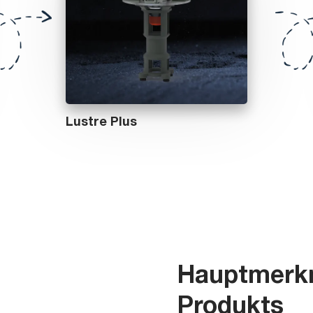
Lustre Plus
Hauptmerkm
Produkts