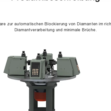
ware zur automatischen Blockierung von Diamanten im richt
Diamantverarbeitung und minimale Brüche.