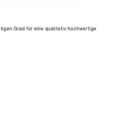
igen Grad für eine qualitativ hochwertige