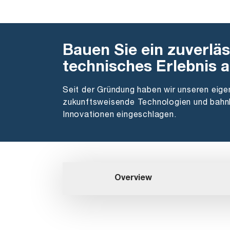
Bauen Sie ein zuverlä
technisches Erlebnis a
Seit der Gründung haben wir unseren eig
zukunftsweisende Technologien und bah
Innovationen eingeschlagen.
Overview