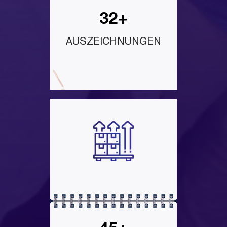
32+
AUSZEICHNUNGEN