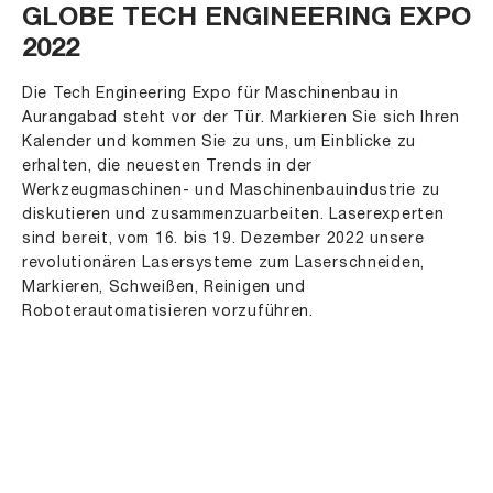
GLOBE TECH ENGINEERING EXPO
2022
Die Tech Engineering Expo für Maschinenbau in
Aurangabad steht vor der Tür. Markieren Sie sich Ihren
Kalender und kommen Sie zu uns, um Einblicke zu
erhalten, die neuesten Trends in der
Werkzeugmaschinen- und Maschinenbauindustrie zu
diskutieren und zusammenzuarbeiten. Laserexperten
sind bereit, vom 16. bis 19. Dezember 2022 unsere
revolutionären Lasersysteme zum Laserschneiden,
Markieren, Schweißen, Reinigen und
Roboterautomatisieren vorzuführen.