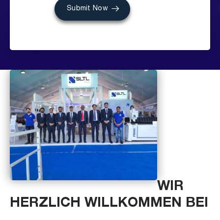
Submit Now
WIR
HERZLICH WILLKOMMEN BEI