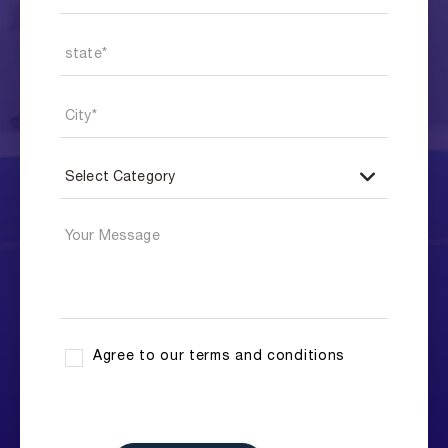
Agree to our terms and conditions