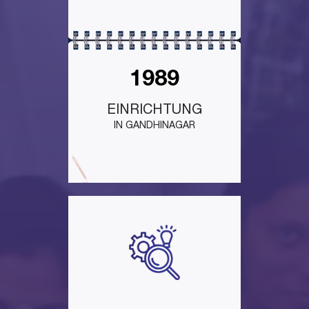
1989
EINRICHTUNG
IN GANDHINAGAR