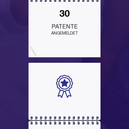
30
PATENTE
ANGEMELDET