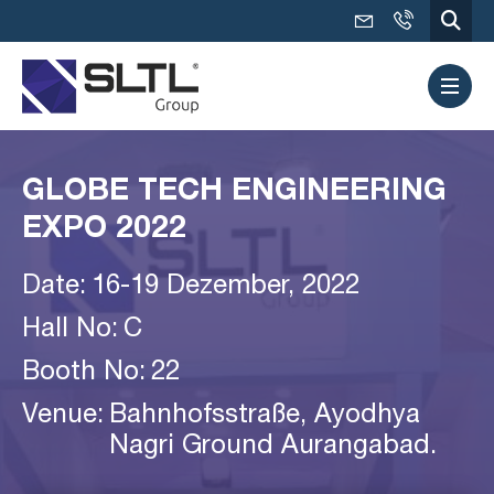
GLOBE TECH ENGINEERING
EXPO 2022
Date:
16-19 Dezember, 2022
Hall No:
C
Booth No:
22
Venue:
Bahnhofsstraße, Ayodhya
Nagri Ground Aurangabad.