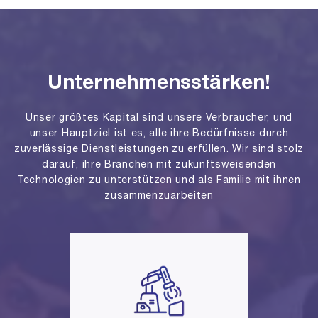
Unternehmensstärken!
Unser größtes Kapital sind unsere Verbraucher, und
unser Hauptziel ist es, alle ihre Bedürfnisse durch
zuverlässige Dienstleistungen zu erfüllen. Wir sind stolz
darauf, ihre Branchen mit zukunftsweisenden
Technologien zu unterstützen und als Familie mit ihnen
zusammenzuarbeiten