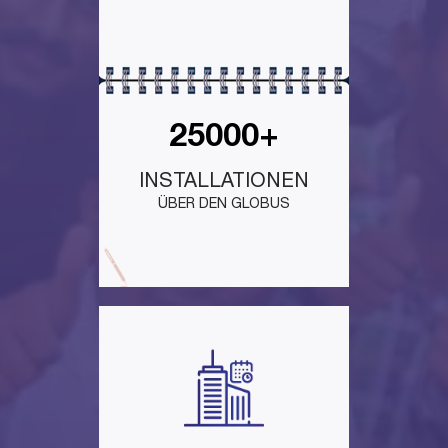
25000+
INSTALLATIONEN
ÜBER DEN GLOBUS