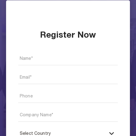
Register Now