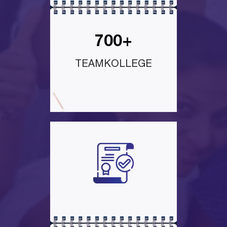
700+
TEAMKOLLEGE