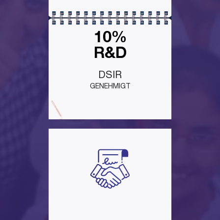
10%
R&D
DSIR
GENEHMIGT