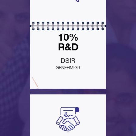
10%
R&D
DSIR
GENEHMIGT