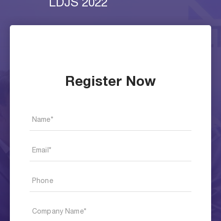
LDJS 2022
Register Now