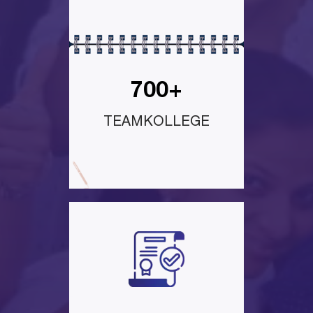
700+
TEAMKOLLEGE