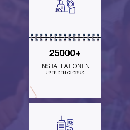
25000+
INSTALLATIONEN
ÜBER DEN GLOBUS