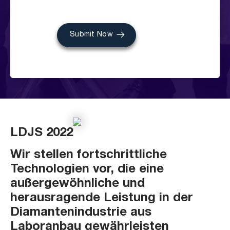
Submit Now
LDJS 2022
Wir stellen fortschrittliche
Technologien vor, die eine
außergewöhnliche und
herausragende Leistung in der
Diamantenindustrie aus
Laboranbau gewährleisten