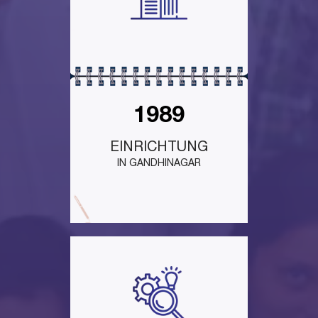
1989
EINRICHTUNG
IN GANDHINAGAR