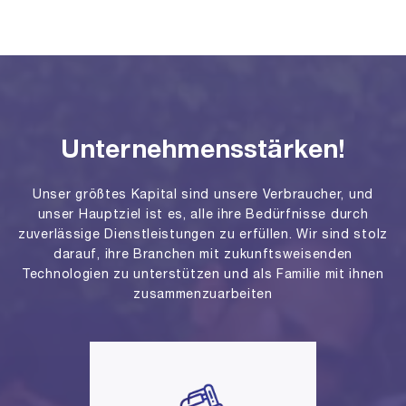
Unternehmensstärken!
Unser größtes Kapital sind unsere Verbraucher, und
unser Hauptziel ist es, alle ihre Bedürfnisse durch
zuverlässige Dienstleistungen zu erfüllen. Wir sind stolz
darauf, ihre Branchen mit zukunftsweisenden
Technologien zu unterstützen und als Familie mit ihnen
zusammenzuarbeiten