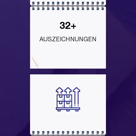
32+
AUSZEICHNUNGEN