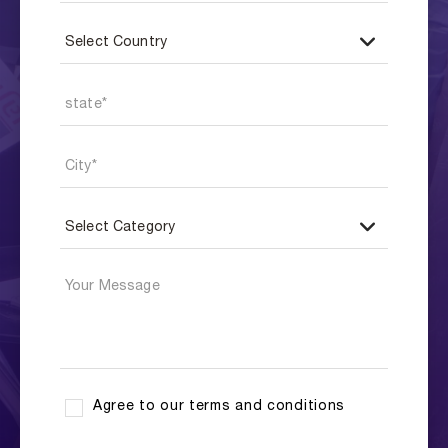
Agree to our terms and conditions