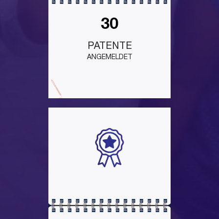
30
PATENTE
ANGEMELDET