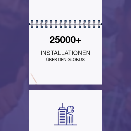
25000+
INSTALLATIONEN
ÜBER DEN GLOBUS