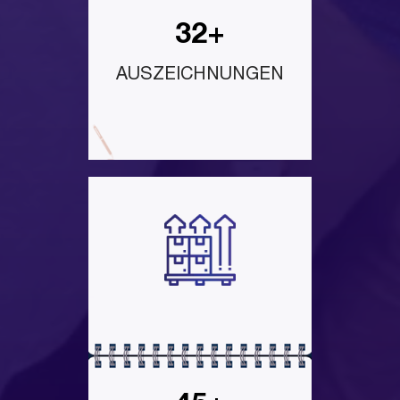
32+
AUSZEICHNUNGEN