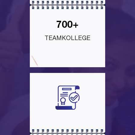
700+
TEAMKOLLEGE