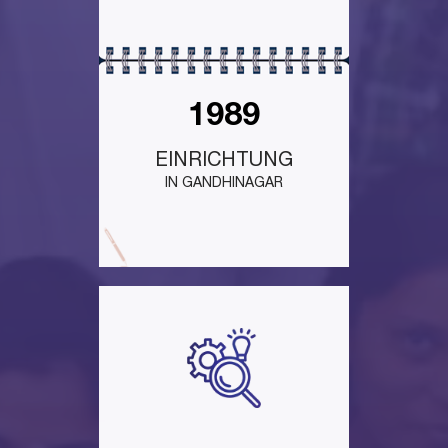
1989
EINRICHTUNG
IN GANDHINAGAR