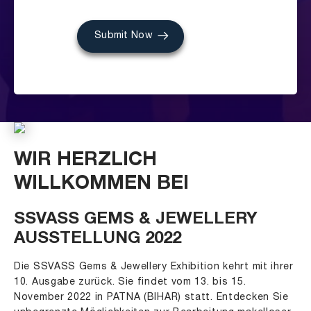
Submit Now
WIR HERZLICH
WILLKOMMEN BEI
SSVASS GEMS & JEWELLERY
AUSSTELLUNG 2022
Die SSVASS Gems & Jewellery Exhibition kehrt mit ihrer
10. Ausgabe zurück. Sie findet vom 13. bis 15.
November 2022 in PATNA (BIHAR) statt. Entdecken Sie