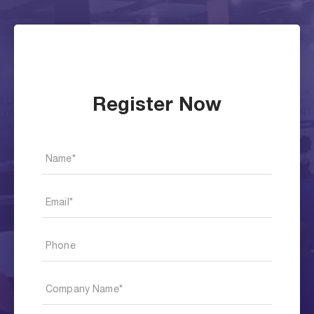
Register Now