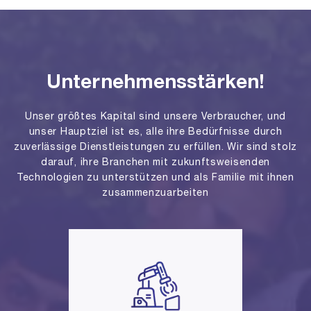
Unternehmensstärken!
Unser größtes Kapital sind unsere Verbraucher, und
unser Hauptziel ist es, alle ihre Bedürfnisse durch
zuverlässige Dienstleistungen zu erfüllen. Wir sind stolz
darauf, ihre Branchen mit zukunftsweisenden
Technologien zu unterstützen und als Familie mit ihnen
zusammenzuarbeiten