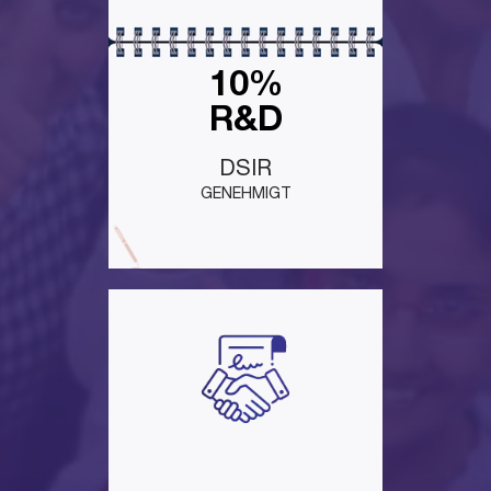
10%
R&D
DSIR
GENEHMIGT