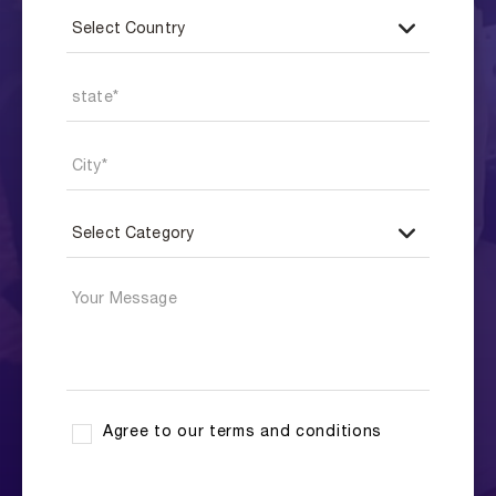
Agree to our terms and conditions