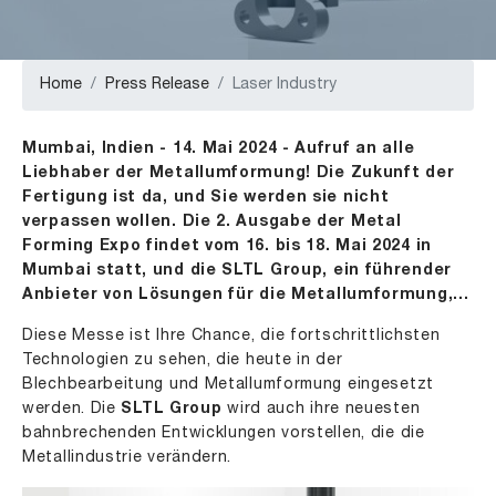
Home
Press Release
Laser Industry
Mumbai, Indien - 14. Mai 2024 - Aufruf an alle
Liebhaber der Metallumformung! Die Zukunft der
Fertigung ist da, und Sie werden sie nicht
verpassen wollen. Die 2. Ausgabe der Metal
Forming Expo findet vom 16. bis 18. Mai 2024 in
Mumbai statt, und die SLTL Group, ein führender
Anbieter von Lösungen für die Metallumformung,…
Diese Messe ist Ihre Chance, die fortschrittlichsten
Technologien zu sehen, die heute in der
Blechbearbeitung und Metallumformung eingesetzt
werden. Die
SLTL Group
wird auch ihre neuesten
bahnbrechenden Entwicklungen vorstellen, die die
Metallindustrie verändern.