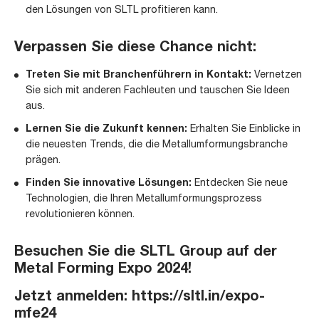
den Lösungen von SLTL profitieren kann.
Verpassen Sie diese Chance nicht:
Treten Sie mit Branchenführern in Kontakt:
Vernetzen
Sie sich mit anderen Fachleuten und tauschen Sie Ideen
aus.
Lernen Sie die Zukunft kennen:
Erhalten Sie Einblicke in
die neuesten Trends, die die Metallumformungsbranche
prägen.
Finden Sie innovative Lösungen:
Entdecken Sie neue
Technologien, die Ihren Metallumformungsprozess
revolutionieren können.
Besuchen Sie die SLTL Group auf der
Metal Forming Expo 2024!
Jetzt anmelden:
https://sltl.in/expo-
mfe24