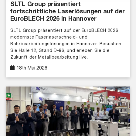
SLTL Group präsentiert
fortschrittliche Laserlösungen auf der
EuroBLECH 2026 in Hannover
SLTL Group präsentiert auf der EuroBLECH 2026
modernste Faserlaserschneid- und
Rohrbearbeitungslösungen in Hannover. Besuchen
Sie Halle 12, Stand D-86, und erleben Sie die
Zukunft der Metallbearbeitung live.
18th Mai 2026