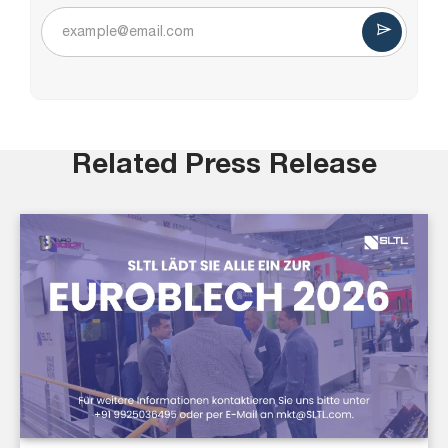
Related Press Release