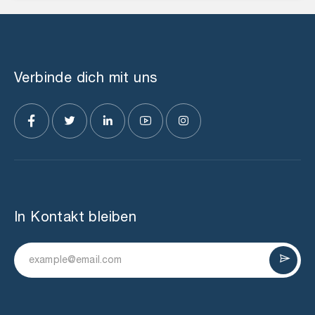
Verbinde dich mit uns
In Kontakt bleiben