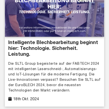
Intelligente Blechbearbeitung beginnt
hier: Technologie. Sicherheit.
Leistung.
Die SLTL Group begeisterte auf der FABTECH 2024
mit intelligenten Laserschneid-, Automatisierungs-
und IoT-Lösungen für die moderne Fertigung. Die
Live-Innovationen verpasst? Besuchen Sie SLTL auf
der EuroBLECH 2024, bevor die neuesten
Technologien den Markt verändern.
18th Okt. 2024