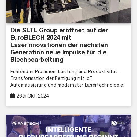
Die SLTL Group eröffnet auf der
EuroBLECH 2024 mit
Laserinnovationen der nächsten
Generation neue Impulse für die
Blechbearbeitung
Führend in Präzision, Leistung und Produktivität –
Transformation der Fertigung mit IoT,
Automatisierung und modernster Lasertechnologie.
26th Okt. 2024