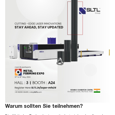
Warum sollten Sie teilnehmen?