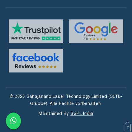
© 2026 Sahajanand Laser Technology Limited (SLTL-
Gruppe). Alle Rechte vorbehalten.
Maintained By
SSPL India