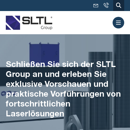
Schließen Sie sich der SLTL
Group an und erleben Sie
exklusive Vorschauen und
praktische Vorführungen von
fortschrittlichen
Laserlösungen