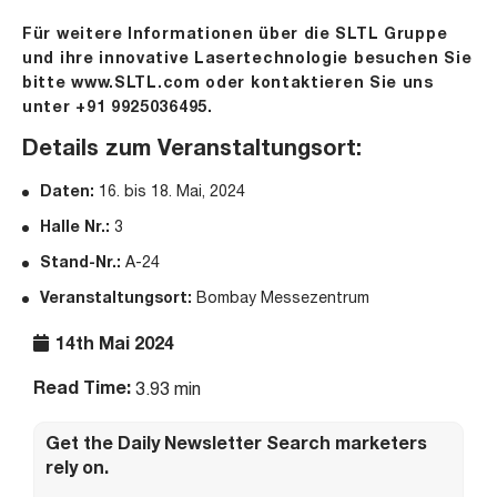
Für weitere Informationen über die SLTL Gruppe
und ihre innovative Lasertechnologie besuchen Sie
bitte
www.SLTL.com
oder kontaktieren Sie uns
unter +91 9925036495.
Details zum Veranstaltungsort:
Daten:
16. bis 18. Mai, 2024
Halle Nr.:
3
Stand-Nr.:
A-24
Veranstaltungsort:
Bombay Messezentrum
14th Mai 2024
Read Time:
3.93 min
Get the Daily Newsletter Search marketers
rely on.