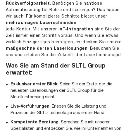
Rückverfolgbarkeit
. Benötigen Sie nahtlose
Automatisierung für Rohre und Leitungen? Das haben
wir auch! Für komplizierte Schnitte bietet unser
mehrachsiges Laserschneiden
jede Kontur. Mit unserer
IoT-Integration
sind Sie der
Zeit immer einen Schritt voraus. Und wenn Sie etwas
wirklich Einzigartiges benötigen, entdecken Sie unsere
maßgeschneiderten Laserlösungen
. Besuchen Sie
uns und erleben Sie die Zukunft der Lasertechnologie!
Was Sie am Stand der SLTL Group
erwartet:
Exklusiver erster Blick:
Seien Sie der Erste, der die
neuesten Laserlösungen der SLTL Group für die
Metallumformung sieht!
Live-Vorführungen:
Erleben Sie die Leistung und
Präzision der SLTL-Technologie aus erster Hand.
Kompetente Beratung:
Sprechen Sie mit unseren
Spezialisten und entdecken Sie, wie Ihr Unternehmen von