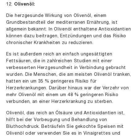
12.
Olivenöl:
Die herzgesunde Wirkung von Olivenöl, einem
Grundbestandteil der mediterranen Ernährung, ist
allgemein bekannt. In Olivenöl enthaltene Antioxidantien
können dazu beitragen, Entzündungen und das Risiko
chronischer Krankheiten zu reduzieren.
Es ist außerdem reich an einfach ungesättigten
Fettsäuren, die in zahlreichen Studien mit einer
verbesserten Herzgesundheit in Verbindung gebracht
wurden. Die Menschen, die am meisten Olivenöl tranken,
hatten ein um 35 % geringeres Risiko für
Herzerkrankungen. Darüber hinaus war der Verzehr von
mehr Olivenöl mit einem um 48 % geringeren Risiko
verbunden, an einer Herzerkrankung zu sterben.
Olivenöl, das reich an Ölsäure und Antioxidantien ist,
hilft bei der Vorbeugung und Behandlung von
Bluthochdruck. Beträufeln Sie gekochte Speisen mit
Olivenöl oder verwenden Sie es in Vinaigrettes und