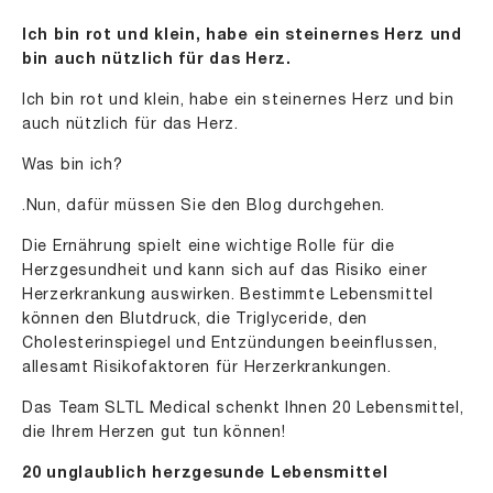
Ich bin rot und klein, habe ein steinernes Herz und
bin auch nützlich für das Herz.
Ich bin rot und klein, habe ein steinernes Herz und bin
auch nützlich für das Herz.
Was bin ich?
.Nun, dafür müssen Sie den Blog durchgehen.
Die Ernährung spielt eine wichtige Rolle für die
Herzgesundheit und kann sich auf das Risiko einer
Herzerkrankung auswirken. Bestimmte Lebensmittel
können den Blutdruck, die Triglyceride, den
Cholesterinspiegel und Entzündungen beeinflussen,
allesamt Risikofaktoren für Herzerkrankungen.
Das Team SLTL Medical schenkt Ihnen 20 Lebensmittel,
die Ihrem Herzen gut tun können!
20 unglaublich herzgesunde Lebensmittel