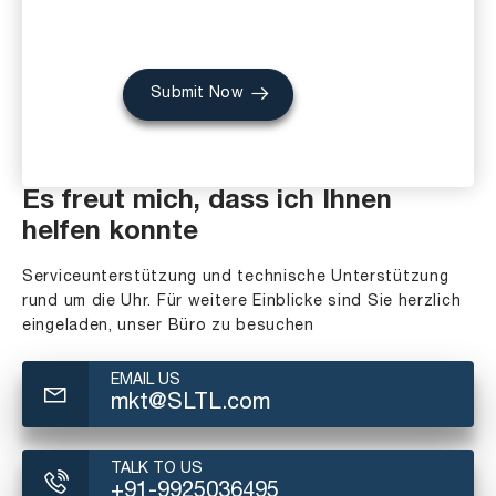
Submit Now
Es freut mich, dass ich Ihnen
helfen konnte
Serviceunterstützung und technische Unterstützung
rund um die Uhr. Für weitere Einblicke sind Sie herzlich
eingeladen, unser Büro zu besuchen
EMAIL US
mkt@SLTL.com
TALK TO US
+91-9925036495