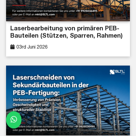
Laserbearbeitung von primären PEB-
Bauteilen (Stützen, Sparren, Rahmen)
03rd Juni 2026