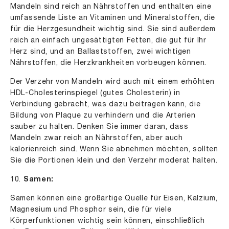
Mandeln sind reich an Nährstoffen und enthalten eine
umfassende Liste an Vitaminen und Mineralstoffen, die
für die Herzgesundheit wichtig sind. Sie sind außerdem
reich an einfach ungesättigten Fetten, die gut für Ihr
Herz sind, und an Ballaststoffen, zwei wichtigen
Nährstoffen, die Herzkrankheiten vorbeugen können.
Der Verzehr von Mandeln wird auch mit einem erhöhten
HDL-Cholesterinspiegel (gutes Cholesterin) in
Verbindung gebracht, was dazu beitragen kann, die
Bildung von Plaque zu verhindern und die Arterien
sauber zu halten. Denken Sie immer daran, dass
Mandeln zwar reich an Nährstoffen, aber auch
kalorienreich sind. Wenn Sie abnehmen möchten, sollten
Sie die Portionen klein und den Verzehr moderat halten.
10.
Samen:
Samen können eine großartige Quelle für Eisen, Kalzium,
Magnesium und Phosphor sein, die für viele
Körperfunktionen wichtig sein können, einschließlich