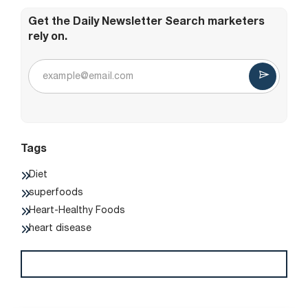
Get the Daily Newsletter Search marketers
rely on.
Tags
Diet
superfoods
Heart-Healthy Foods
heart disease