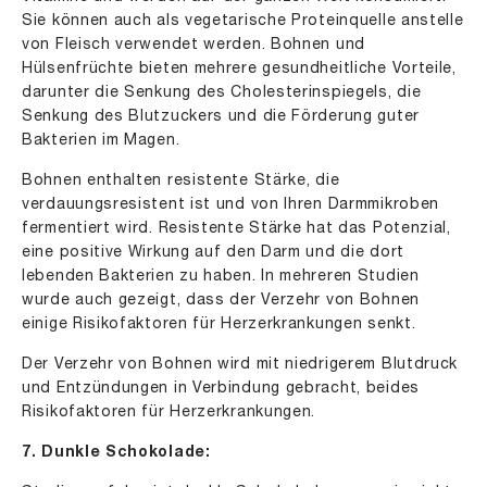
Sie können auch als vegetarische Proteinquelle anstelle
von Fleisch verwendet werden. Bohnen und
Hülsenfrüchte bieten mehrere gesundheitliche Vorteile,
darunter die Senkung des Cholesterinspiegels, die
Senkung des Blutzuckers und die Förderung guter
Bakterien im Magen.
Bohnen enthalten resistente Stärke, die
verdauungsresistent ist und von Ihren Darmmikroben
fermentiert wird. Resistente Stärke hat das Potenzial,
eine positive Wirkung auf den Darm und die dort
lebenden Bakterien zu haben. In mehreren Studien
wurde auch gezeigt, dass der Verzehr von Bohnen
einige Risikofaktoren für Herzerkrankungen senkt.
Der Verzehr von Bohnen wird mit niedrigerem Blutdruck
und Entzündungen in Verbindung gebracht, beides
Risikofaktoren für Herzerkrankungen.
7. Dunkle Schokolade: