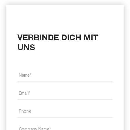
VERBINDE DICH MIT
UNS