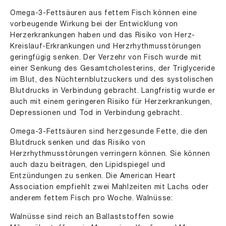
Omega-3-Fettsäuren aus fettem Fisch können eine
vorbeugende Wirkung bei der Entwicklung von
Herzerkrankungen haben und das Risiko von Herz-
Kreislauf-Erkrankungen und Herzrhythmusstörungen
geringfügig senken. Der Verzehr von Fisch wurde mit
einer Senkung des Gesamtcholesterins, der Triglyceride
im Blut, des Nüchternblutzuckers und des systolischen
Blutdrucks in Verbindung gebracht. Langfristig wurde er
auch mit einem geringeren Risiko für Herzerkrankungen,
Depressionen und Tod in Verbindung gebracht.
Omega-3-Fettsäuren sind herzgesunde Fette, die den
Blutdruck senken und das Risiko von
Herzrhythmusstörungen verringern können. Sie können
auch dazu beitragen, den Lipidspiegel und
Entzündungen zu senken. Die American Heart
Association empfiehlt zwei Mahlzeiten mit Lachs oder
anderem fettem Fisch pro Woche. Walnüsse:
Walnüsse sind reich an Ballaststoffen sowie