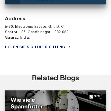
Address:
E-30, Electronic Estate, G. I. D. C.,
Sector - 26, Gandhinagar - 382 028
Gujarat, India.
HOLEN SIE SICH DIE RICHTUNG
Related Blogs