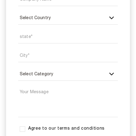
Agree to our terms and conditions