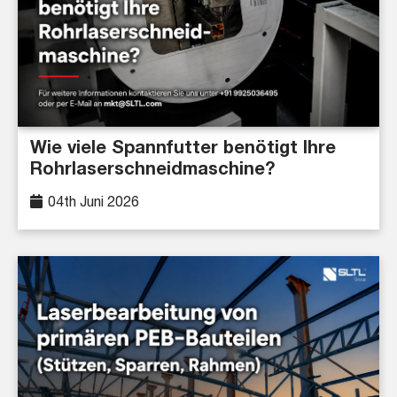
Wie viele Spannfutter benötigt Ihre
Rohrlaserschneidmaschine?
04th Juni 2026