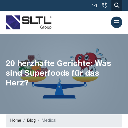
20 herzhafte Gerichte: Was
sind Superfoods für das
Herz?
Home
Blog
Medical