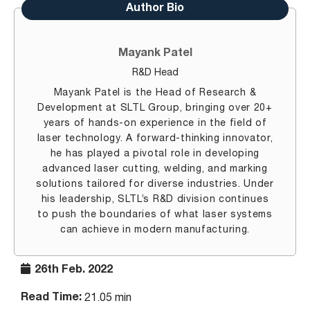
Author Bio
Mayank Patel
R&D Head
Mayank Patel is the Head of Research &
Development at SLTL Group, bringing over 20+
years of hands-on experience in the field of
laser technology. A forward-thinking innovator,
he has played a pivotal role in developing
advanced laser cutting, welding, and marking
solutions tailored for diverse industries. Under
his leadership, SLTL’s R&D division continues
to push the boundaries of what laser systems
can achieve in modern manufacturing.
26th Feb. 2022
Read Time:
21.05 min